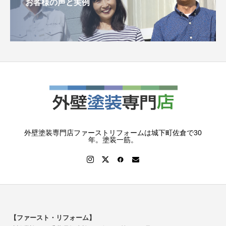
お客様の声と実例
外壁塗装専門店ファーストリフォームは城下町佐倉で30
年。塗装一筋。
【ファースト・リフォーム】