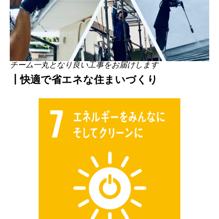
チーム一丸となり良い工事をお届けします
┃快適で省エネな住まいづくり