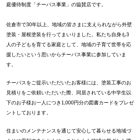
庭優待制度「チーパス事業」の協賛店です。
佐倉市で30年以上、地域の皆さまに支えられながら外壁
塗装・屋根塗装を行ってまいりました。私たち自身も3
人の子どもを育てる家庭として、地域の子育て世帯を応
援したいという思いからチーパス事業に参加していま
す。
チーパスをご提示いただいたお客様には、塗装工事のお
見積りをご依頼いただいた際、同居されている中学生以
下のお子様お一人につき1,000円分の図書カードをプレゼ
ントしております。
住まいのメンテナンスを通じて安心して暮らせる地域づ