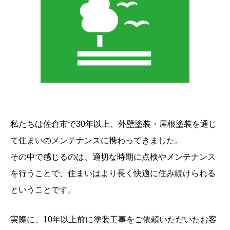
私たちは佐倉市で30年以上、外壁塗装・屋根塗装を通じ
て住まいのメンテナンスに携わってきました。
その中で感じるのは、適切な時期に点検やメンテナンス
を行うことで、住まいはより長く快適に住み続けられる
ということです。
実際に、10年以上前に塗装工事をご依頼いただいたお客