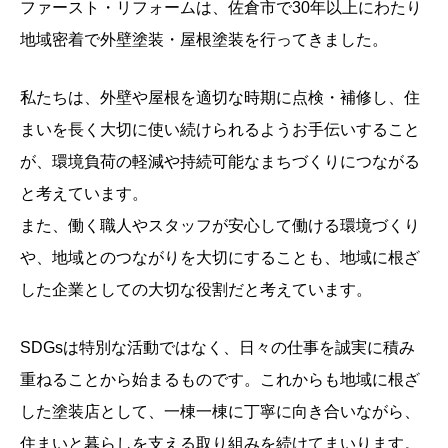
ファースト・リフォームは、佐倉市で30年以上にわたり
地域密着で外壁塗装・屋根塗装を行ってきました。
私たちは、外壁や屋根を適切な時期に点検・補修し、住
まいを長く大切に使い続けられるようお手伝いすること
が、環境負荷の軽減や持続可能なまちづくりにつながる
と考えています。
また、働く職人やスタッフが安心して働ける環境づくり
や、地域とのつながりを大切にすることも、地域に根ざ
した企業としての大切な役割だと考えています。
SDGsは特別な活動ではなく、日々の仕事を誠実に積み
重ねることから始まるものです。これからも地域に根ざ
した塗装店として、一棟一棟に丁寧に向き合いながら、
住まいと暮らしを支える取り組みを続けてまいります。