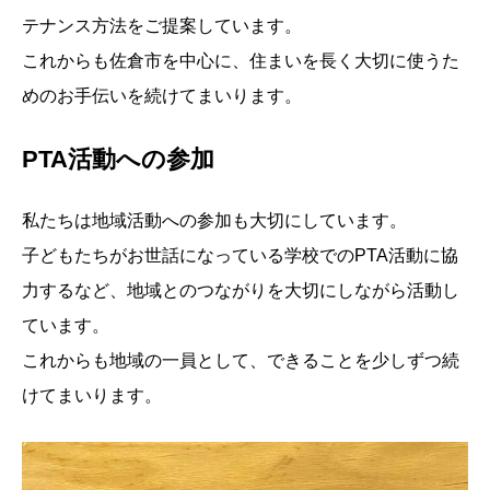
テナンス方法をご提案しています。
これからも佐倉市を中心に、住まいを長く大切に使うた
めのお手伝いを続けてまいります。
PTA活動への参加
私たちは地域活動への参加も大切にしています。
子どもたちがお世話になっている学校でのPTA活動に協
力するなど、地域とのつながりを大切にしながら活動し
ています。
これからも地域の一員として、できることを少しずつ続
けてまいります。