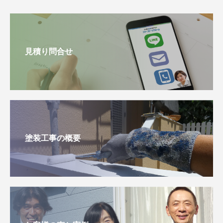
見積り問合せ
塗装工事の概要