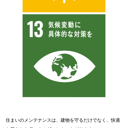
住まいのメンテナンスは、建物を守るだけでなく、快適