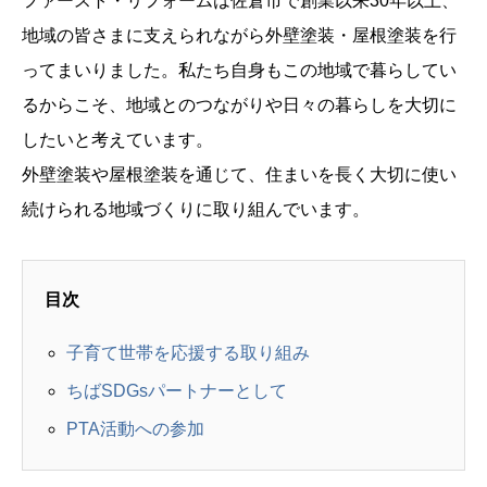
ファースト・リフォームは佐倉市で創業以来30年以上、
地域の皆さまに支えられながら外壁塗装・屋根塗装を行
ってまいりました。私たち自身もこの地域で暮らしてい
るからこそ、地域とのつながりや日々の暮らしを大切に
したいと考えています。
外壁塗装や屋根塗装を通じて、住まいを長く大切に使い
続けられる地域づくりに取り組んでいます。
目次
子育て世帯を応援する取り組み
ちばSDGsパートナーとして
PTA活動への参加