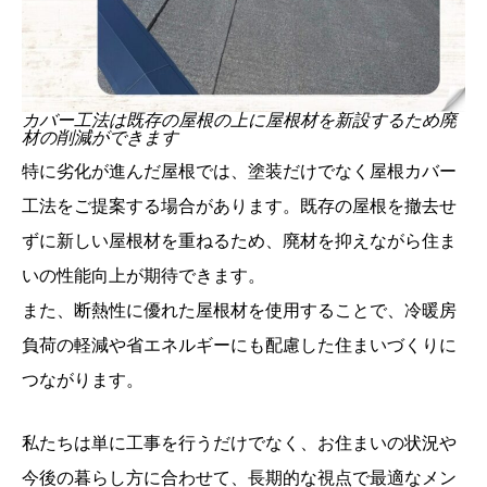
カバー工法は既存の屋根の上に屋根材を新設するため廃
材の削減ができます
特に劣化が進んだ屋根では、塗装だけでなく屋根カバー
工法をご提案する場合があります。既存の屋根を撤去せ
ずに新しい屋根材を重ねるため、廃材を抑えながら住ま
いの性能向上が期待できます。
また、断熱性に優れた屋根材を使用することで、冷暖房
負荷の軽減や省エネルギーにも配慮した住まいづくりに
つながります。
私たちは単に工事を行うだけでなく、お住まいの状況や
今後の暮らし方に合わせて、長期的な視点で最適なメン