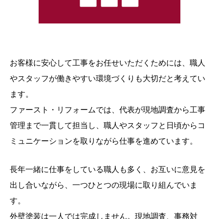
お客様に安心して工事をお任せいただくためには、職人
やスタッフが働きやすい環境づくりも大切だと考えてい
ます。
ファースト・リフォームでは、代表が現地調査から工事
管理まで一貫して担当し、職人やスタッフと日頃からコ
ミュニケーションを取りながら仕事を進めています。
長年一緒に仕事をしている職人も多く、お互いに意見を
出し合いながら、一つひとつの現場に取り組んでいま
す。
外壁塗装は一人では完成しません。現地調査、事務対