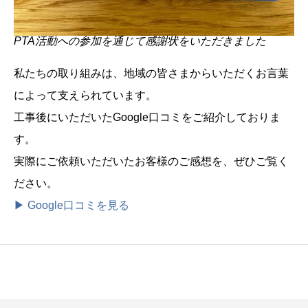
PTA活動への参加を通じて感謝状をいただきました
私たちの取り組みは、地域の皆さまからいただくお言葉
によって支えられています。
工事後にいただいたGoogle口コミをご紹介しておりま
す。
実際にご依頼いただいたお客様のご感想を、ぜひご覧く
ださい。
▶ Google口コミを見る