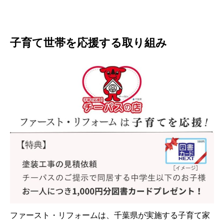
子育て世帯を応援する取り組み
ファースト・リフォームは、千葉県が実施する子育て家