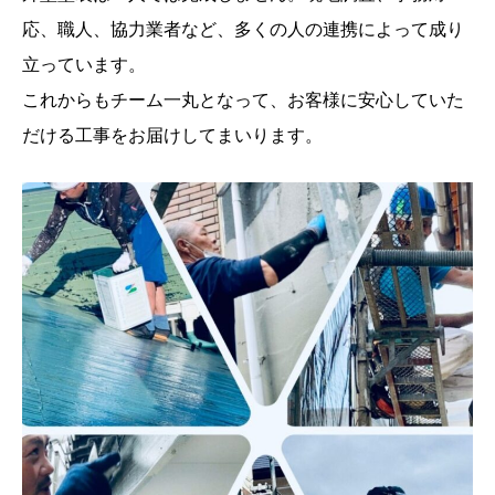
応、職人、協力業者など、多くの人の連携によって成り
立っています。
これからもチーム一丸となって、お客様に安心していた
だける工事をお届けしてまいります。