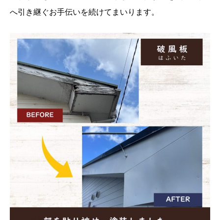
へ引き継ぐお手伝いを続けてまいります。