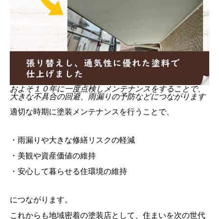
およそ１０年に一度点検しメンテナンスをすることで、
大きな不具合の回避、雨漏りの予防などにつながります
適切な時期に塗装メンテナンスを行うことで、
・雨漏りや大きな修繕リスクの軽減
・美観や資産価値の維持
・安心して暮らせる住環境の維持
につながります。
これからも地域密着の塗装店として、住まいを次の世代