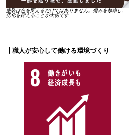
塗装は色を変えるだけではありません。傷みを修繕し、
劣化を抑えることが大切です
┃職人が安心して働ける環境づくり