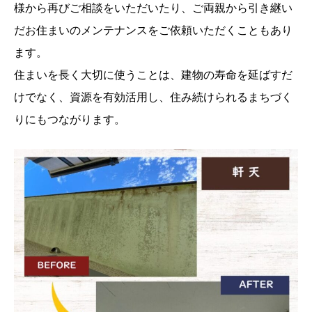
様から再びご相談をいただいたり、ご両親から引き継い
だお住まいのメンテナンスをご依頼いただくこともあり
ます。
住まいを長く大切に使うことは、建物の寿命を延ばすだ
けでなく、資源を有効活用し、住み続けられるまちづく
りにもつながります。