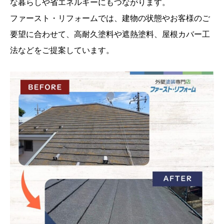
な暮らしや省エネルギーにもつながります。
ファースト・リフォームでは、建物の状態やお客様のご
要望に合わせて、高耐久塗料や遮熱塗料、屋根カバー工
法などをご提案しています。