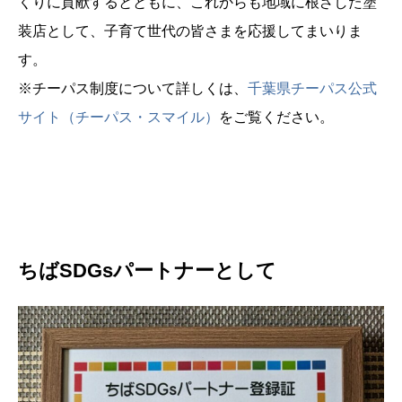
くりに貢献するとともに、これからも地域に根ざした塗
装店として、子育て世代の皆さまを応援してまいりま
す。
※チーパス制度について詳しくは、
千葉県チーパス公式
サイト（チーパス・スマイル）
をご覧ください。
ちばSDGsパートナーとして