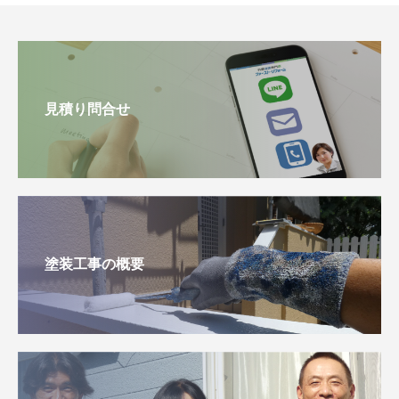
見積り問合せ
塗装工事の概要