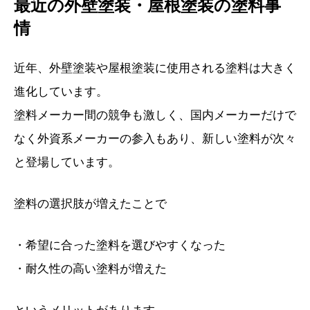
最近の外壁塗装・屋根塗装の塗料事
情
近年、外壁塗装や屋根塗装に使用される塗料は大きく
進化しています。
塗料メーカー間の競争も激しく、国内メーカーだけで
なく外資系メーカーの参入もあり、新しい塗料が次々
と登場しています。
塗料の選択肢が増えたことで
・希望に合った塗料を選びやすくなった
・耐久性の高い塗料が増えた