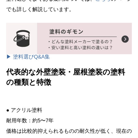
でも詳しく解説しています。
▶ 塗料選びQ&A集
代表的な外壁塗装・屋根塗装の塗料
の種類と特徴
● アクリル塗料
耐用年数：約5〜7年
価格は比較的抑えられるものの耐久性が低く、現在の