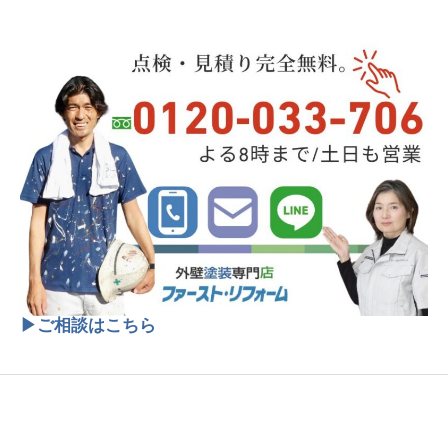
▶ご相談はこちら