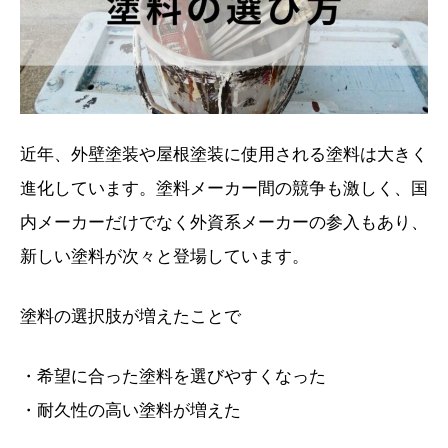
近年、外壁塗装や屋根塗装に使用される塗料は大きく
進化しています。塗料メーカー間の競争も激しく、国
内メーカーだけでなく外資系メーカーの参入もあり、
新しい塗料が次々と登場しています。
塗料の選択肢が増えたことで
・希望に合った塗料を選びやすくなった
・耐久性の高い塗料が増えた