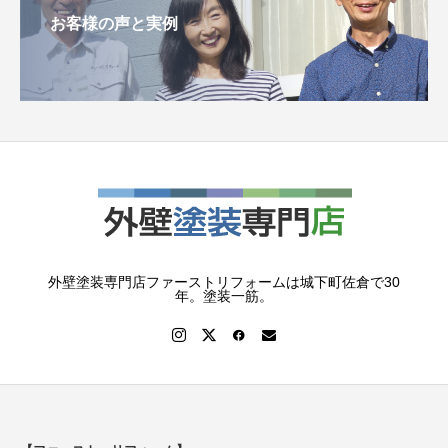
お客様の声と実例
外壁塗装専門店ファーストリフォームは城下町佐倉で30
年。塗装一筋。