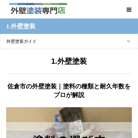
1.外壁塗装
外壁塗装ガイド
1.外壁塗装
佐倉市の外壁塗装｜塗料の種類と耐久年数を
プロが解説