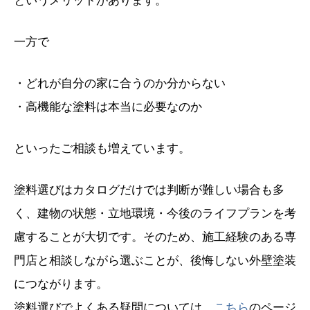
というメリットがあります。
一方で
・どれが自分の家に合うのか分からない
・高機能な塗料は本当に必要なのか
といったご相談も増えています。
塗料選びはカタログだけでは判断が難しい場合も多
く、建物の状態・立地環境・今後のライフプランを考
慮することが大切です。そのため、施工経験のある専
門店と相談しながら選ぶことが、後悔しない外壁塗装
につながります。
塗料選びでよくある疑問については、
こちら
のページ