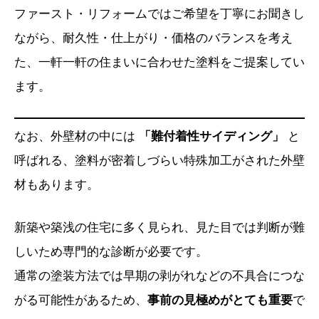
ファースト・リフォームではご希望を丁寧にお聞きし
ながら、耐久性・仕上がり・価格のバランスを考え
た、一軒一軒の住まいに合わせた塗料をご提案してい
ます。
なお、外壁材の中には
「難付着性サイディング」
と
呼ばれる、塗料が密着しづらい特殊加工がされた外壁
材もあります。
新築や築浅の住宅に多く見られ、見た目では判断が難
しいため専門的な診断が必要です。
通常の塗装方法では早期の剥がれなどの不具合につな
がる可能性があるため、
事前の見極めがとても重要
で