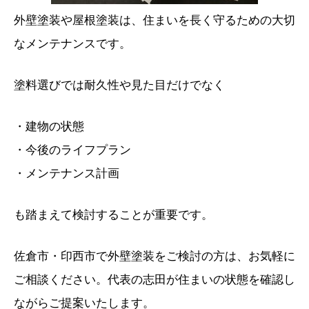
外壁塗装や屋根塗装は、住まいを長く守るための大切
なメンテナンスです。
塗料選びでは耐久性や見た目だけでなく
・建物の状態
・今後のライフプラン
・メンテナンス計画
も踏まえて検討することが重要です。
佐倉市・印西市で外壁塗装をご検討の方は、お気軽に
ご相談ください。代表の志田が住まいの状態を確認し
ながらご提案いたします。