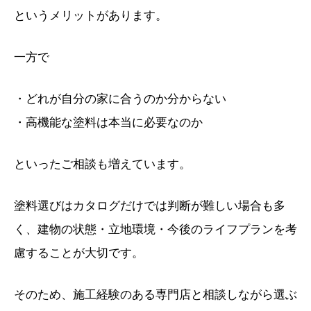
というメリットがあります。
一方で
・どれが自分の家に合うのか分からない
・高機能な塗料は本当に必要なのか
といったご相談も増えています。
塗料選びはカタログだけでは判断が難しい場合も多
く、建物の状態・立地環境・今後のライフプランを考
慮することが大切です。
そのため、施工経験のある専門店と相談しながら選ぶ