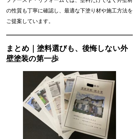
ファースト・リフォームでは、塗料だけでなく外壁材
の性質も丁寧に確認し、最適な下塗り材や施工方法を
ご提案しています。
まとめ｜塗料選びも、後悔しない外
壁塗装の第一歩