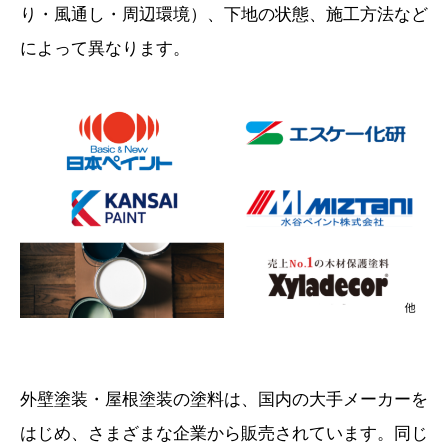
り・風通し・周辺環境）、下地の状態、施工方法など
によって異なります。
外壁塗装・屋根塗装の塗料は、国内の大手メーカーを
はじめ、さまざまな企業から販売されています。同じ