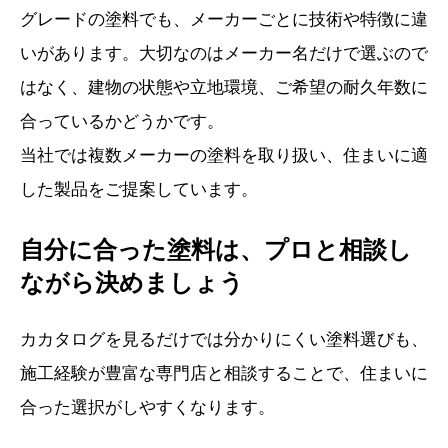
グレードの塗料でも、メーカーごとに技術や特徴に違
いがあります。大切なのはメーカー名だけで選ぶので
はなく、建物の状態や立地環境、ご希望の耐久年数に
合っているかどうかです。
当社では複数メーカーの塗料を取り扱い、住まいに適
した製品をご提案しています。
自分に合った塗料は、プロと相談し
ながら決めましょう
カカタログを見るだけでは分かりにくい塗料選びも、
施工経験が豊富な専門店と相談することで、住まいに
合った選択がしやすくなります。