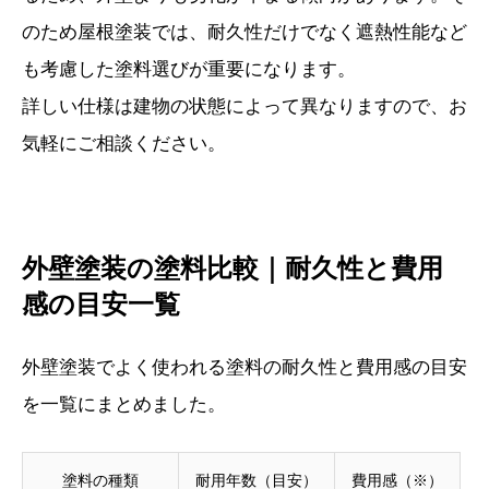
のため屋根塗装では、耐久性だけでなく遮熱性能など
も考慮した塗料選びが重要になります。
詳しい仕様は建物の状態によって異なりますので、お
気軽にご相談ください。
外壁塗装の塗料比較｜耐久性と費用
感の目安一覧
外壁塗装でよく使われる塗料の耐久性と費用感の目安
を一覧にまとめました。
塗料の種類
耐用年数（目安）
費用感（※）