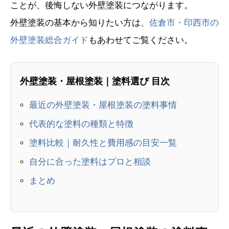
ことが、後悔しない外壁塗装につながります。
外壁塗装の基本から知りたい方は、
佐倉市・印西市の
外壁塗装総合ガイド
もあわせてご覧ください。
外壁塗装・屋根塗装｜塗料選び 目次
最近の外壁塗装・屋根塗装の塗料事情
代表的な塗料の種類と特徴
塗料比較｜耐久性と費用感の目安一覧
自分に合った塗料はプロと相談
まとめ