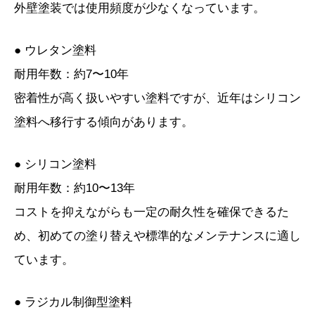
外壁塗装では使用頻度が少なくなっています。
● ウレタン塗料
耐用年数：約7〜10年
密着性が高く扱いやすい塗料ですが、近年はシリコン
塗料へ移行する傾向があります。
● シリコン塗料
耐用年数：約10〜13年
コストを抑えながらも一定の耐久性を確保できるた
め、初めての塗り替えや標準的なメンテナンスに適し
ています。
● ラジカル制御型塗料