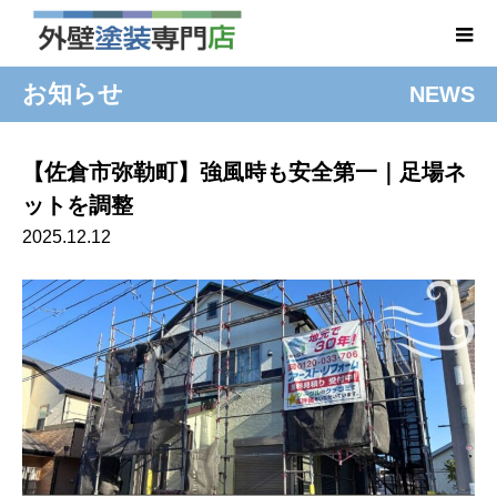
お知らせ
NEWS
【佐倉市弥勒町】強風時も安全第一｜足場ネ
ットを調整
2025.12.12