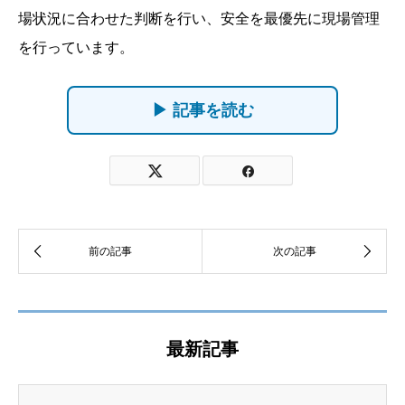
場状況に合わせた判断を行い、安全を最優先に現場管理
を行っています。
▶ 記事を読む
最新記事