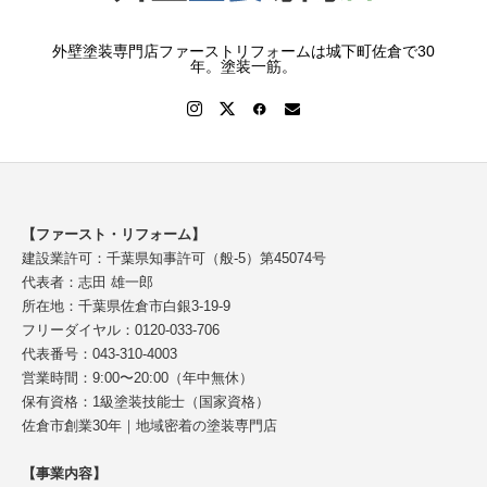
外壁塗装専門店ファーストリフォームは城下町佐倉で30
年。塗装一筋。
【ファースト・リフォーム】
建設業許可：千葉県知事許可（般-5）第45074号
代表者：志田 雄一郎
所在地：千葉県佐倉市白銀3-19-9
フリーダイヤル：0120-033-706
代表番号：043-310-4003
営業時間：9:00〜20:00（年中無休）
保有資格：1級塗装技能士（国家資格）
佐倉市創業30年｜地域密着の塗装専門店
【事業内容】