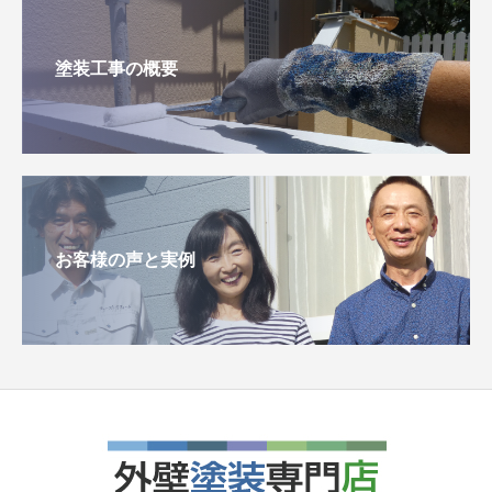
塗装工事の概要
お客様の声と実例