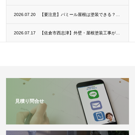
2026.07.20
【要注意】パミール屋根は塗装できる？表面のはがれや補修方法を解説
2026.07.17
【佐倉市西志津】外壁・屋根塗装工事がスタート｜塗装前のひび割れ・欠損補修
見積り問合せ