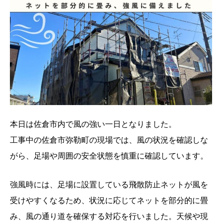
本日は佐倉市内で風の強い一日となりました。
工事中の佐倉市弥勒町の現場では、風の状況を確認しな
がら、足場や周囲の安全状態を慎重に確認しています。
強風時には、足場に設置している飛散防止ネットが風を
受けやすくなるため、状況に応じてネットを部分的に畳
み、風の通り道を確保する対応を行いました。天候や現