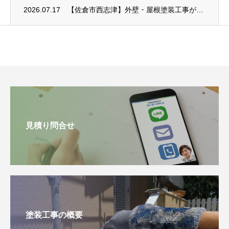
2026.07.17
【佐倉市西志津】外壁・屋根塗装工事がスタート｜塗装前のひび割れ・欠損補修
見積り問合せ
塗装工事の概要