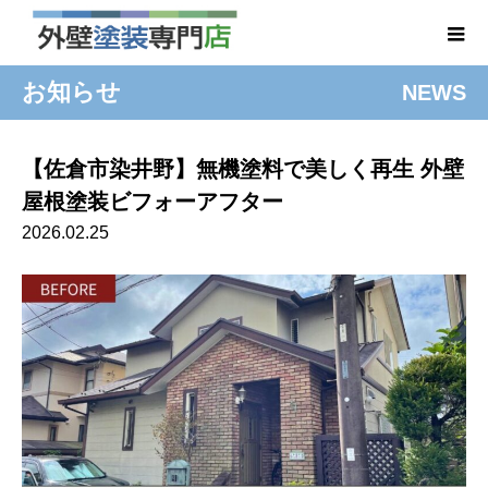
お知らせ
NEWS
【佐倉市染井野】無機塗料で美しく再生 外壁
屋根塗装ビフォーアフター
2026.02.25