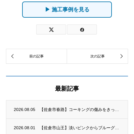
▶ 施工事例を見る
最新記事
2026.08.05
【佐倉市春路】コーキングの傷みをきっかけに外壁塗装がスタート
2026.08.01
【佐倉市山王】淡いピンクからブルーグレーへ｜外壁塗装が完成