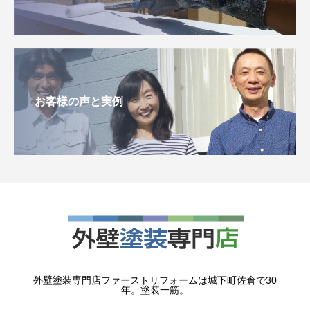
お客様の声と実例
外壁塗装専門店ファーストリフォームは城下町佐倉で30
年。塗装一筋。