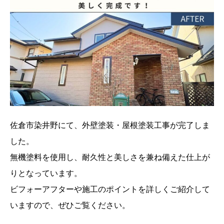
佐倉市染井野にて、外壁塗装・屋根塗装工事が完了しま
した。
無機塗料を使用し、耐久性と美しさを兼ね備えた仕上が
りとなっています。
ビフォーアフターや施工のポイントを詳しくご紹介して
いますので、ぜひご覧ください。