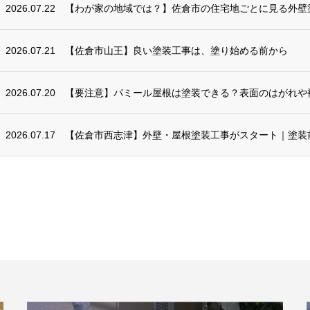
2026.07.22
【わが家の地域では？】佐倉市の住宅地ごとに見る外壁
2026.07.21
【佐倉市山王】良い塗装工事は、塗り始める前から
2026.07.20
【要注意】パミール屋根は塗装できる？表面のはがれや
2026.07.17
【佐倉市西志津】外壁・屋根塗装工事がスタート｜塗装