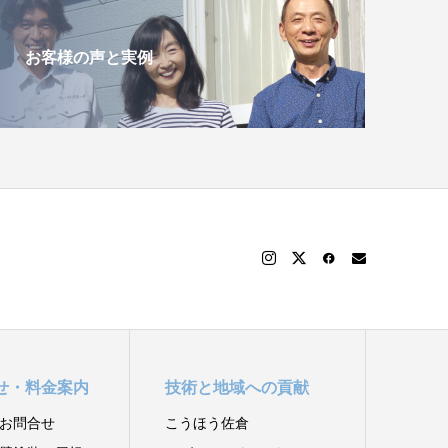
お客様の声と実例
せ・料金案内
技術と地域への貢献
お問合せ
こうほう佐倉