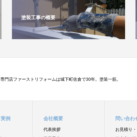
塗装工事の概要
専門店ファーストリフォームは城下町佐倉で30年。塗装一筋。
と実例
会社概要
問い合わ
代表挨拶
お見積り・