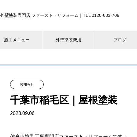
外壁塗装専門店 ファースト・リフォーム｜TEL 0120-033-706
施工メニュー
外壁塗装費用
ブログ
お知らせ
千葉市稲毛区｜屋根塗装
2023.09.06
佐倉市塗装工事専門店ファースト・リフォームです！