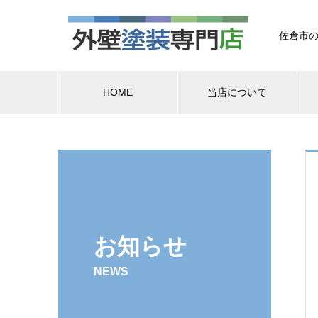
佐倉市の
HOME
当店について
お知らせ
NEWS