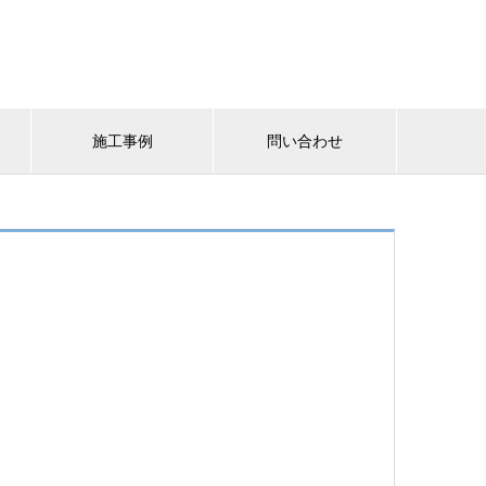
施工事例
問い合わせ