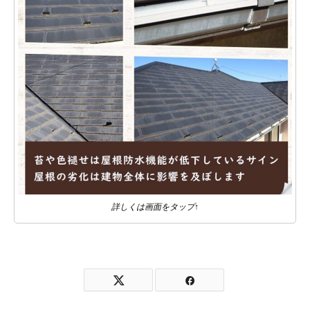
詳しくは画面をタップ↑