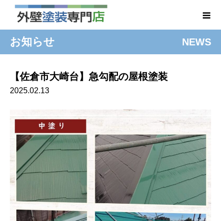
お知らせ
NEWS
【佐倉市大崎台】急勾配の屋根塗装
2025.02.13