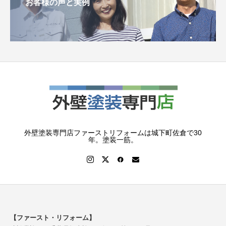
お客様の声と実例
外壁塗装専門店ファーストリフォームは城下町佐倉で30
年。塗装一筋。
【ファースト・リフォーム】