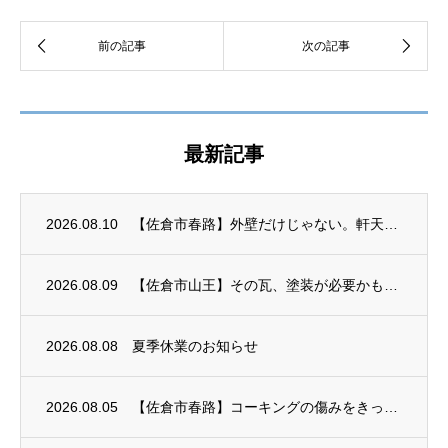
最新記事
2026.08.10
【佐倉市春路】外壁だけじゃない。軒天・雨樋・鉄部まで細かく仕上げています
2026.08.09
【佐倉市山王】その瓦、塗装が必要かもしれません｜セメント瓦の屋根塗装
2026.08.08
夏季休業のお知らせ
2026.08.05
【佐倉市春路】コーキングの傷みをきっかけに外壁塗装がスタート