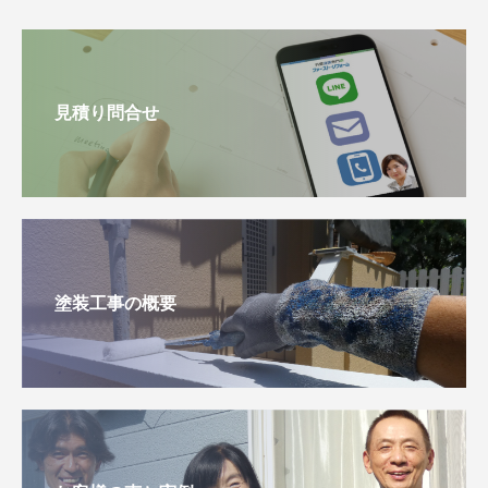
見積り問合せ
塗装工事の概要