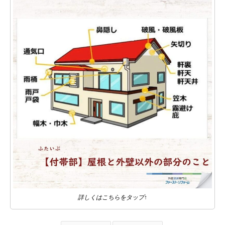
詳しくはこちらをタップ↑