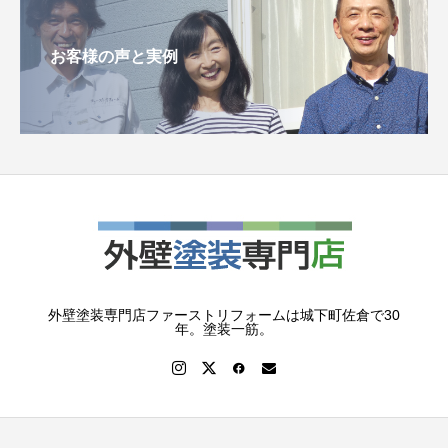
お客様の声と実例
外壁塗装専門店ファーストリフォームは城下町佐倉で30
年。塗装一筋。