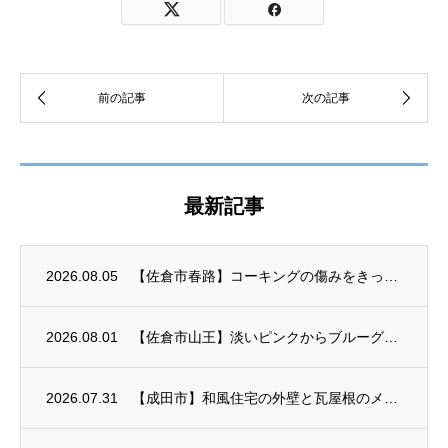
最新記事
2026.08.05
【佐倉市春路】コーキングの傷みをきっかけに外壁塗装がスタート
2026.08.01
【佐倉市山王】淡いピンクからブルーグレーへ｜外壁塗装が完成
2026.07.31
【成田市】和風住宅の外壁と瓦屋根のメンテナンス