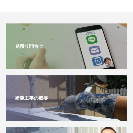
見積り問合せ
塗装工事の概要