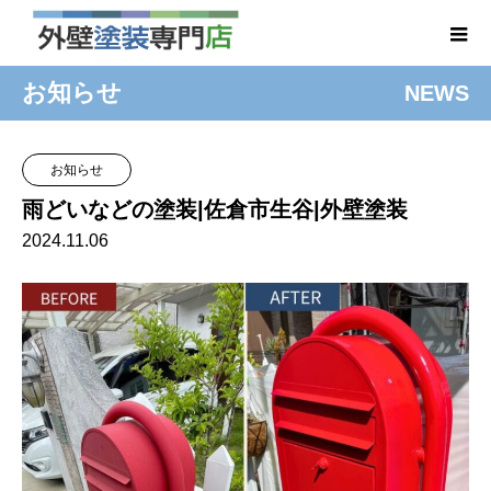
お知らせ
NEWS
お知らせ
雨どいなどの塗装|佐倉市生谷|外壁塗装
2024.11.06