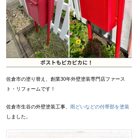
佐倉市の塗り替え、創業30年外壁塗装専門店ファース
ト・リフォームです！
佐倉市生谷の外壁塗装工事、
雨どいなどの付帯部を塗装
しました。