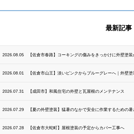
最新記事
2026.08.05
【佐倉市春路】コーキングの傷みをきっかけに外壁塗装
2026.08.01
【佐倉市山王】淡いピンクからブルーグレーへ｜外壁塗
2026.07.31
【成田市】和風住宅の外壁と瓦屋根のメンテナンス
2026.07.29
【夏の外壁塗装】猛暑のなかで安全に作業するための暑
2026.07.28
【佐倉市大蛇町】屋根塗装の予定からカバー工事へ