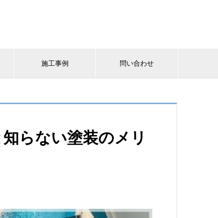
施工事例
問い合わせ
と知らない塗装のメリ