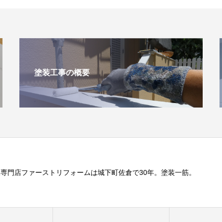
塗装工事の概要
専門店ファーストリフォームは城下町佐倉で30年。塗装一筋。