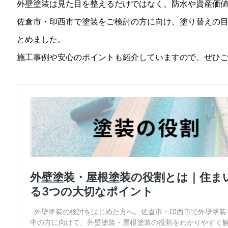
外壁塗装は見た目を整えるだけではなく、防水や資産価
佐倉市・印西市で塗装をご検討の方に向け、塗り替えの
とめました。
施工事例や安心のポイントも紹介していますので、ぜひ