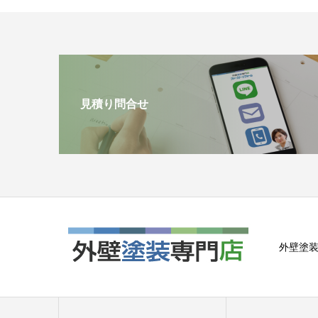
見積り問合せ
外壁塗装