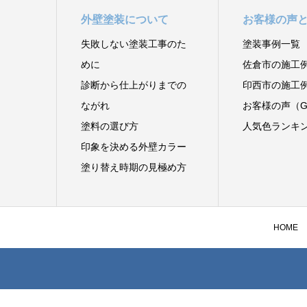
外壁塗装について
お客様の声
失敗しない塗装工事のた
塗装事例一覧
めに
佐倉市の施工
診断から仕上がりまでの
印西市の施工
ながれ
お客様の声（Go
塗料の選び方
人気色ランキ
印象を決める外壁カラー
塗り替え時期の見極め方
HOME