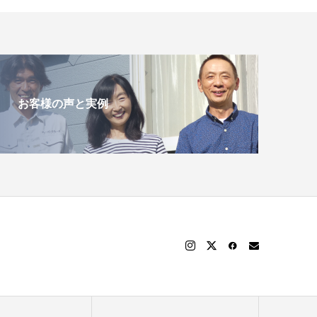
お客様の声と実例