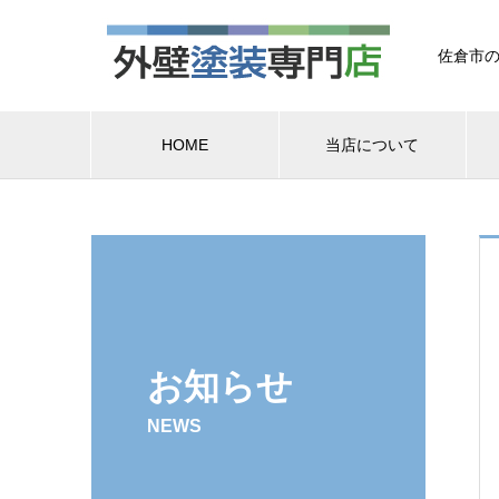
佐倉市の
HOME
当店について
お知らせ
NEWS