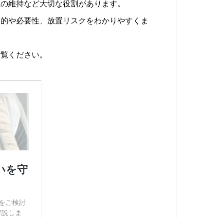
値の維持など大切な役割があります。
目的や必要性、放置リスクをわかりやすくま
ご覧ください。