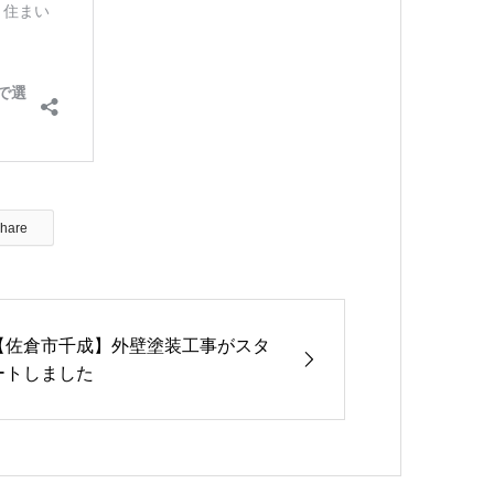
hare
【佐倉市千成】外壁塗装工事がスタ
ートしました