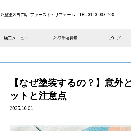
外壁塗装専門店 ファースト・リフォーム｜TEL 0120-033-706
施工メニュー
外壁塗装費用
ブログ
【なぜ塗装するの？】意外
ットと注意点
2025.10.01