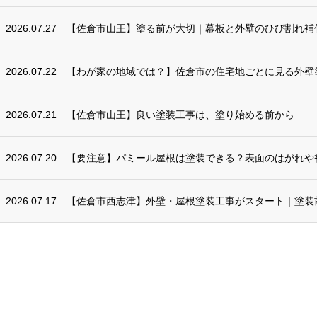
2026.07.27
【佐倉市山王】塗る前が大切｜幕板と外壁のひび割れ補
2026.07.22
【わが家の地域では？】佐倉市の住宅地ごとに見る外壁
2026.07.21
【佐倉市山王】良い塗装工事は、塗り始める前から
2026.07.20
【要注意】パミール屋根は塗装できる？表面のはがれや
2026.07.17
【佐倉市西志津】外壁・屋根塗装工事がスタート｜塗装