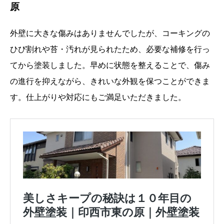
原
外壁に大きな傷みはありませんでしたが、コーキングの
ひび割れや苔・汚れが見られたため、必要な補修を行っ
てから塗装しました。早めに状態を整えることで、傷み
の進行を抑えながら、きれいな外観を保つことができま
す。仕上がりや対応にもご満足いただきました。