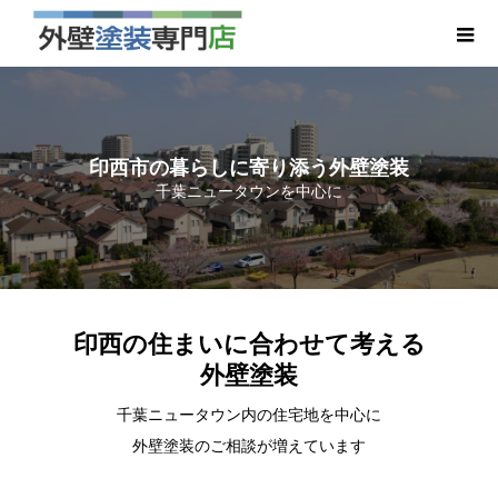
印西市の暮らしに寄り添う外壁塗装
千葉ニュータウンを中心に
印西の住まいに合わせて考える
外壁塗装
千葉ニュータウン内の住宅地を中心に
外壁塗装のご相談が増えています