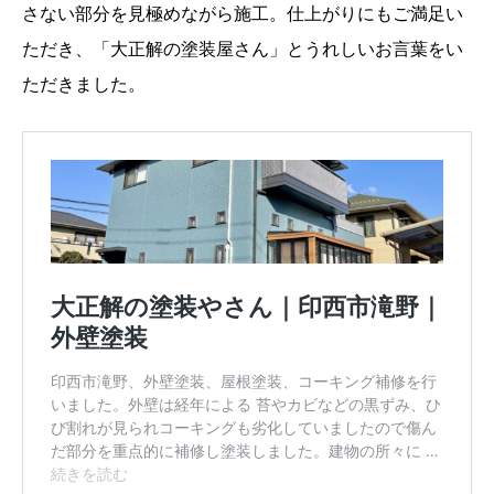
さない部分を見極めながら施工。仕上がりにもご満足い
ただき、「大正解の塗装屋さん」とうれしいお言葉をい
ただきました。