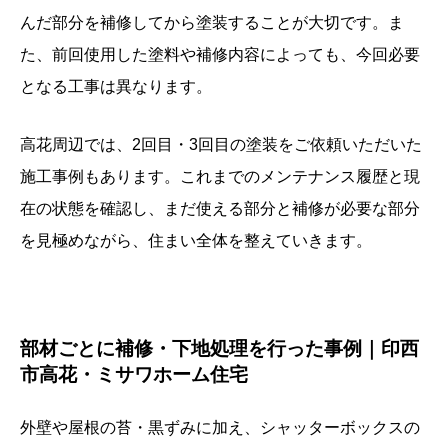
んだ部分を補修してから塗装することが大切です。ま
た、前回使用した塗料や補修内容によっても、今回必要
となる工事は異なります。
高花周辺では、2回目・3回目の塗装をご依頼いただいた
施工事例もあります。これまでのメンテナンス履歴と現
在の状態を確認し、まだ使える部分と補修が必要な部分
を見極めながら、住まい全体を整えていきます。
部材ごとに補修・下地処理を行った事例｜印西
市高花・ミサワホーム住宅
外壁や屋根の苔・黒ずみに加え、シャッターボックスの