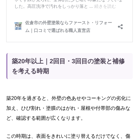
築20年以上｜2回目・3回目の塗装と補修
を考える時期
築20年を過ぎると、外壁の色あせやコーキングの劣化に
加え、ひび割れ・塗膜のはがれ・屋根や付帯部の傷みな
ど、確認する範囲が広くなります。
この時期は、表面をきれいに塗り替えるだけでなく、傷