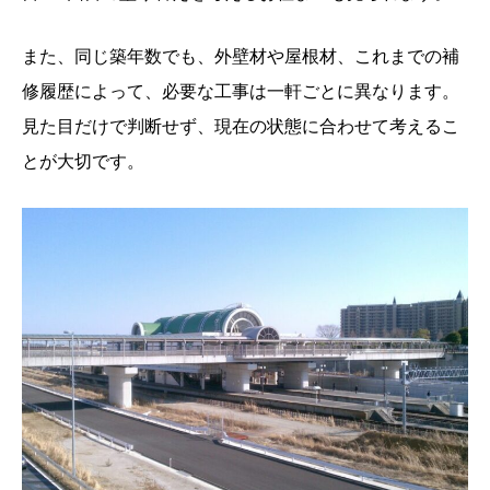
また、同じ築年数でも、外壁材や屋根材、これまでの補
修履歴によって、必要な工事は一軒ごとに異なります。
見た目だけで判断せず、現在の状態に合わせて考えるこ
とが大切です。