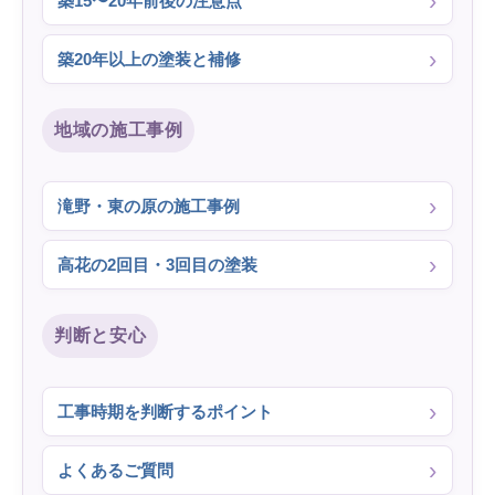
築15〜20年前後の注意点
築20年以上の塗装と補修
地域の施工事例
滝野・東の原の施工事例
高花の2回目・3回目の塗装
判断と安心
工事時期を判断するポイント
よくあるご質問