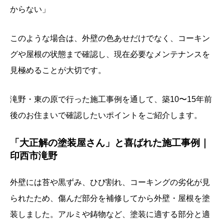
からない」
このような場合は、外壁の色あせだけでなく、コーキン
グや屋根の状態まで確認し、現在必要なメンテナンスを
見極めることが大切です。
滝野・東の原で行った施工事例を通して、築10〜15年前
後のお住まいで確認したいポイントをご紹介します。
「大正解の塗装屋さん」と喜ばれた施工事例｜
印西市滝野
外壁には苔や黒ずみ、ひび割れ、コーキングの劣化が見
られたため、傷んだ部分を補修してから外壁・屋根を塗
装しました。アルミや鋳物など、塗装に適する部分と適