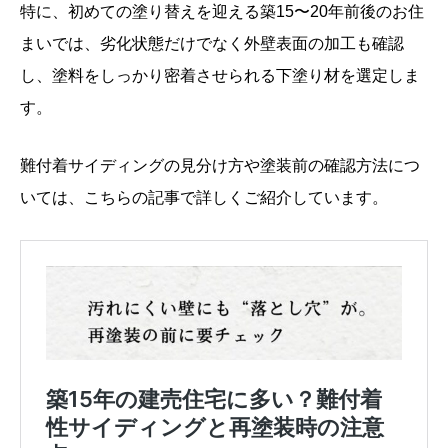
特に、初めての塗り替えを迎える築15〜20年前後のお住
まいでは、劣化状態だけでなく外壁表面の加工も確認
し、塗料をしっかり密着させられる下塗り材を選定しま
す。
難付着サイディングの見分け方や塗装前の確認方法につ
いては、こちらの記事で詳しくご紹介しています。