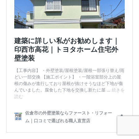
電話無料相談
料金目安
無料点検