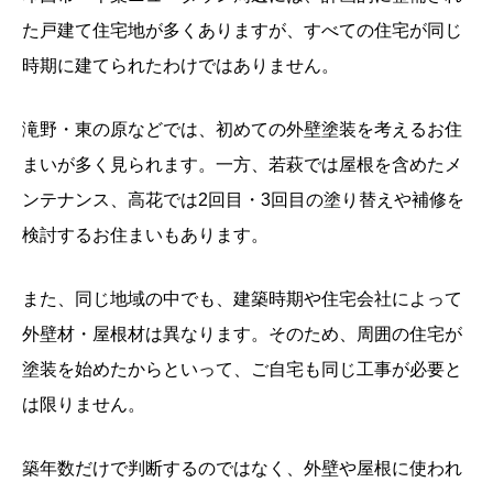
た戸建て住宅地が多くありますが、すべての住宅が同じ
時期に建てられたわけではありません。
滝野・東の原などでは、初めての外壁塗装を考えるお住
まいが多く見られます。一方、若萩では屋根を含めたメ
ンテナンス、高花では2回目・3回目の塗り替えや補修を
検討するお住まいもあります。
また、同じ地域の中でも、建築時期や住宅会社によって
外壁材・屋根材は異なります。そのため、周囲の住宅が
塗装を始めたからといって、ご自宅も同じ工事が必要と
は限りません。
築年数だけで判断するのではなく、外壁や屋根に使われ