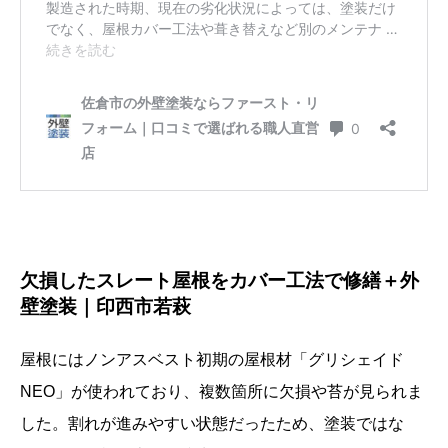
欠損したスレート屋根をカバー工法で修繕＋外
壁塗装｜印西市若萩
屋根にはノンアスベスト初期の屋根材「グリシェイド
NEO」が使われており、複数箇所に欠損や苔が見られま
した。割れが進みやすい状態だったため、塗装ではな