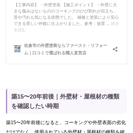
築15〜20年前後｜外壁材・屋根材の種類
を確認したい時期
築15〜20年前後になると、コーキングや外壁表面の劣化
だけでなく、使用されている外壁材・屋根材の種類を確