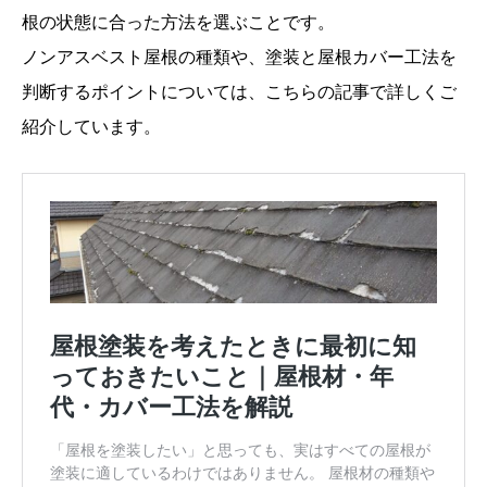
根の状態に合った方法を選ぶことです。
ノンアスベスト屋根の種類や、塗装と屋根カバー工法を
判断するポイントについては、こちらの記事で詳しくご
紹介しています。