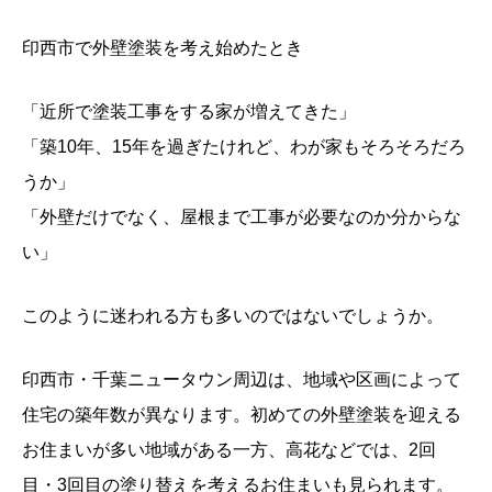
印西市で外壁塗装を考え始めたとき
「近所で塗装工事をする家が増えてきた」
「築10年、15年を過ぎたけれど、わが家もそろそろだろ
うか」
「外壁だけでなく、屋根まで工事が必要なのか分からな
い」
このように迷われる方も多いのではないでしょうか。
印西市・千葉ニュータウン周辺は、地域や区画によって
住宅の築年数が異なります。初めての外壁塗装を迎える
お住まいが多い地域がある一方、高花などでは、2回
目・3回目の塗り替えを考えるお住まいも見られます。