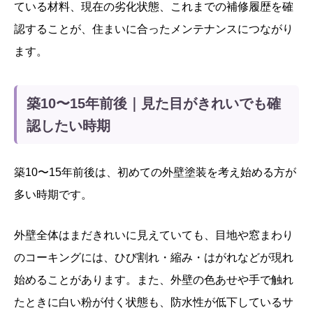
ている材料、現在の劣化状態、これまでの補修履歴を確
認することが、住まいに合ったメンテナンスにつながり
ます。
築10〜15年前後｜見た目がきれいでも確
認したい時期
築10〜15年前後は、初めての外壁塗装を考え始める方が
多い時期です。
外壁全体はまだきれいに見えていても、目地や窓まわり
のコーキングには、ひび割れ・縮み・はがれなどが現れ
始めることがあります。また、外壁の色あせや手で触れ
たときに白い粉が付く状態も、防水性が低下しているサ