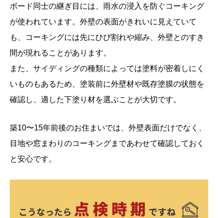
ボード同士の継ぎ目には、雨水の浸入を防ぐコーキング
が使われています。外壁の表面がきれいに見えていて
も、コーキングには先にひび割れや縮み、外壁とのすき
間が現れることがあります。
また、サイディングの種類によっては塗料が密着しにく
いものもあるため、塗装前に外壁材や既存塗膜の状態を
確認し、適した下塗り材を選ぶことが大切です。
築10〜15年前後のお住まいでは、外壁表面だけでなく、
目地や窓まわりのコーキングまであわせて確認しておく
と安心です。