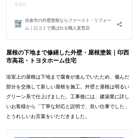
屋根の下地まで修繕した外壁・屋根塗装｜印西
市高花・トヨタホーム住宅
浴室上の屋根は下地まで腐食が進んでいたため、傷んだ
部分を交換して新しい屋根を施工。外壁と屋根は明るい
グリーン系で仕上げました。工事後には、建築業に詳し
いお客様から「丁寧な対応と説明で、良い仕事でした」
とうれしいお言葉をいただきました。