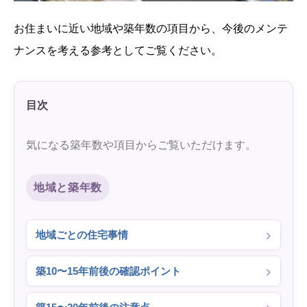
お住まいに近い地域や築年数の項目から、今後のメンテ
ナンスを考える参考としてご覧ください。
目次
気になる築年数や項目からご覧いただけます。
地域と築年数
地域ごとの住宅事情
築10〜15年前後の確認ポイント