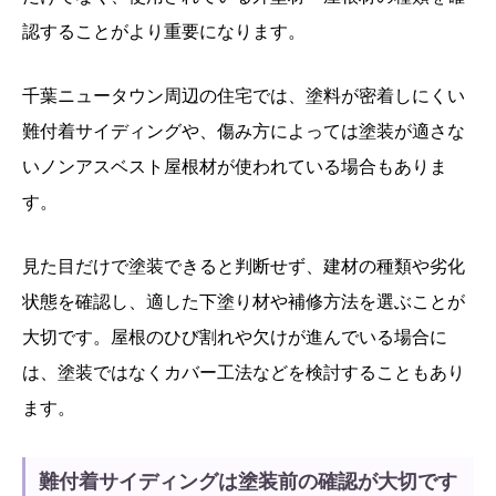
認することがより重要になります。
千葉ニュータウン周辺の住宅では、塗料が密着しにくい
難付着サイディングや、傷み方によっては塗装が適さな
いノンアスベスト屋根材が使われている場合もありま
す。
見た目だけで塗装できると判断せず、建材の種類や劣化
状態を確認し、適した下塗り材や補修方法を選ぶことが
大切です。屋根のひび割れや欠けが進んでいる場合に
は、塗装ではなくカバー工法などを検討することもあり
ます。
難付着サイディングは塗装前の確認が大切です