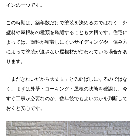
インの一つです。
この時期は、築年数だけで塗装を決めるのではなく、外
壁材や屋根材の種類を確認することも大切です。住宅に
よっては、塗料が密着しにくいサイディングや、傷み方
によって塗装が適さない屋根材が使われている場合があ
ります。
「まだきれいだから大丈夫」と先延ばしにするのではな
く、まずは外壁・コーキング・屋根の状態を確認し、今
すぐ工事が必要なのか、数年後でもよいのかを判断して
おくと安心です。