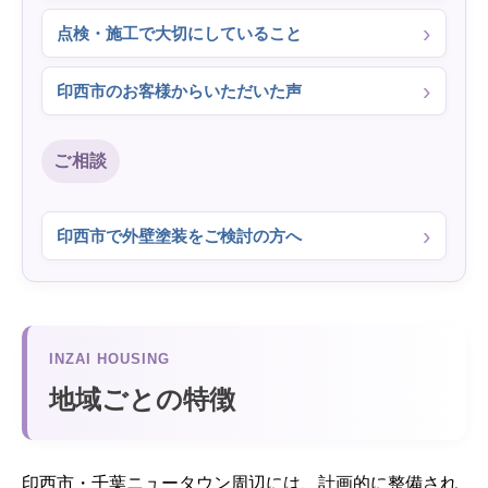
点検・施工で大切にしていること
印西市のお客様からいただいた声
ご相談
印西市で外壁塗装をご検討の方へ
INZAI HOUSING
地域ごとの特徴
印西市・千葉ニュータウン周辺には、計画的に整備され