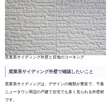
窯業系サイディング外壁と目地のコーキング
窯業系サイディング外壁で確認したいこと
窯業系サイディングは、デザインの種類が豊富で、千葉
ニュータウン周辺の戸建て住宅でも多く見られる外壁材
です。