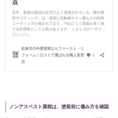
ノンアスベスト屋根は、塗装前に傷み方を確認