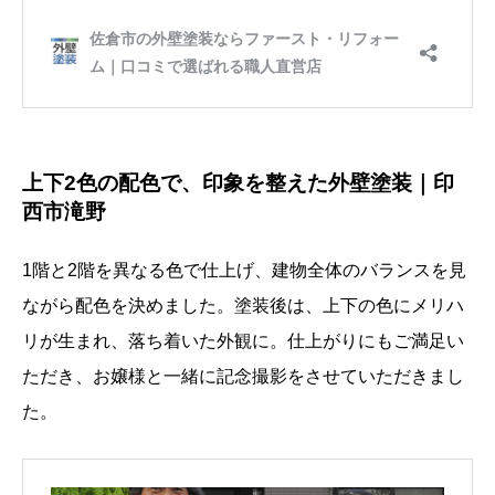
上下2色の配色で、印象を整えた外壁塗装｜印
西市滝野
1階と2階を異なる色で仕上げ、建物全体のバランスを見
ながら配色を決めました。塗装後は、上下の色にメリハ
リが生まれ、落ち着いた外観に。仕上がりにもご満足い
ただき、お嬢様と一緒に記念撮影をさせていただきまし
た。