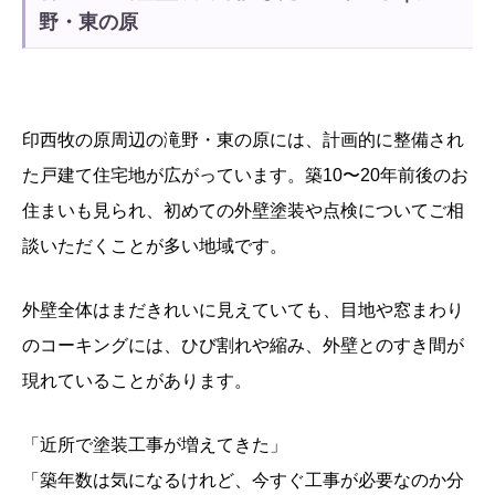
野・東の原
印西牧の原周辺の滝野・東の原には、計画的に整備され
た戸建て住宅地が広がっています。築10〜20年前後のお
住まいも見られ、初めての外壁塗装や点検についてご相
談いただくことが多い地域です。
外壁全体はまだきれいに見えていても、目地や窓まわり
のコーキングには、ひび割れや縮み、外壁とのすき間が
現れていることがあります。
「近所で塗装工事が増えてきた」
「築年数は気になるけれど、今すぐ工事が必要なのか分