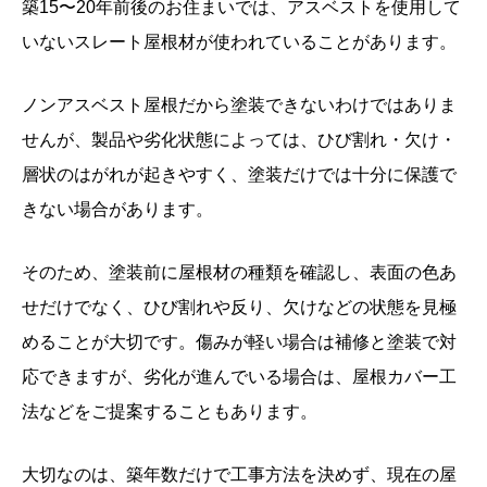
築15〜20年前後のお住まいでは、アスベストを使用して
いないスレート屋根材が使われていることがあります。
ノンアスベスト屋根だから塗装できないわけではありま
せんが、製品や劣化状態によっては、ひび割れ・欠け・
層状のはがれが起きやすく、塗装だけでは十分に保護で
きない場合があります。
そのため、塗装前に屋根材の種類を確認し、表面の色あ
せだけでなく、ひび割れや反り、欠けなどの状態を見極
めることが大切です。傷みが軽い場合は補修と塗装で対
応できますが、劣化が進んでいる場合は、屋根カバー工
法などをご提案することもあります。
大切なのは、築年数だけで工事方法を決めず、現在の屋