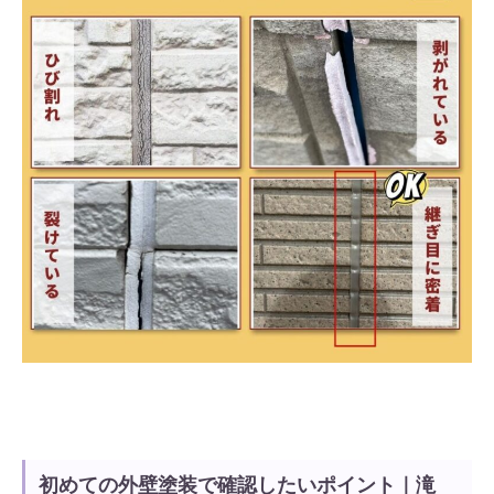
初めての外壁塗装で確認したいポイント｜滝