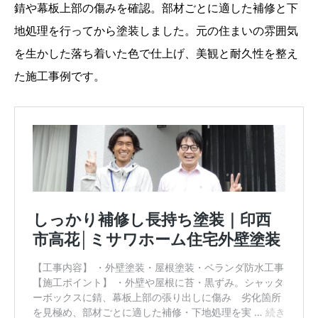
錆や幕板上部の傷みを確認。部材ごとに適した補修と下
地処理を行ってから塗装しました。元の住まいの雰囲気
を生かした落ち着いた色で仕上げ、美観と耐久性を整え
た施工事例です。