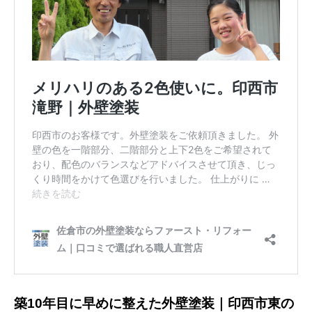
築10年目に早めに整えた外壁塗装｜印西市東の