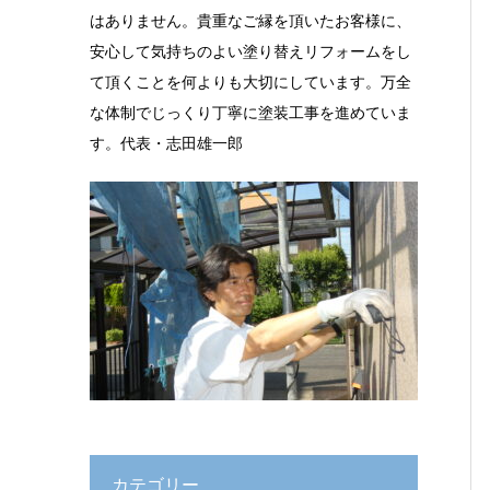
はありません。貴重なご縁を頂いたお客様に、
安心して気持ちのよい塗り替えリフォームをし
て頂くことを何よりも大切にしています。万全
な体制でじっくり丁寧に塗装工事を進めていま
す。代表・志田雄一郎
カテゴリー