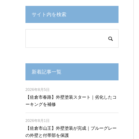
サイト内を検索
新着記事一覧
2026年8月5日
【佐倉市春路】外壁塗装スタート｜劣化したコ
ーキングを補修
2026年8月1日
【佐倉市山王】外壁塗装が完成｜ブルーグレー
の外壁と付帯部を保護