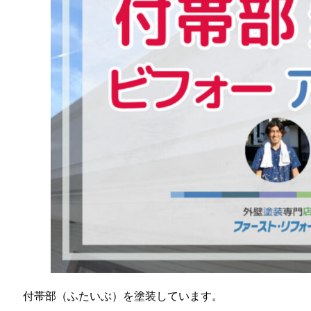
付帯部（ふたいぶ）を塗装しています。