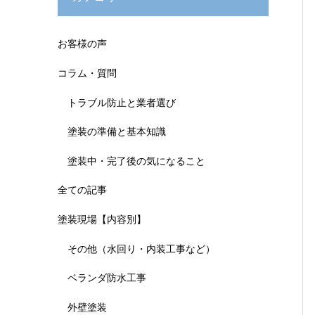
お客様の声
コラム・質問
トラブル防止と業者選び
塗装の準備と基本知識
塗装中・完了後の気になること
全ての記事
塗装現場【内容別】
その他（水回り・内装工事など）
ベランダ防水工事
外壁塗装