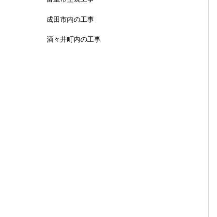
成田市内の工事
酒々井町内の工事