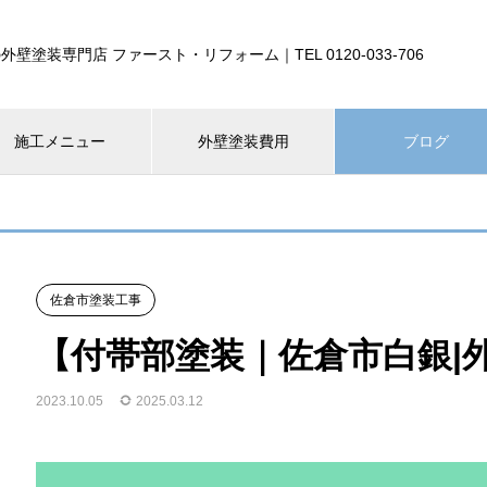
外壁塗装専門店 ファースト・リフォーム｜TEL 0120-033-706
施工メニュー
外壁塗装費用
ブログ
佐倉市塗装工事
【付帯部塗装｜佐倉市白銀|
2023.10.05
2025.03.12