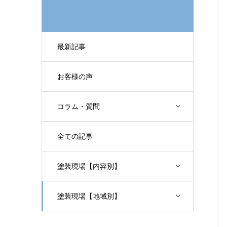
最新記事
お客様の声
コラム・質問
全ての記事
塗装現場【内容別】
塗装現場【地域別】