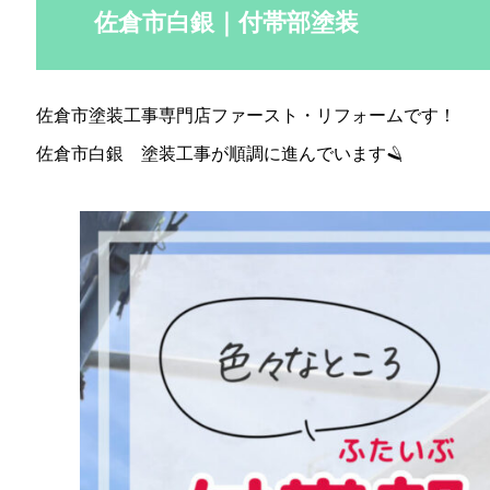
佐倉市白銀｜付帯部塗装
佐倉市塗装工事専門店ファースト・リフォームです！
佐倉市白銀 塗装工事が順調に進んでいます🪒