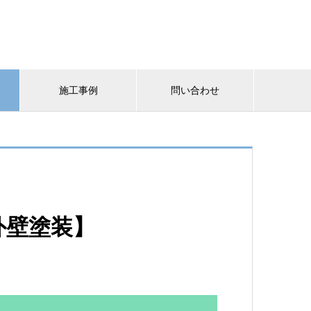
施工事例
問い合わせ
外壁塗装】