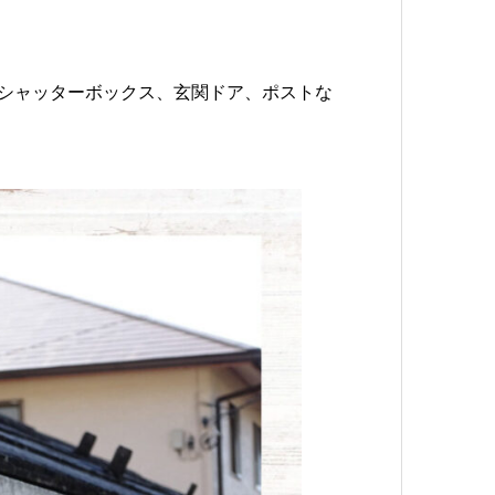
、シャッターボックス、玄関ドア、ポストな