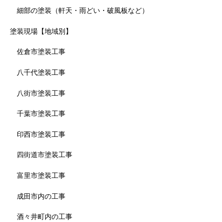
細部の塗装（軒天・雨どい・破風板など）
塗装現場【地域別】
佐倉市塗装工事
八千代塗装工事
八街市塗装工事
千葉市塗装工事
印西市塗装工事
四街道市塗装工事
富里市塗装工事
成田市内の工事
酒々井町内の工事