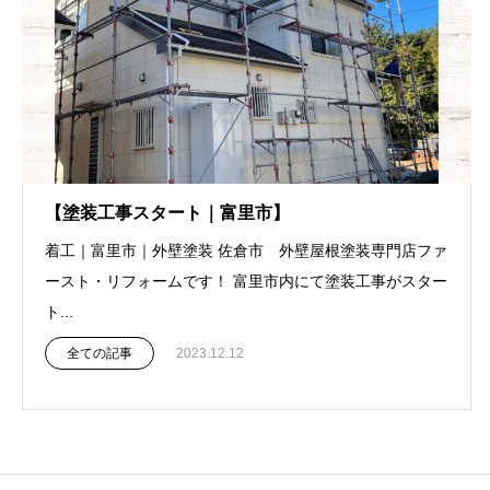
【塗装工事スタート｜富里市】
着工｜富里市｜外壁塗装 佐倉市 外壁屋根塗装専門店ファ
ースト・リフォームです！ 富里市内にて塗装工事がスター
ト...
全ての記事
2023.12.12