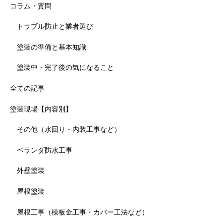
コラム・質問
トラブル防止と業者選び
塗装の準備と基本知識
塗装中・完了後の気になること
全ての記事
塗装現場【内容別】
その他（水回り・内装工事など）
ベランダ防水工事
外壁塗装
屋根塗装
屋根工事（棟板金工事・カバー工法など）