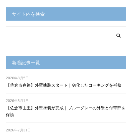
サイト内を検索
新着記事一覧
2026年8月5日
【佐倉市春路】外壁塗装スタート｜劣化したコーキングを補修
2026年8月1日
【佐倉市山王】外壁塗装が完成｜ブルーグレーの外壁と付帯部を
保護
2026年7月31日