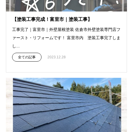
【塗装工事完成！富里市｜塗装工事】
工事完了｜富里市｜外壁屋根塗装 佐倉市外壁塗装専門店フ
ァースト・リフォームです！ 富里市内 塗装工事完了しま
し...
全ての記事
2023.12.28