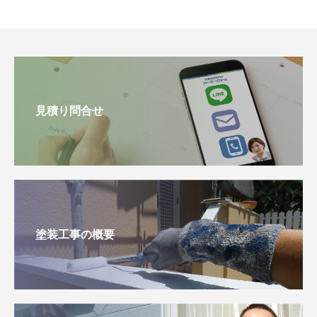
見積り問合せ
塗装工事の概要