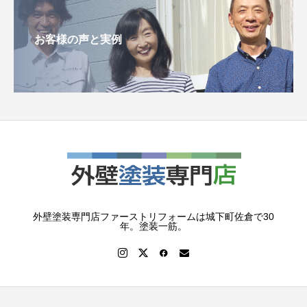
お客様の声と実例
外壁塗装専門店ファーストリフォームは城下町佐倉で30
年。塗装一筋。