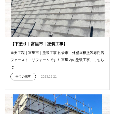
【下塗り｜富里市｜塗装工事】
重要工程｜富里市｜塗装工事 佐倉市 外壁屋根塗装専門店
ファースト・リフォームです！ 富里内の塗装工事、こちら
は...
全ての記事
2023.12.21