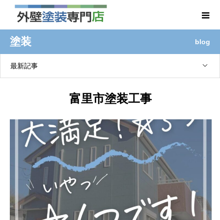
塗装
blog
最新記事
富里市塗装工事