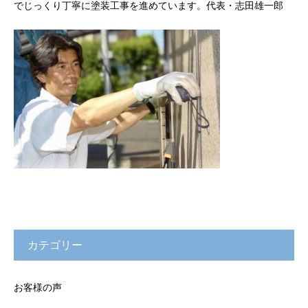
でじっくり丁寧に塗装工事を進めています。代表・志田雄一郎
カテゴリー
お客様の声