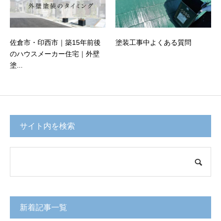
佐倉市・印西市｜築15年前後
塗装工事中よくある質問
のハウスメーカー住宅｜外壁
塗...
サイト内を検索
新着記事一覧