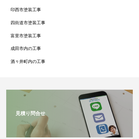
印西市塗装工事
四街道市塗装工事
富里市塗装工事
成田市内の工事
酒々井町内の工事
見積り問合せ