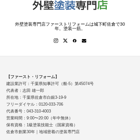
外壁塗装専門店ファーストリフォームは城下町佐倉で30
年。塗装一筋。
【ファースト・リフォーム】
建設業許可：千葉県知事許可（般-5）第45074号
代表者：志田 雄一郎
所在地：千葉県佐倉市白銀3-19-9
フリーダイヤル：0120-033-706
代表番号：043-310-4003
営業時間：9:00〜20:00（年中無休）
保有資格：1級塗装技能士（国家資格）
佐倉市創業30年｜地域密着の塗装専門店