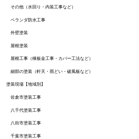
その他（水回り・内装工事など）
ベランダ防水工事
外壁塗装
屋根塗装
屋根工事（棟板金工事・カバー工法など）
細部の塗装（軒天・雨どい・破風板など）
塗装現場【地域別】
佐倉市塗装工事
八千代塗装工事
八街市塗装工事
千葉市塗装工事