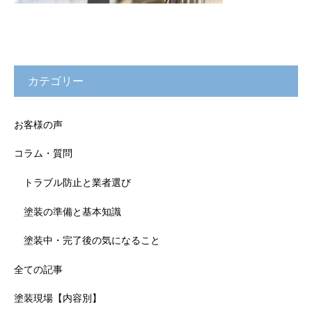
カテゴリー
お客様の声
コラム・質問
トラブル防止と業者選び
塗装の準備と基本知識
塗装中・完了後の気になること
全ての記事
塗装現場【内容別】