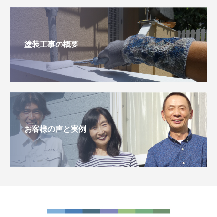
塗装工事の概要
お客様の声と実例