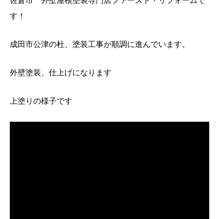
佐倉市 外壁屋根塗装専門店ファースト・リフォームで
す！
成田市公津の杜、塗装工事が順調に進んでいます。
外壁塗装、仕上げになります
上塗りの様子です