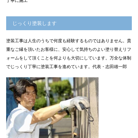
丁寧に施工
じっくり塗装します
塗装工事は人生のうちで何度も経験するものではありません。貴
重なご縁を頂いたお客様に、安心して気持ちのよい塗り替えリフ
ォームをして頂くことを何よりも大切にしています。万全な体制
でじっくり丁寧に塗装工事を進めています。代表・志田雄一郎