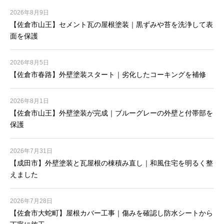
2026年8月9日
【佐倉市山王】セメント瓦の屋根塗装｜黒ずみや苔を洗浄して表
面を保護
2026年8月5日
【佐倉市春路】外壁塗装スタート｜劣化したコーキングを補修
2026年8月1日
【佐倉市山王】外壁塗装が完成｜ブルーグレーの外壁と付帯部を
保護
2026年7月31日
【成田市】外壁塗装と瓦屋根の棟積み直し｜和風住宅を明るく整
えました
2026年7月28日
【佐倉市大蛇町】屋根カバー工事｜傷みを確認し防水シートから