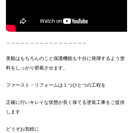
＿＿＿＿＿＿＿＿＿＿＿＿＿＿＿＿＿
美観はもちろんのこと保護機能も十分に発揮するよう塗
料をしっかり密着させます。
ファースト・リフォームは１つひとつの工程を
正確に行いキレイな状態が長く保てる塗装工事をご提供
します
どうぞお気軽に