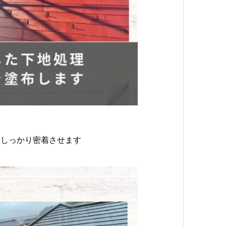
をしっかり密着させます