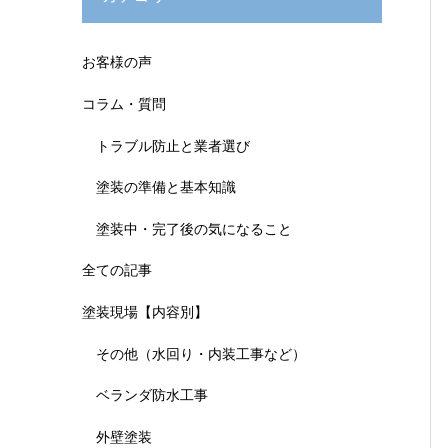
お客様の声
コラム・質問
トラブル防止と業者選び
塗装の準備と基本知識
塗装中・完了後の気になること
全ての記事
塗装現場【内容別】
その他（水回り・内装工事など）
ベランダ防水工事
外壁塗装