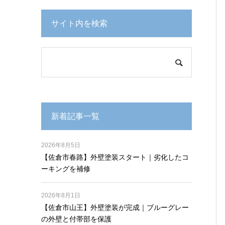
サイト内を検索
新着記事一覧
2026年8月5日
【佐倉市春路】外壁塗装スタート｜劣化したコ
ーキングを補修
2026年8月1日
【佐倉市山王】外壁塗装が完成｜ブルーグレー
の外壁と付帯部を保護