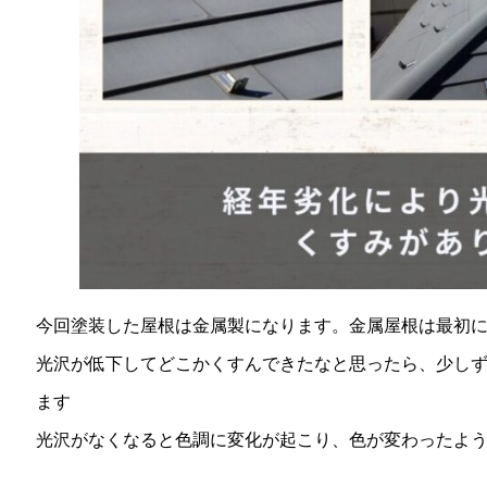
今回塗装した屋根は金属製になります。金属屋根は最初
光沢が低下してどこかくすんできたなと思ったら、少し
ます
光沢がなくなると色調に変化が起こり、色が変わったよ