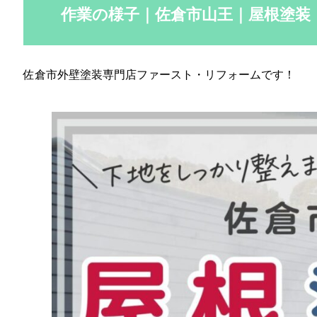
作業の様子｜佐倉市山王｜屋根塗装
佐倉市外壁塗装専門店ファースト・リフォームです！