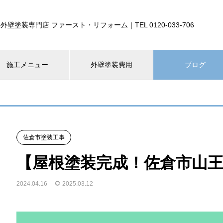
外壁塗装専門店 ファースト・リフォーム｜TEL 0120-033-706
施工メニュー
外壁塗装費用
ブログ
佐倉市塗装工事
【屋根塗装完成！佐倉市山
2024.04.16
2025.03.12