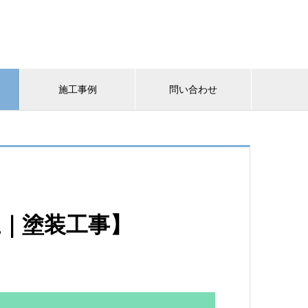
施工事例
問い合わせ
王｜塗装工事】