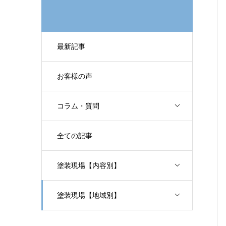
最新記事
お客様の声
コラム・質問
全ての記事
塗装現場【内容別】
塗装現場【地域別】