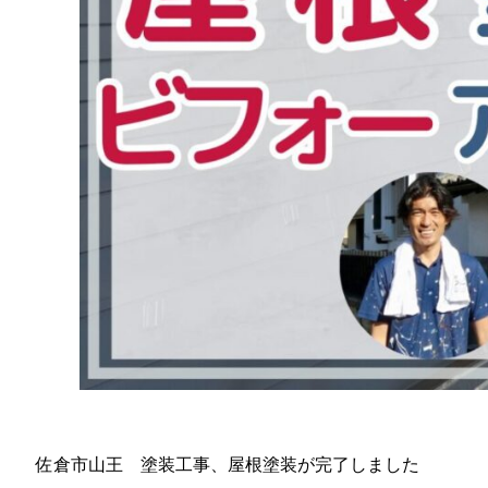
佐倉市山王 塗装工事、屋根塗装が完了しました