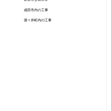
成田市内の工事
酒々井町内の工事