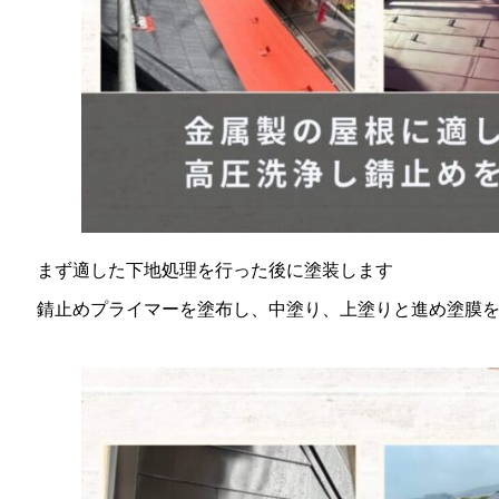
まず適した下地処理を行った後に塗装します
錆止めプライマーを塗布し、中塗り、上塗りと進め塗膜