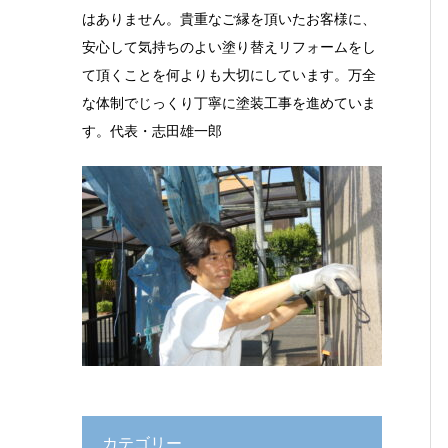
はありません。貴重なご縁を頂いたお客様に、
安心して気持ちのよい塗り替えリフォームをし
て頂くことを何よりも大切にしています。万全
な体制でじっくり丁寧に塗装工事を進めていま
す。代表・志田雄一郎
カテゴリー