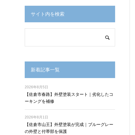
サイト内を検索
新着記事一覧
2026年8月5日
【佐倉市春路】外壁塗装スタート｜劣化したコ
ーキングを補修
2026年8月1日
【佐倉市山王】外壁塗装が完成｜ブルーグレー
の外壁と付帯部を保護