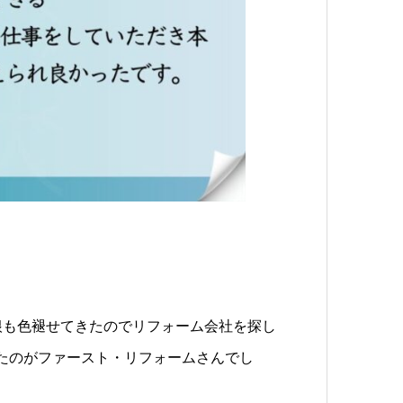
根も色褪せてきたのでリフォーム会社を探し
たのがファースト・リフォームさんでし