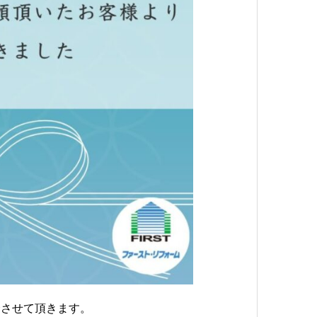
介させて頂きます。