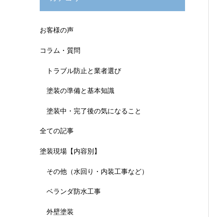
お客様の声
コラム・質問
トラブル防止と業者選び
塗装の準備と基本知識
塗装中・完了後の気になること
全ての記事
塗装現場【内容別】
その他（水回り・内装工事など）
ベランダ防水工事
外壁塗装