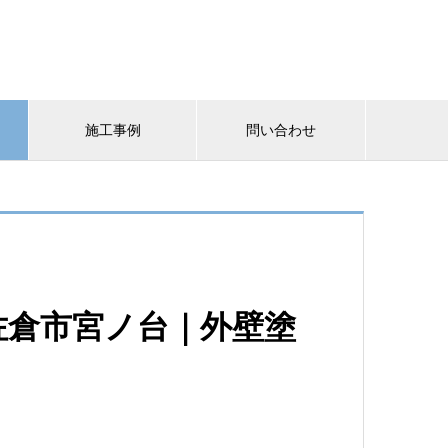
施工事例
問い合わせ
佐倉市宮ノ台｜外壁塗