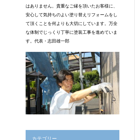
はありません。貴重なご縁を頂いたお客様に、
安心して気持ちのよい塗り替えリフォームをし
て頂くことを何よりも大切にしています。万全
な体制でじっくり丁寧に塗装工事を進めていま
す。代表・志田雄一郎
カテゴリー