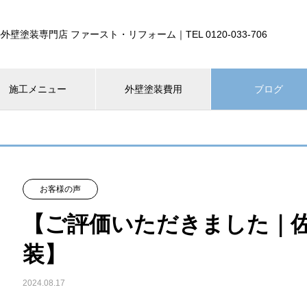
外壁塗装専門店 ファースト・リフォーム｜TEL 0120-033-706
施工メニュー
外壁塗装費用
ブログ
お客様の声
【ご評価いただきました｜
装】
2024.08.17