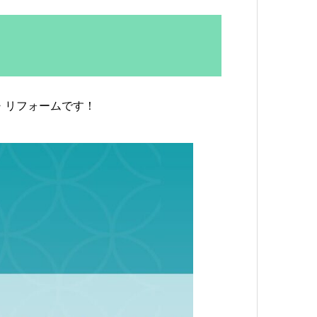
・リフォームです！