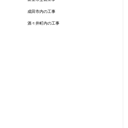
成田市内の工事
酒々井町内の工事