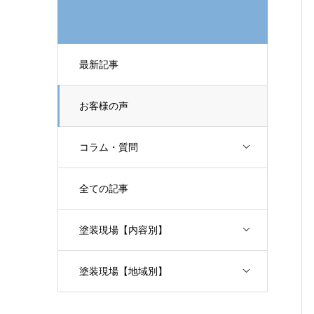
最新記事
お客様の声
コラム・質問
全ての記事
塗装現場【内容別】
塗装現場【地域別】