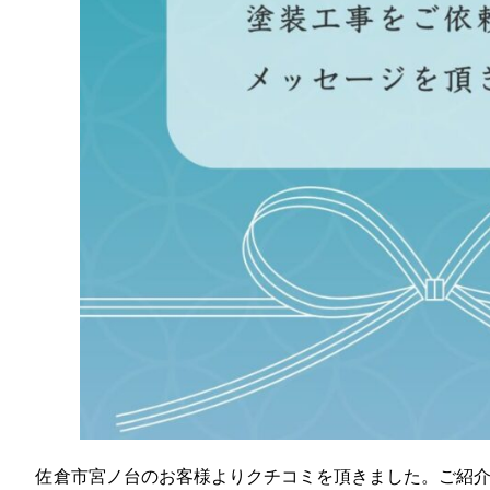
佐倉市宮ノ台のお客様よりクチコミを頂きました。ご紹