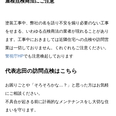
屋根点検商法にご注意
塗装工事中、弊社の名を語り不安を煽り必要のない工事
をせまる、いわゆる点検商法の業者が現れることがあり
ます。工事中におきましては近隣住宅への点検や訪問営
業は一切しておりません。くれぐれもご注意ください。
警視庁HP
でも注意喚起しております
代表志田の訪問点検はこちら
お困りごとや「そろそろかな…？」と思った方はお気軽
にご相談ください。
不具合が起きる前に計画的なメンテナンスをし大切な住
まいを守ります。