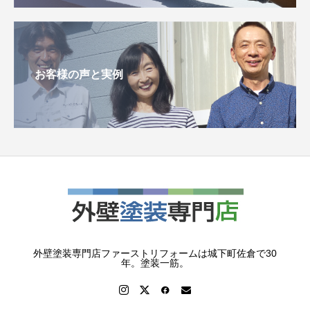
お客様の声と実例
外壁塗装専門店ファーストリフォームは城下町佐倉で30
年。塗装一筋。