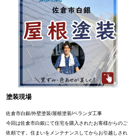
塗装現場
佐倉市白銀/外壁塗装/屋根塗装/ベランダ工事
今回は佐倉市白銀にて住宅を購入されたお客様からのご
依頼です。住まいをメンテナンスしてからお引越しされ