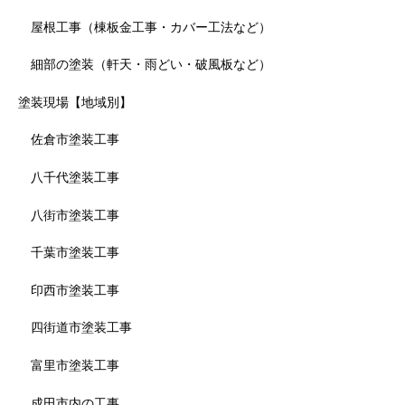
屋根工事（棟板金工事・カバー工法など）
細部の塗装（軒天・雨どい・破風板など）
塗装現場【地域別】
佐倉市塗装工事
八千代塗装工事
八街市塗装工事
千葉市塗装工事
印西市塗装工事
四街道市塗装工事
富里市塗装工事
成田市内の工事