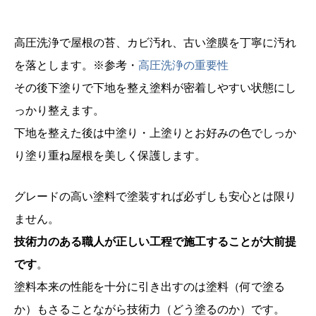
高圧洗浄で屋根の苔、カビ汚れ、古い塗膜を丁寧に汚れ
を落とします。※参考・
高圧洗浄の重要性
その後下塗りで下地を整え塗料が密着しやすい状態にし
っかり整えます。
下地を整えた後は中塗り・上塗りとお好みの色でしっか
り塗り重ね屋根を美しく保護します。
グレードの高い塗料で塗装すれば必ずしも安心とは限り
ません。
技術力のある職人が正しい工程で施工することが大前提
です
。
塗料本来の性能を十分に引き出すのは塗料（何で塗る
か）もさることながら技術力（どう塗るのか）です。