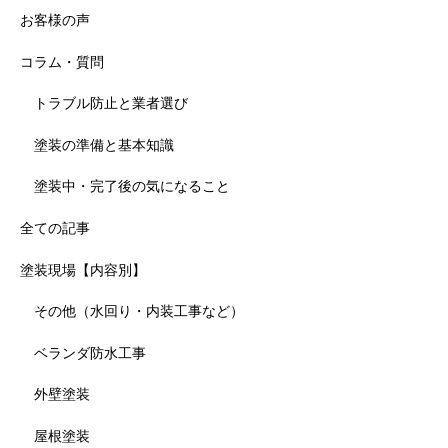
お客様の声
コラム・質問
トラブル防止と業者選び
塗装の準備と基本知識
塗装中・完了後の気になること
全ての記事
塗装現場【内容別】
その他（水回り・内装工事など）
ベランダ防水工事
外壁塗装
屋根塗装