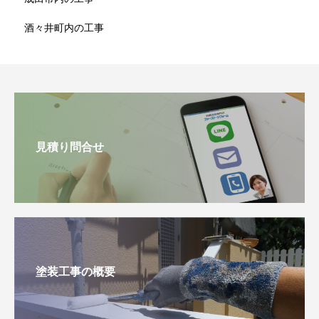
酒々井町内の工事
見積り問合せ
塗装工事の概要