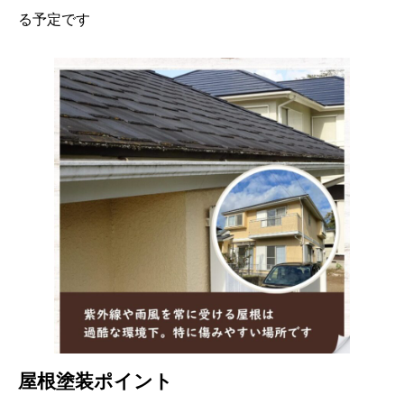
る予定です
屋根塗装ポイント