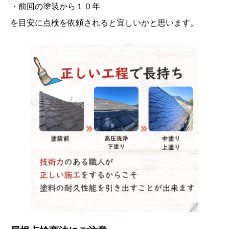
・前回の塗装から１０年
を目安に点検を依頼されると宜しいかと思います。