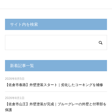
サイト内を検索
新着記事一覧
2026年8月5日
【佐倉市春路】外壁塗装スタート｜劣化したコーキングを補修
2026年8月1日
【佐倉市山王】外壁塗装が完成｜ブルーグレーの外壁と付帯部を
保護