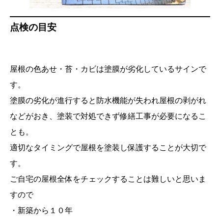
点検の目安
屋根の色あせ・苔・カビは塗膜が劣化しているサインで
す。
塗膜の劣化が進行すると防水機能が失われ屋根の剥がれ
などがおき、塗装で対処できず修繕工事が必要になるこ
とも。
適切なタイミングで屋根を塗装し保護することが大切で
す。
ご自宅の屋根全体をチェックすることは難しいと思いま
すので
・新築から１０年