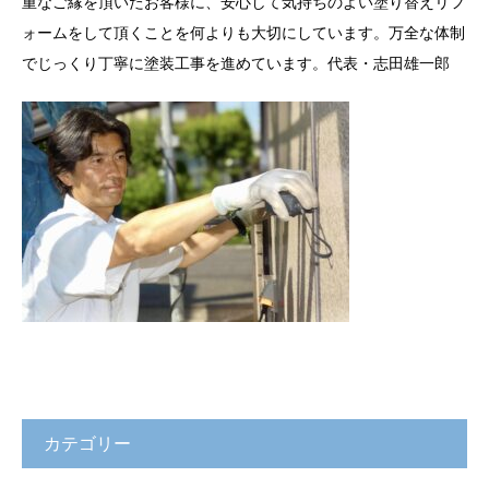
重なご縁を頂いたお客様に、安心して気持ちのよい塗り替えリフ
ォームをして頂くことを何よりも大切にしています。万全な体制
でじっくり丁寧に塗装工事を進めています。代表・志田雄一郎
カテゴリー