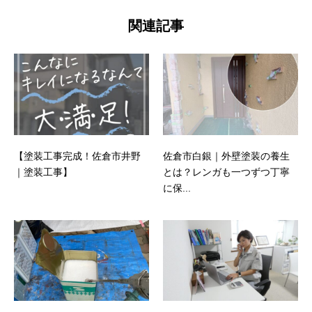
関連記事
【塗装工事完成！佐倉市井野
佐倉市白銀｜外壁塗装の養生
｜塗装工事】
とは？レンガも一つずつ丁寧
に保...