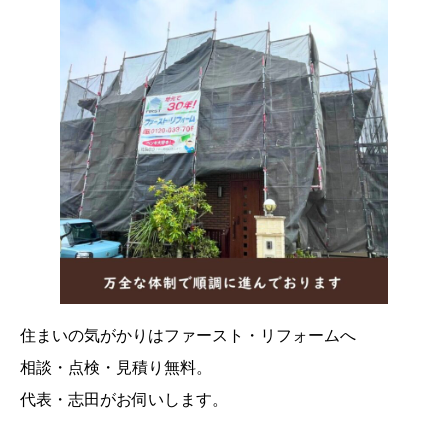
住まいの気がかりはファースト・リフォームへ
相談・点検・見積り無料。
代表・志田がお伺いします。