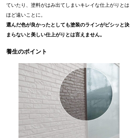
ていたり、塗料がはみ出てしまいキレイな仕上がりとは
ほど遠いことに。
選んだ色が良かったとしても塗装のラインがビシッと決
まらないと美しい仕上がりとは言えません。
養生のポイント