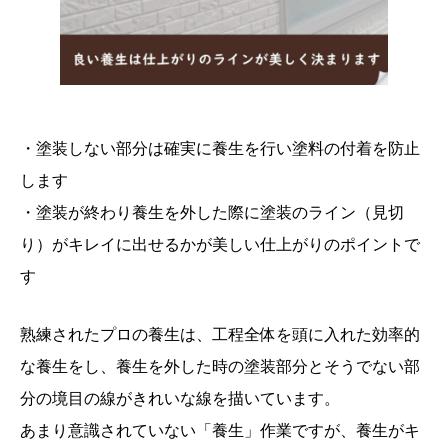
・塗装しない部分は確実に養生を行い塗料の付着を防止
します
・塗装が終わり養生を外した際に塗装のライン（見切
り）がキレイに出せるかが美しい仕上がりのポイントで
す
熟練されたプロの養生は、工程全体を頭に入れた効率的
な養生をし、養生を外した時の塗装部分とそうでない部
分の境目の線がきれいな線を描いています。
あまり意識されていない「養生」作業ですが、養生がキ