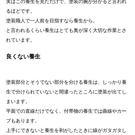
実はこの養生を見ただけで、塗装の腕が分かると言われ
るほどです。
塗装職人で一人前を目指すなら養生から。
と言われるくらい養生はとても奥が深く大切な作業とさ
れています。
良くない養生
塗装部分とそうでない部分を分ける養生は、しっかり養
生で分けられていないと間違ったところに塗装が出てし
まいます。
平面での直線だけでなく、付帯物の養生では曲線やカー
ブもあります。
上手にできないと養生を剥がしたときに線がガタガタし