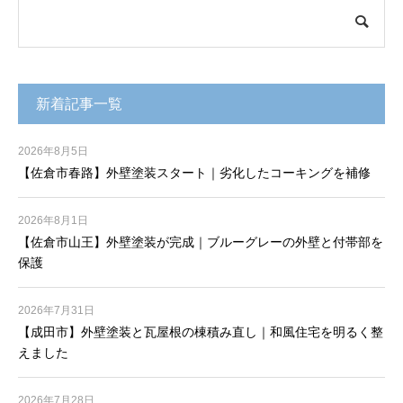
新着記事一覧
2026年8月5日
【佐倉市春路】外壁塗装スタート｜劣化したコーキングを補修
2026年8月1日
【佐倉市山王】外壁塗装が完成｜ブルーグレーの外壁と付帯部を
保護
2026年7月31日
【成田市】外壁塗装と瓦屋根の棟積み直し｜和風住宅を明るく整
えました
2026年7月28日