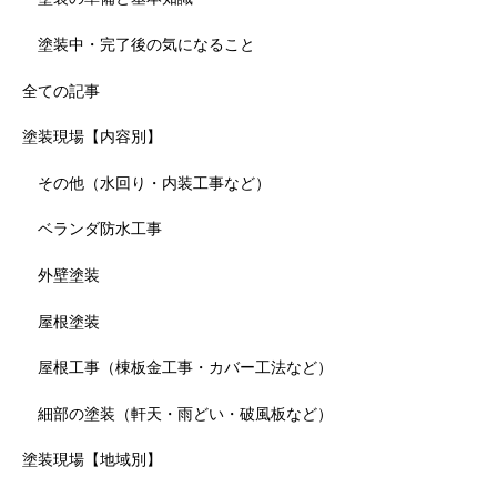
塗装中・完了後の気になること
全ての記事
塗装現場【内容別】
その他（水回り・内装工事など）
ベランダ防水工事
外壁塗装
屋根塗装
屋根工事（棟板金工事・カバー工法など）
細部の塗装（軒天・雨どい・破風板など）
塗装現場【地域別】