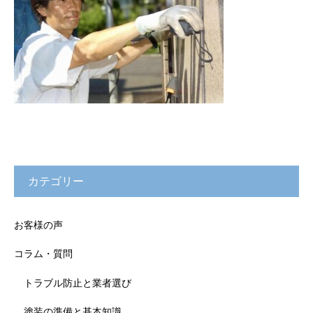
カテゴリー
お客様の声
コラム・質問
トラブル防止と業者選び
塗装の準備と基本知識