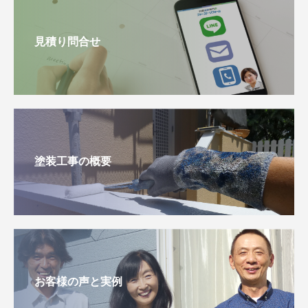
見積り問合せ
塗装工事の概要
お客様の声と実例