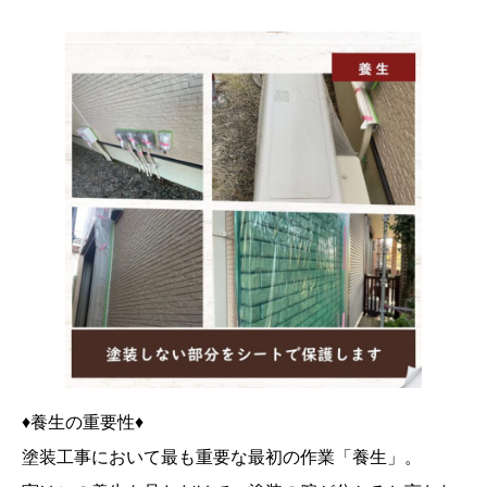
♦養生の重要性♦
塗装工事において最も重要な最初の作業「養生」。