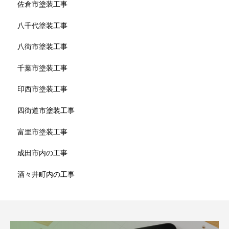
佐倉市塗装工事
八千代塗装工事
八街市塗装工事
千葉市塗装工事
印西市塗装工事
四街道市塗装工事
富里市塗装工事
成田市内の工事
酒々井町内の工事