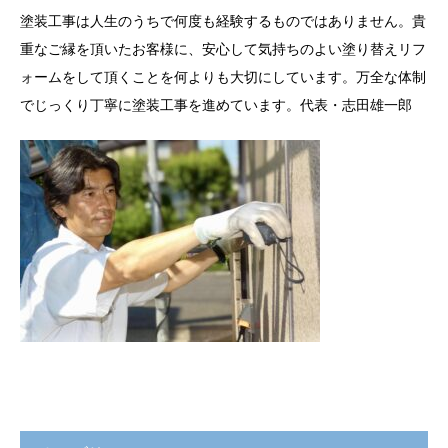
塗装工事は人生のうちで何度も経験するものではありません。貴
重なご縁を頂いたお客様に、安心して気持ちのよい塗り替えリフ
ォームをして頂くことを何よりも大切にしています。万全な体制
でじっくり丁寧に塗装工事を進めています。代表・志田雄一郎