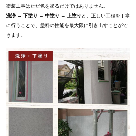
塗装工事はただ色を塗るだけではありません。
洗浄 → 下塗り → 中塗り → 上塗り
と、正しい工程を丁寧
に行うことで、塗料の性能を最大限に引き出すことがで
きます。