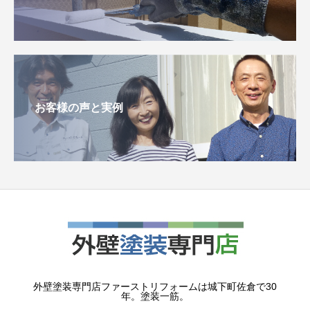
お客様の声と実例
外壁塗装専門店ファーストリフォームは城下町佐倉で30
年。塗装一筋。