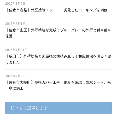
2026年8月5日
【佐倉市春路】外壁塗装スタート｜劣化したコーキングを補修
2026年8月1日
【佐倉市山王】外壁塗装が完成｜ブルーグレーの外壁と付帯部を
保護
2026年7月31日
【成田市】外壁塗装と瓦屋根の棟積み直し｜和風住宅を明るく整
えました
2026年7月28日
【佐倉市大蛇町】屋根カバー工事｜傷みを確認し防水シートから
丁寧に施工
じっくり塗装します