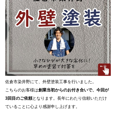
佐倉市染井野にて、外壁塗装工事を行いました。
こちらのお客様は
創業当初からのお付き合いで、今回が
3回目のご依頼
となります。長年にわたり信頼いただけ
ていることに心より感謝申し上げます。