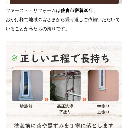
ファースト・リフォームは
佐倉市密着30年
。
おかげ様で地域の皆さまから繰り返しご依頼いただいて
いることが私たちの誇りです。