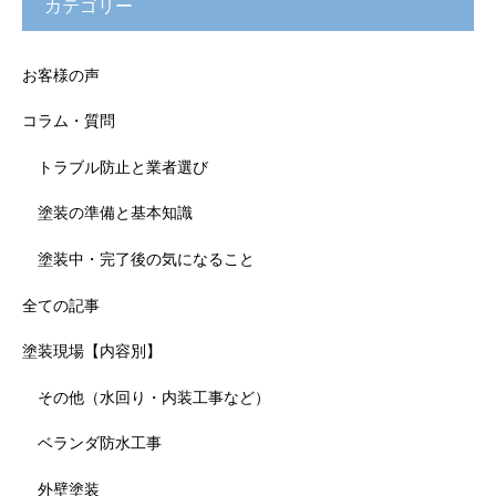
カテゴリー
お客様の声
コラム・質問
トラブル防止と業者選び
塗装の準備と基本知識
塗装中・完了後の気になること
全ての記事
塗装現場【内容別】
その他（水回り・内装工事など）
ベランダ防水工事
外壁塗装