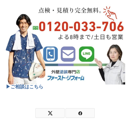
▶ご相談はこちら