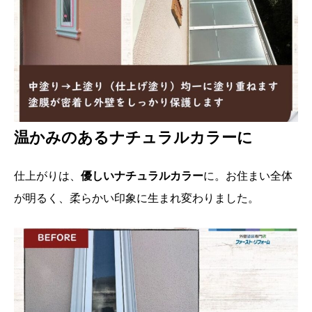
温かみのあるナチュラルカラーに
仕上がりは、
優しいナチュラルカラー
に。お住まい全体
が明るく、柔らかい印象に生まれ変わりました。