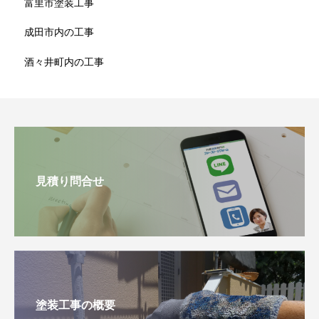
富里市塗装工事
成田市内の工事
酒々井町内の工事
見積り問合せ
塗装工事の概要