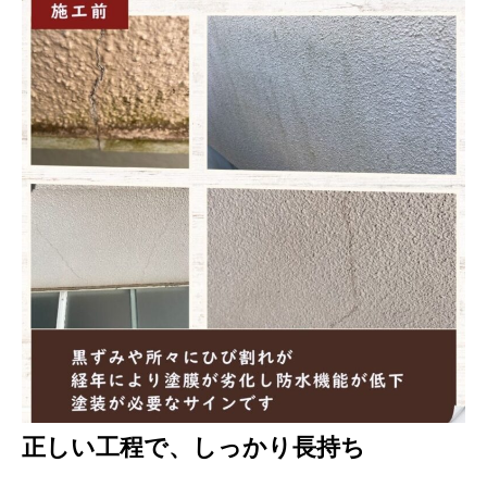
正しい工程で、しっかり長持ち