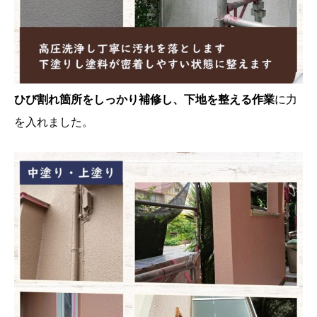
ひび割れ箇所をしっかり補修し、下地を整える作業
に力
を入れました。