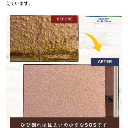
えています。