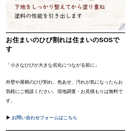
お住まいのひび割れは住まいのSOSで
す
「小さなひびが大きな劣化につながる前に」
外壁や屋根のひび割れ、色あせ、汚れが気になったらお
気軽にご相談ください。現地調査・お見積もりは無料で
す。
▶
お問い合わせフォームはこちら