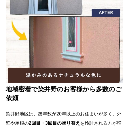
地域密着で染井野のお客様から多数のご
依頼
染井野地区は、築年数が20年以上のお住まいが多く、外
壁や屋根の
2回目・3回目の塗り替え
を検討される方が増