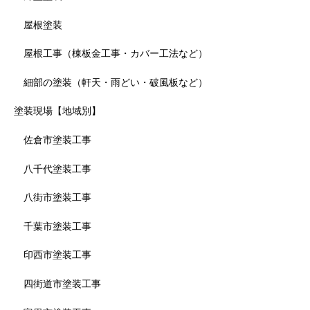
屋根塗装
屋根工事（棟板金工事・カバー工法など）
細部の塗装（軒天・雨どい・破風板など）
塗装現場【地域別】
佐倉市塗装工事
八千代塗装工事
八街市塗装工事
千葉市塗装工事
印西市塗装工事
四街道市塗装工事