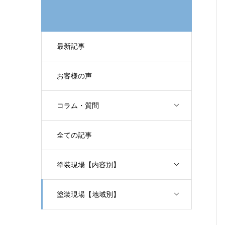
最新記事
お客様の声
コラム・質問
全ての記事
塗装現場【内容別】
塗装現場【地域別】