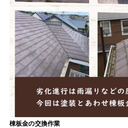
棟板金の交換作業