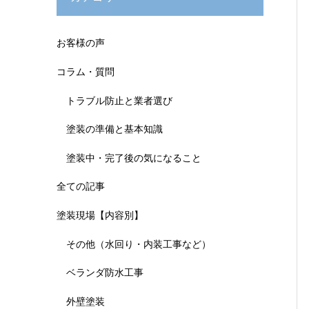
お客様の声
コラム・質問
トラブル防止と業者選び
塗装の準備と基本知識
塗装中・完了後の気になること
全ての記事
塗装現場【内容別】
その他（水回り・内装工事など）
ベランダ防水工事
外壁塗装