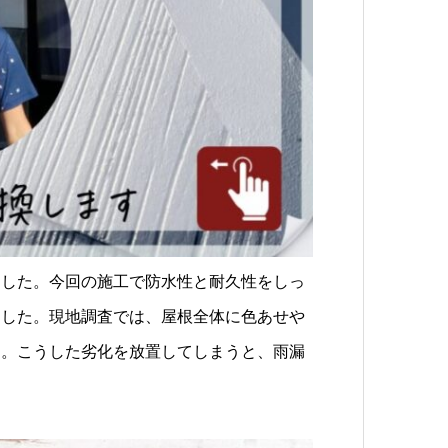
ました。今回の施工で防水性と耐久性をしっ
ました。現地調査では、屋根全体に色あせや
た。こうした劣化を放置してしまうと、雨漏