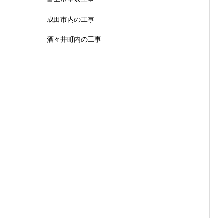
成田市内の工事
酒々井町内の工事