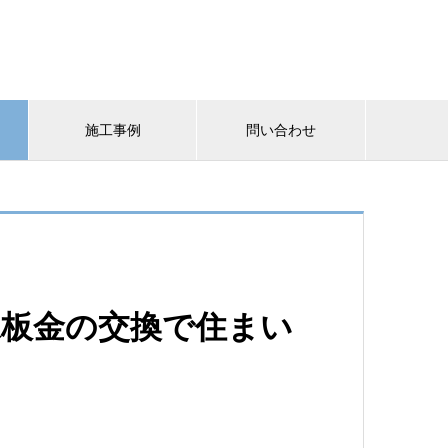
施工事例
問い合わせ
棟板金の交換で住まい