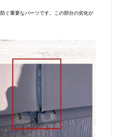
を防ぐ重要なパーツです。この部分の劣化が