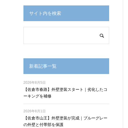
サイト内を検索
新着記事一覧
2026年8月5日
【佐倉市春路】外壁塗装スタート｜劣化したコ
ーキングを補修
2026年8月1日
【佐倉市山王】外壁塗装が完成｜ブルーグレー
の外壁と付帯部を保護