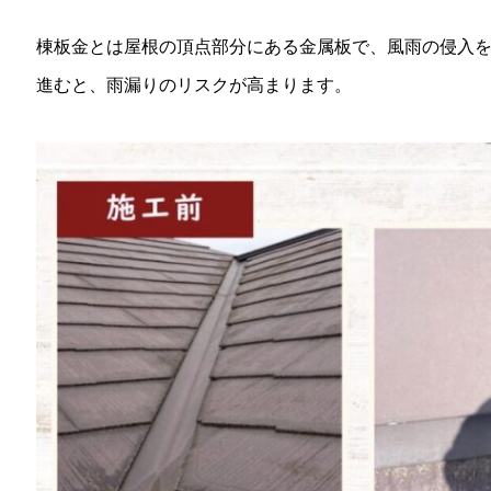
棟板金とは屋根の頂点部分にある金属板で、風雨の侵入
進むと、雨漏りのリスクが高まります。