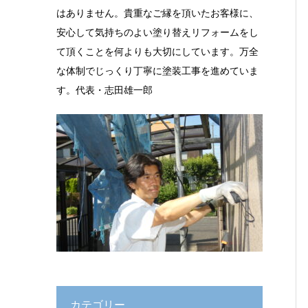
はありません。貴重なご縁を頂いたお客様に、
安心して気持ちのよい塗り替えリフォームをし
て頂くことを何よりも大切にしています。万全
な体制でじっくり丁寧に塗装工事を進めていま
す。代表・志田雄一郎
カテゴリー