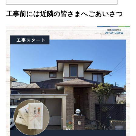
工事前には近隣の皆さまへごあいさつ