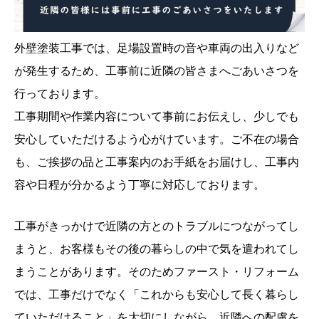
外壁塗装工事では、足場設置時の音や車両の出入りなど
が発生するため、工事前に近隣の皆さまへごあいさつを
行っております。
工事期間や作業内容について事前にお伝えし、少しでも
安心していただけるよう心がけています。ご不在の場合
も、ご挨拶の品と工事案内のお手紙をお届けし、工事内
容や日程が分かるよう丁寧に対応しております。
工事がきっかけで近隣の方とのトラブルにつながってし
まうと、お客様もその後の暮らしの中で気を遣われてし
まうことがあります。そのためファースト・リフォーム
では、工事だけでなく「これからも安心して長く暮らし
ていただけること」を大切にしながら、近隣への配慮を