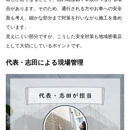
合があります。そのため、通行される方やお車への安全
面も考え、細かな部分まで対策を行いながら施工を進め
ています。
見えにくい部分ですが、こうした安全対策も地域密着店
として大切にしているポイントです。
代表・志田による現場管理