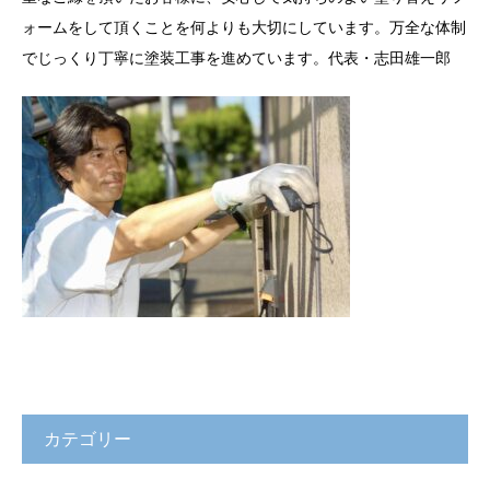
ォームをして頂くことを何よりも大切にしています。万全な体制
でじっくり丁寧に塗装工事を進めています。代表・志田雄一郎
カテゴリー