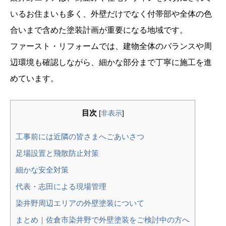
いるお住まいも多く、外壁だけでなく付帯部や全体の色
合いまで含めた塗装計画が重要になる地域です。
ファースト・リフォームでは、建物全体のバランスや周
辺環境も確認しながら、細かな部分まで丁寧に施工を進
めています。
目次
[
非表示
]
工事前には近隣の皆さまへごあいさつ
足場設置と飛散防止対策
細かな安全対策
代表・志田による現場管理
染井野周辺エリアの外壁塗装について
まとめ｜佐倉市染井野で外壁塗装をご検討中の方へ