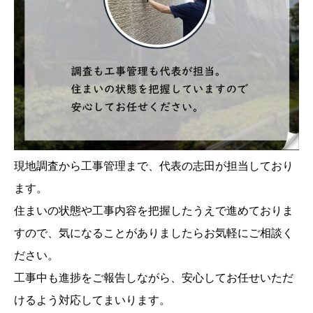
現地調査から工事管理まで、代表の志田が担当しており
ます。
住まいの状態や工事内容を把握したうえで進めておりま
すので、気になることがありましたらお気軽にご相談く
ださい。
工事中も進捗をご報告しながら、安心してお任せいただ
けるよう対応してまいります。