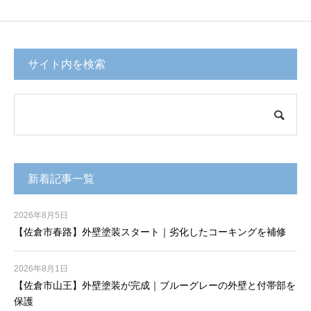
サイト内を検索
新着記事一覧
2026年8月5日
【佐倉市春路】外壁塗装スタート｜劣化したコーキングを補修
2026年8月1日
【佐倉市山王】外壁塗装が完成｜ブルーグレーの外壁と付帯部を
保護