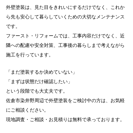
外壁塗装は、見た目をきれいにするだけでなく、これか
ら先も安心して暮らしていくための大切なメンテナンス
です。
ファースト・リフォームでは、工事内容だけでなく、近
隣への配慮や安全対策、工事後の暮らしまで考えながら
施工を行っています。
「まだ塗装するか決めていない」
「まずは状態だけ確認したい」
という段階でも大丈夫です。
佐倉市染井野周辺で外壁塗装をご検討中の方は、お気軽
にご相談ください。
現地調査・ご相談・お見積りは無料で承っております。