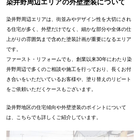
染井野周辺エリアの外壁塗装について
染井野周辺エリアは、街並みやデザイン性を大切にされ
る住宅が多く、外壁だけでなく、細かな部分や全体の仕
上がりの雰囲気まで含めた塗装計画が重要になるエリア
です。
ファースト・リフォームでも、創業以来30年にわたり染
井野周辺で多くのご相談や施工を行っており、長くお付
き合いをいただいているお客様や、塗り替えのリピート
をご依頼いただくケースもございます。
染井野地区の住宅傾向や外壁塗装のポイントについて
は、こちらでも詳しくご紹介しています。