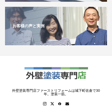
お客様の声と実例
外壁塗装専門店ファーストリフォームは城下町佐倉で30
年。塗装一筋。