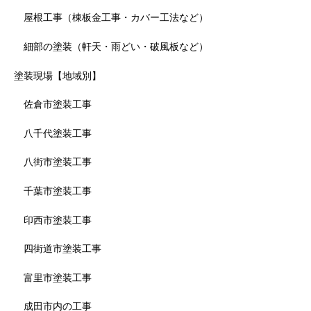
屋根工事（棟板金工事・カバー工法など）
細部の塗装（軒天・雨どい・破風板など）
塗装現場【地域別】
佐倉市塗装工事
八千代塗装工事
八街市塗装工事
千葉市塗装工事
印西市塗装工事
四街道市塗装工事
富里市塗装工事
成田市内の工事