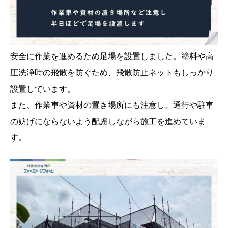
安全に作業を進めるため足場を設置しました。塗料や高
圧洗浄時の飛散を防ぐため、飛散防止ネットもしっかり
設置しています。
また、作業車や資材の置き場所にも注意し、通行や駐車
の妨げにならないよう配慮しながら施工を進めていま
す。