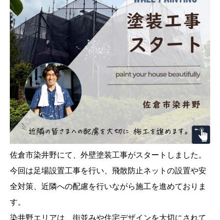
佐倉市染井野にて、外壁塗装工事がスタートしました。
今回は足場設置工事を行い、飛散防止ネットの設置や安
全対策、近隣への配慮を行いながら施工を進めておりま
す。
染井野エリアは、街並みや住宅デザインを大切にされて