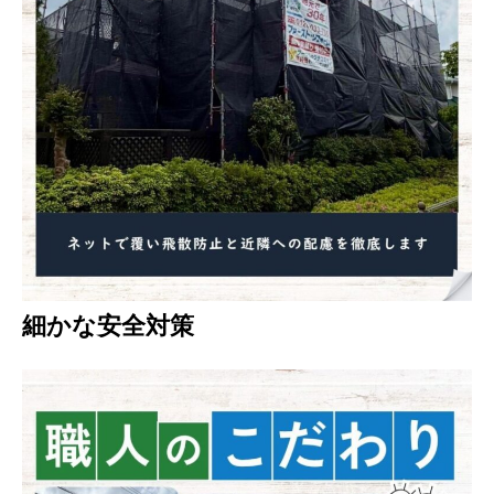
細かな安全対策