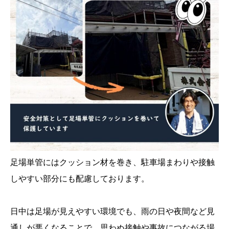
足場単管にはクッション材を巻き、駐車場まわりや接触
しやすい部分にも配慮しております。
日中は足場が見えやすい環境でも、雨の日や夜間など見
通しが悪くなることで、思わぬ接触や事故につながる場