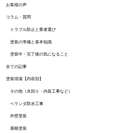
お客様の声
コラム・質問
トラブル防止と業者選び
塗装の準備と基本知識
塗装中・完了後の気になること
全ての記事
塗装現場【内容別】
その他（水回り・内装工事など）
ベランダ防水工事
外壁塗装
屋根塗装