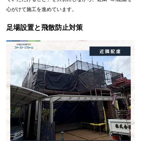
心がけて施工を進めています。
足場設置と飛散防止対策