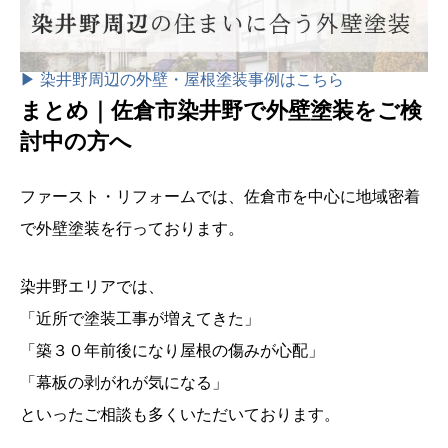
▶ 染井野周辺の外壁・屋根塗装事例はこちら
まとめ｜佐倉市染井野で外壁塗装をご検
討中の方へ
ファースト・リフォームでは、佐倉市を中心に地域密着
で外壁塗装を行っております。
染井野エリアでは、
「近所で塗装工事が増えてきた」
「築３０年前後になり屋根の傷みが心配」
「幕板の剥がれが気になる」
といったご相談も多くいただいております。