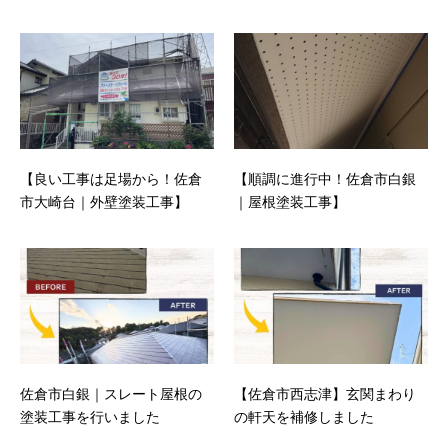
【良い工事は足場から！佐倉
【順調に進行中！佐倉市白銀
市大崎台｜外壁塗装工事】
｜屋根塗装工事】
佐倉市白銀｜スレート屋根の
【佐倉市西志津】玄関まわり
塗装工事を行いました
の軒天を補修しました