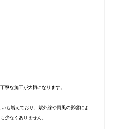
ど丁寧な施工が大切になります。
住まいも増えており、紫外線や雨風の影響によ
スも少なくありません。