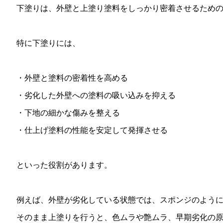
下塗りは、外壁と上塗り塗料をしっかり密着させるため
特に下塗りには、
・外壁と塗料の密着性を高める
・劣化した外壁への塗料の吸い込みを抑える
・下地の細かな傷みを整える
・仕上げ塗料の性能を安定して発揮させる
といった役割があります。
例えば、外壁が劣化している状態では、スポンジのよう
そのまま上塗りを行うと、色ムラや艶ムラ、早期劣化の