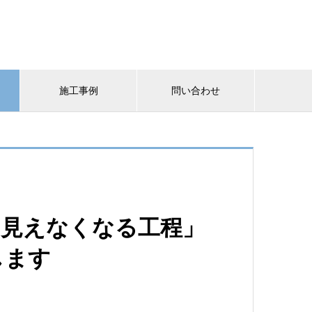
施工事例
問い合わせ
「見えなくなる工程」
します