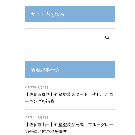
サイト内を検索
新着記事一覧
2026年8月5日
【佐倉市春路】外壁塗装スタート｜劣化したコ
ーキングを補修
2026年8月1日
【佐倉市山王】外壁塗装が完成｜ブルーグレー
の外壁と付帯部を保護