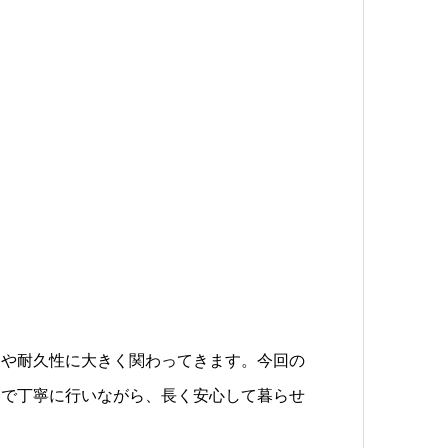
りや耐久性に大きく関わってきます。今回の
まで丁寧に行いながら、長く安心して暮らせ