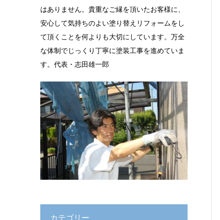
はありません。貴重なご縁を頂いたお客様に、
安心して気持ちのよい塗り替えリフォームをし
て頂くことを何よりも大切にしています。万全
な体制でじっくり丁寧に塗装工事を進めていま
す。代表・志田雄一郎
カテゴリー