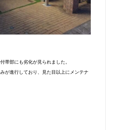
や付帯部にも劣化が見られました。
傷みが進行しており、見た目以上にメンテナ