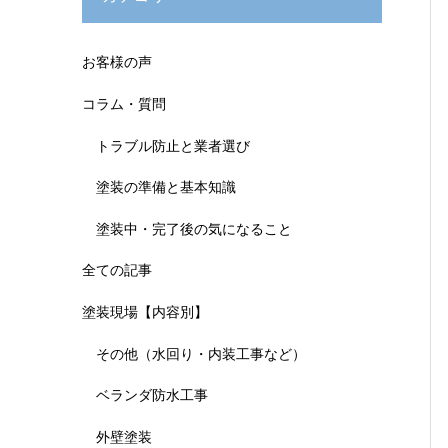
お客様の声
コラム・質問
トラブル防止と業者選び
塗装の準備と基本知識
塗装中・完了後の気になること
全ての記事
塗装現場【内容別】
その他（水回り・内装工事など）
ベランダ防水工事
外壁塗装