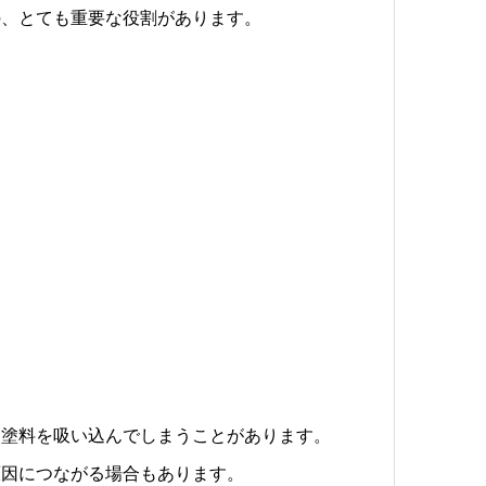
の、とても重要な役割があります。
に塗料を吸い込んでしまうことがあります。
原因につながる場合もあります。