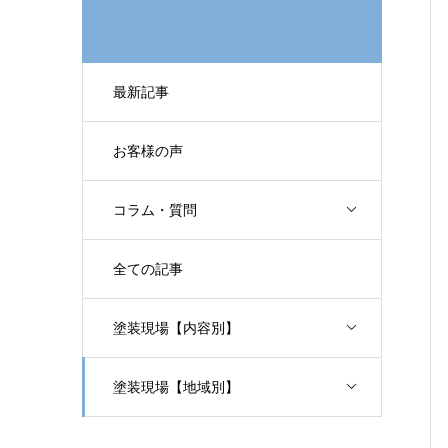
最新記事
お客様の声
コラム・質問
全ての記事
塗装現場【内容別】
塗装現場【地域別】