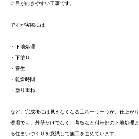
に目が向きやすい工事です。
ですが実際には、
・下地処理
・下塗り
・養生
・乾燥時間
・塗り重ね
など、完成後には見えなくなる工程一つ一つが、仕上が
現場でも、外壁だけでなく、幕板など付帯部の下地処理
る住まいづくりを意識して施工を進めています。