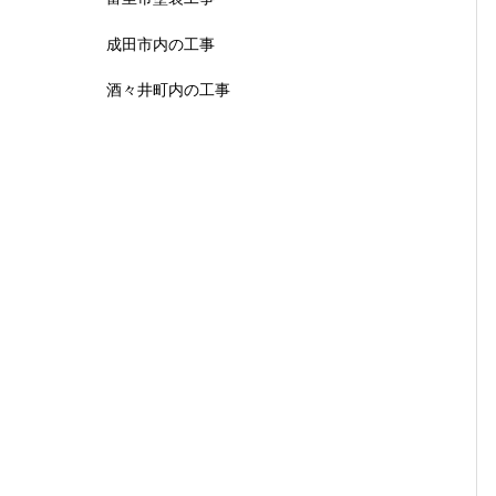
成田市内の工事
酒々井町内の工事