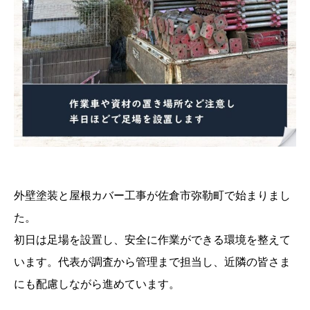
外壁塗装と屋根カバー工事が佐倉市弥勒町で始まりまし
た。
初日は足場を設置し、安全に作業ができる環境を整えて
います。代表が調査から管理まで担当し、近隣の皆さま
にも配慮しながら進めています。