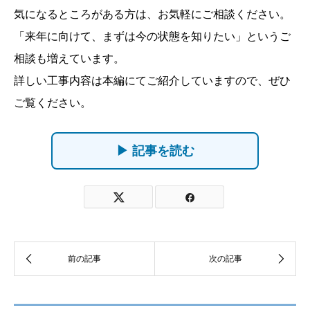
気になるところがある方は、お気軽にご相談ください。
「来年に向けて、まずは今の状態を知りたい」というご
相談も増えています。
詳しい工事内容は本編にてご紹介していますので、ぜひ
ご覧ください。
▶ 記事を読む