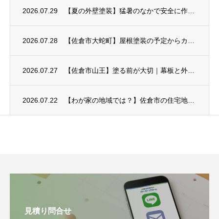
2026.07.29
【夏の外壁塗装】猛暑のなかで安全に作業するための暑さ対策
2026.07.28
【佐倉市大蛇町】屋根塗装の予定からカバー工事へ
2026.07.27
【佐倉市山王】塗る前が大切｜幕板と外壁のひび割れ補修
2026.07.22
【わが家の地域では？】佐倉市の住宅地ごとに見る外壁塗装のポイント
見積り問合せ