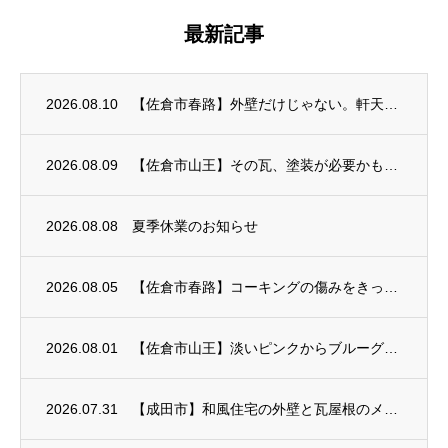
最新記事
2026.08.10
【佐倉市春路】外壁だけじゃない。軒天・雨樋・鉄部まで細かく仕上げています
2026.08.09
【佐倉市山王】その瓦、塗装が必要かもしれません｜セメント瓦の屋根塗装
2026.08.08
夏季休業のお知らせ
2026.08.05
【佐倉市春路】コーキングの傷みをきっかけに外壁塗装がスタート
2026.08.01
【佐倉市山王】淡いピンクからブルーグレーへ｜外壁塗装が完成
2026.07.31
【成田市】和風住宅の外壁と瓦屋根のメンテナンス