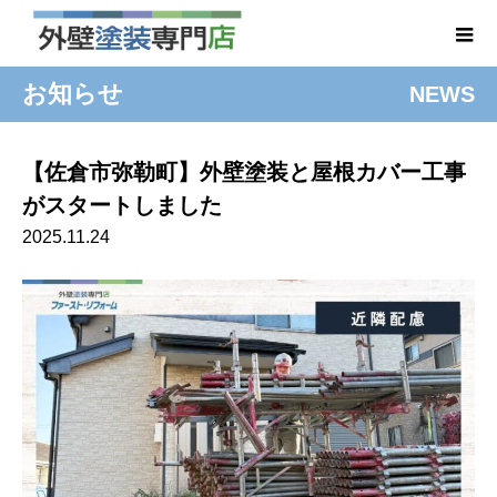
お知らせ
NEWS
【佐倉市弥勒町】外壁塗装と屋根カバー工事
がスタートしました
2025.11.24