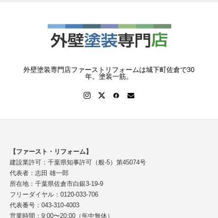
外壁塗装専門店ファーストリフォームは城下町佐倉で30
年。塗装一筋。
【ファースト・リフォーム】
建設業許可：千葉県知事許可（般-5）第45074号
代表者：志田 雄一郎
所在地：千葉県佐倉市白銀3-19-9
フリーダイヤル：0120-033-706
代表番号：043-310-4003
営業時間：9:00〜20:00（年中無休）