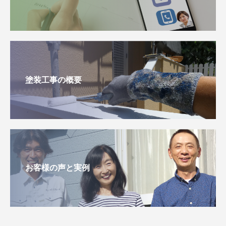
塗装工事の概要
お客様の声と実例