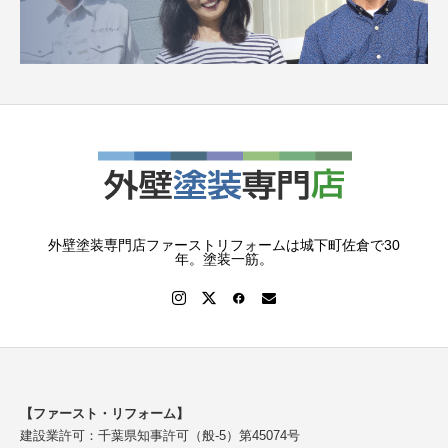
外壁塗装専門店ファーストリフォームは城下町佐倉で30
年。塗装一筋。
【ファースト・リフォーム】
建設業許可：千葉県知事許可（般-5）第45074号