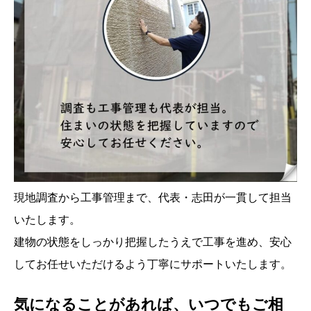
現地調査から工事管理まで、代表・志田が一貫して担当
いたします。
建物の状態をしっかり把握したうえで工事を進め、安心
してお任せいただけるよう丁寧にサポートいたします。
気になることがあれば、いつでもご相