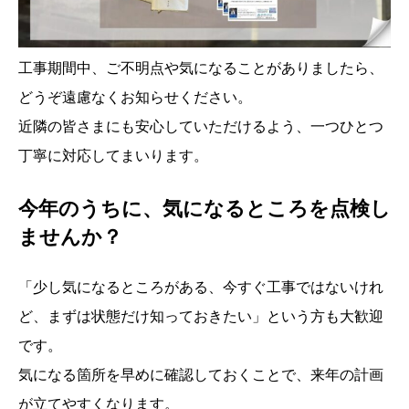
工事期間中、ご不明点や気になることがありましたら、
どうぞ遠慮なくお知らせください。
近隣の皆さまにも安心していただけるよう、一つひとつ
丁寧に対応してまいります。
今年のうちに、気になるところを点検し
ませんか？
「少し気になるところがある、今すぐ工事ではないけれ
ど、まずは状態だけ知っておきたい」という方も大歓迎
です。
気になる箇所を早めに確認しておくことで、来年の計画
が立てやすくなります。