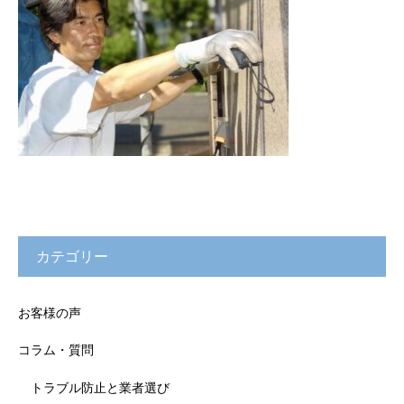
カテゴリー
お客様の声
コラム・質問
トラブル防止と業者選び