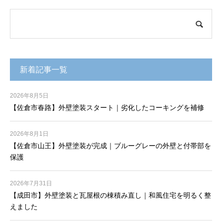
新着記事一覧
2026年8月5日
【佐倉市春路】外壁塗装スタート｜劣化したコーキングを補修
2026年8月1日
【佐倉市山王】外壁塗装が完成｜ブルーグレーの外壁と付帯部を
保護
2026年7月31日
【成田市】外壁塗装と瓦屋根の棟積み直し｜和風住宅を明るく整
えました