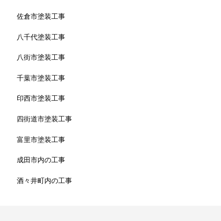
佐倉市塗装工事
八千代塗装工事
八街市塗装工事
千葉市塗装工事
印西市塗装工事
四街道市塗装工事
富里市塗装工事
成田市内の工事
酒々井町内の工事