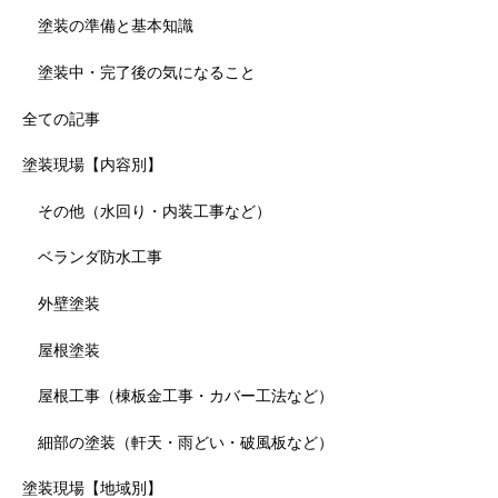
塗装の準備と基本知識
塗装中・完了後の気になること
全ての記事
塗装現場【内容別】
その他（水回り・内装工事など）
ベランダ防水工事
外壁塗装
屋根塗装
屋根工事（棟板金工事・カバー工法など）
細部の塗装（軒天・雨どい・破風板など）
塗装現場【地域別】