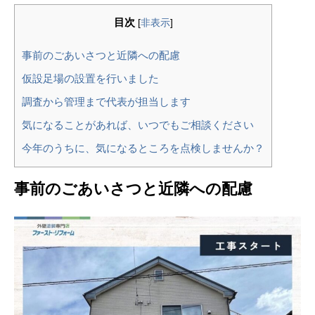
目次
[
非表示
]
事前のごあいさつと近隣への配慮
仮設足場の設置を行いました
調査から管理まで代表が担当します
気になることがあれば、いつでもご相談ください
今年のうちに、気になるところを点検しませんか？
事前のごあいさつと近隣への配慮