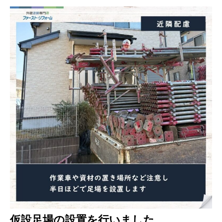
仮設足場の設置を行いました