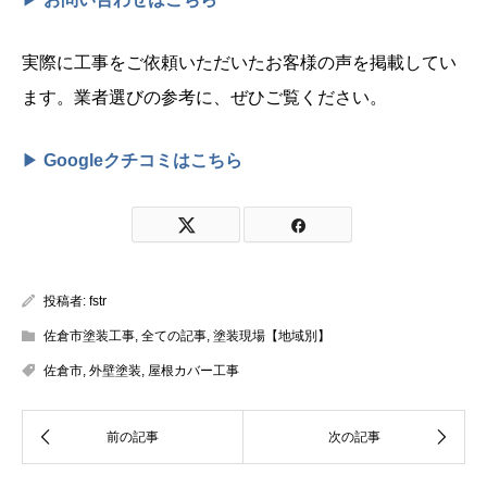
実際に工事をご依頼いただいたお客様の声を掲載してい
ます。業者選びの参考に、ぜひご覧ください。
▶
Googleクチコミはこちら
投稿者:
fstr
佐倉市塗装工事
,
全ての記事
,
塗装現場【地域別】
佐倉市
,
外壁塗装
,
屋根カバー工事