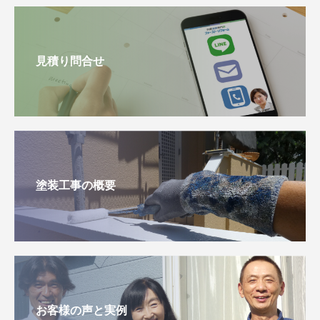
見積り問合せ
塗装工事の概要
お客様の声と実例