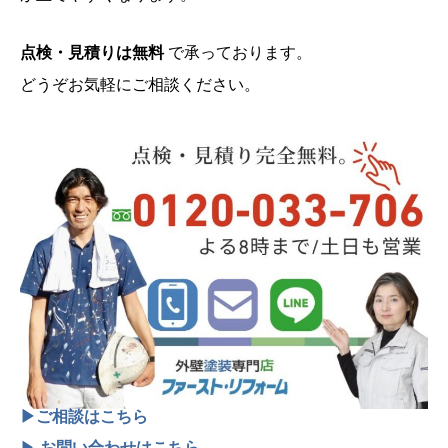
点検・見積りは無料
で承っております。
どうぞお気軽にご相談ください。
▶ご相談はこちら
▶
お問い合わせはこちら