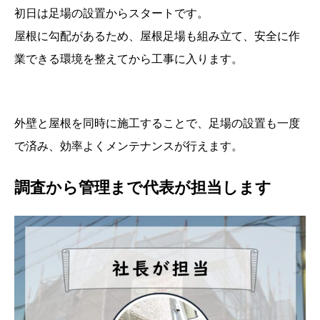
初日は足場の設置からスタートです。
屋根に勾配があるため、屋根足場も組み立て、安全に作
業できる環境を整えてから工事に入ります。
外壁と屋根を同時に施工することで、足場の設置も一度
で済み、効率よくメンテナンスが行えます。
調査から管理まで代表が担当します