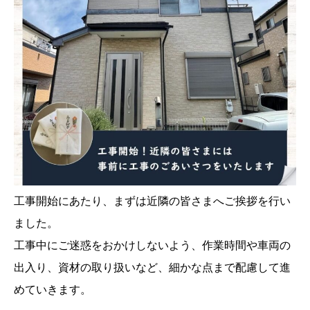
工事開始にあたり、まずは近隣の皆さまへご挨拶を行い
ました。
工事中にご迷惑をおかけしないよう、作業時間や車両の
出入り、資材の取り扱いなど、細かな点まで配慮して進
めていきます。