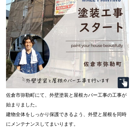
佐倉市弥勒町にて、外壁塗装と屋根カバー工事の工事が
始まりました。
建物全体をしっかり保護できるよう、外壁と屋根を同時
にメンテナンスしてまいります。