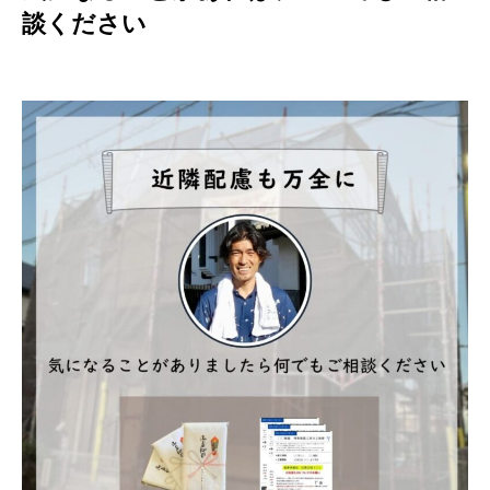
談ください