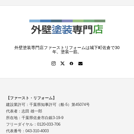
外壁塗装専門店ファーストリフォームは城下町佐倉で30
年。塗装一筋。
【ファースト・リフォーム】
建設業許可：千葉県知事許可（般-5）第45074号
代表者：志田 雄一郎
所在地：千葉県佐倉市白銀3-19-9
フリーダイヤル：0120-033-706
代表番号：043-310-4003