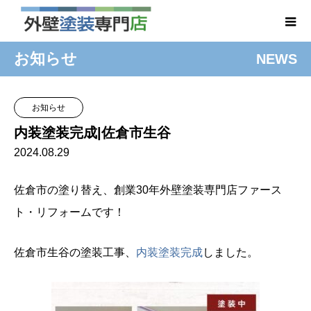
お知らせ
NEWS
お知らせ
内装塗装完成|佐倉市生谷
2024.08.29
佐倉市の塗り替え、創業30年外壁塗装専門店ファース
ト・リフォームです！
佐倉市生谷の塗装工事、
内装塗装完成
しました。