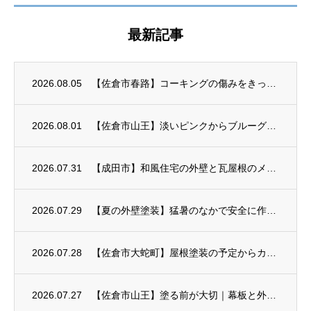
最新記事
2026.08.05
【佐倉市春路】コーキングの傷みをきっかけに外壁塗装がスタート
2026.08.01
【佐倉市山王】淡いピンクからブルーグレーへ｜外壁塗装が完成
2026.07.31
【成田市】和風住宅の外壁と瓦屋根のメンテナンス
2026.07.29
【夏の外壁塗装】猛暑のなかで安全に作業するための暑さ対策
2026.07.28
【佐倉市大蛇町】屋根塗装の予定からカバー工事へ
2026.07.27
【佐倉市山王】塗る前が大切｜幕板と外壁のひび割れ補修