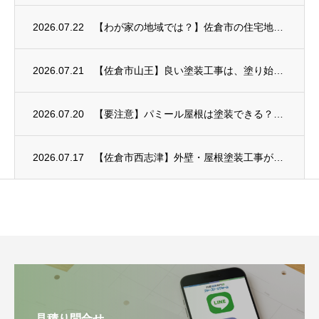
2026.07.22
【わが家の地域では？】佐倉市の住宅地ごとに見る外壁塗装のポイント
2026.07.21
【佐倉市山王】良い塗装工事は、塗り始める前から
2026.07.20
【要注意】パミール屋根は塗装できる？表面のはがれや補修方法を解説
2026.07.17
【佐倉市西志津】外壁・屋根塗装工事がスタート｜塗装前のひび割れ・欠損補修
見積り問合せ