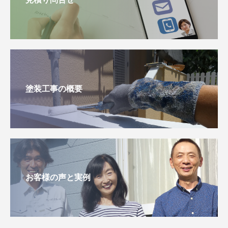
塗装工事の概要
お客様の声と実例