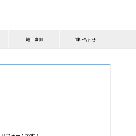
施工事例
問い合わせ
・リフォームです！