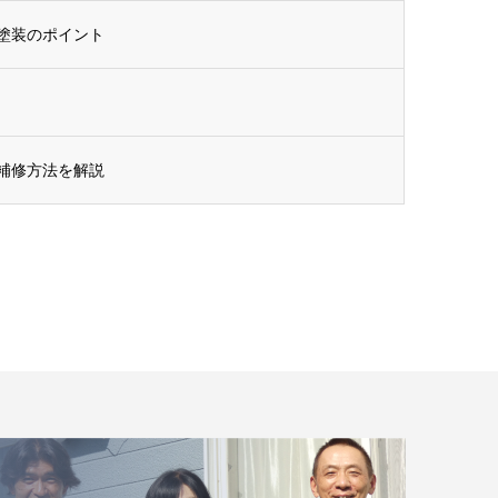
塗装のポイント
補修方法を解説