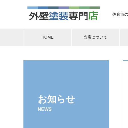
佐倉市の
HOME
当店について
お知らせ
NEWS