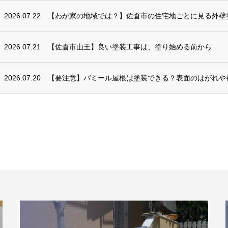
2026.07.22
【わが家の地域では？】佐倉市の住宅地ごとに見る外壁
2026.07.21
【佐倉市山王】良い塗装工事は、塗り始める前から
2026.07.20
【要注意】パミール屋根は塗装できる？表面のはがれや