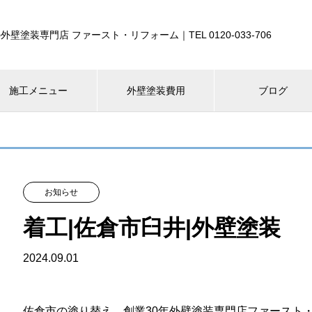
外壁塗装専門店 ファースト・リフォーム｜TEL 0120-033-706
施工メニュー
外壁塗装費用
ブログ
お知らせ
着工|佐倉市臼井|外壁塗装
2024.09.01
佐倉市の塗り替え、創業30年外壁塗装専門店ファースト