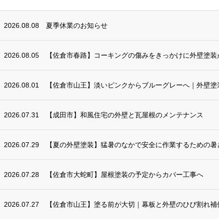
2026.08.08
夏季休業のお知らせ
2026.08.05
【佐倉市春路】コーキングの傷みをきっかけに外壁塗装
2026.08.01
【佐倉市山王】淡いピンクからブルーグレーへ｜外壁塗
2026.07.31
【成田市】和風住宅の外壁と瓦屋根のメンテナンス
2026.07.29
【夏の外壁塗装】猛暑のなかで安全に作業するための暑
2026.07.28
【佐倉市大蛇町】屋根塗装の予定からカバー工事へ
2026.07.27
【佐倉市山王】塗る前が大切｜幕板と外壁のひび割れ補