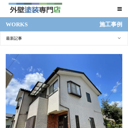
WORKS
施工事例
最新記事