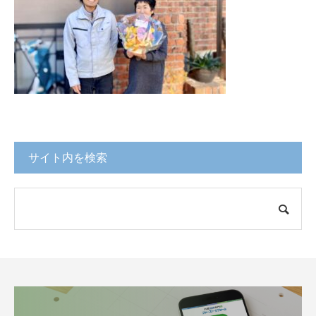
サイト内を検索