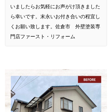
いましたらお気軽にお声がけ頂きました
ら幸いです。末永いお付き合いの程宜し
くお願い致します。佐倉市 外壁塗装専
門店ファースト・リフォーム