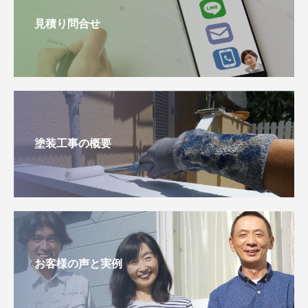
見積り問合せ
塗装工事の概要
お客様の声と実例