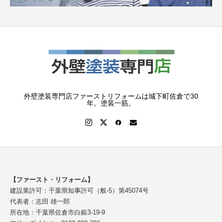
外壁塗装専門店ファーストリフォームは城下町佐倉で30
年。塗装一筋。
【ファースト・リフォーム】
建設業許可：千葉県知事許可（般-5）第45074号
代表者：志田 雄一郎
所在地：千葉県佐倉市白銀3-19-9