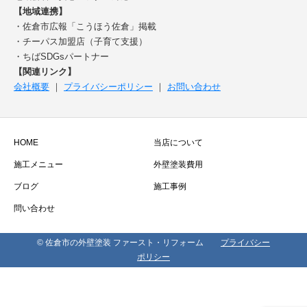
【地域連携】
・佐倉市広報「こうほう佐倉」掲載
・チーパス加盟店（子育て支援）
・ちばSDGsパートナー
【関連リンク】
会社概要
｜
プライバシーポリシー
｜
お問い合わせ
HOME
当店について
施工メニュー
外壁塗装費用
ブログ
施工事例
問い合わせ
© 佐倉市の外壁塗装 ファースト・リフォーム
プライバシー
ポリシー