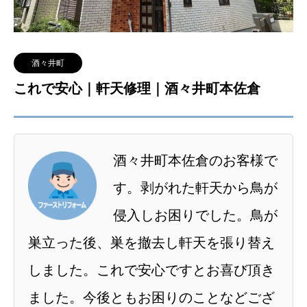
酒々井町
これで安心｜軒天修理｜酒々井町本佐倉
酒々井町本佐倉のお客様で
す。剥がれた軒天から鳥が
侵入しお困りでした。鳥が
巣立った後、巣を撤去し軒天を張り替え
しました。これで安心ですとお喜び頂き
ました。今後ともお困りのことなどござ