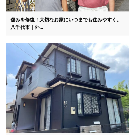
傷みを修復！大切なお家にいつまでも住みやすく。
八千代市｜外...