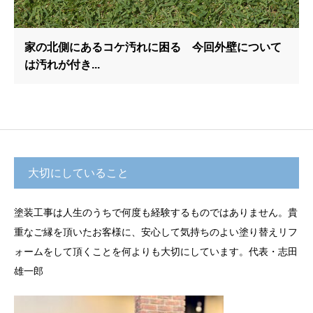
家の北側にあるコケ汚れに困る 今回外壁について
は汚れが付き...
大切にしていること
塗装工事は人生のうちで何度も経験するものではありません。貴
重なご縁を頂いたお客様に、安心して気持ちのよい塗り替えリフ
ォームをして頂くことを何よりも大切にしています。代表・志田
雄一郎