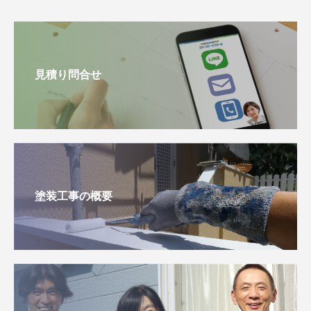
見積り問合せ
塗装工事の概要