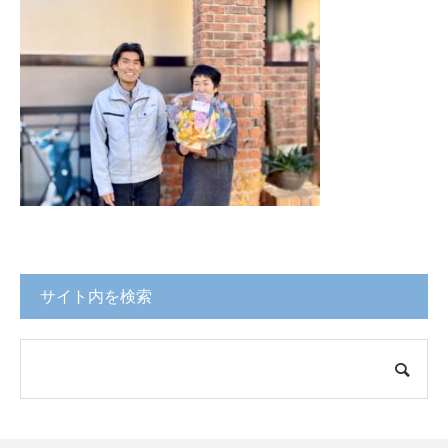
サイト内を検索