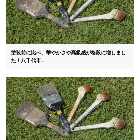
塗装前に比べ、華やかさや高級感が格段に増しまし
た！八千代市...