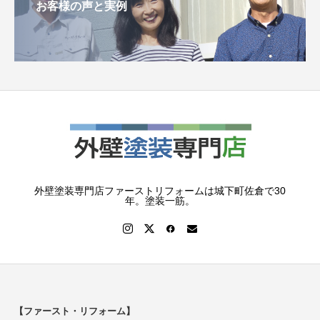
お客様の声と実例
外壁塗装専門店ファーストリフォームは城下町佐倉で30
年。塗装一筋。
【ファースト・リフォーム】