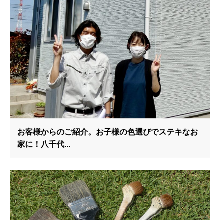
お客様からのご紹介。お子様の色選びでステキなお
家に！八千代...