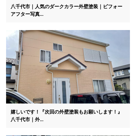
八千代市｜人気のダークカラー外壁塗装｜ビフォー
アフター写真...
嬉しいです！『次回の外壁塗装もお願いします！』
八千代市｜外...