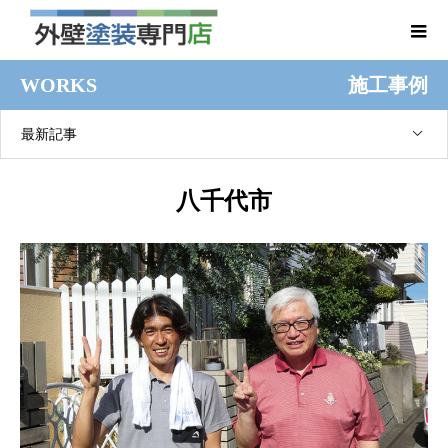
WORKS
施工事例
最新記事
八千代市