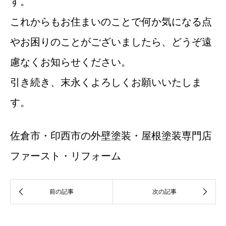
す。
これからもお住まいのことで何か気になる点
やお困りのことがございましたら、どうぞ遠
慮なくお知らせください。
引き続き、末永くよろしくお願いいたしま
す。
佐倉市・印西市の外壁塗装・屋根塗装専門店
ファースト・リフォーム