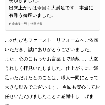
明頂きました。
出来上がりは今回も大満足です。本当に
有難う御座いました。
佐倉市染井野｜外壁塗装
このたびもファースト・リフォームへご依頼
いただき、誠にありがとうございました。
また、心のこもったお言葉まで頂戴し、大変
うれしく拝見いたしました。仕上がりにご満
足いただけたとのことは、職人一同にとって
大きな励みでございます。 今回も安心してお
任せいただけましたことに感謝申し上げま