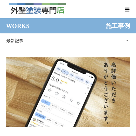
WORKS
施工事例
最新記事