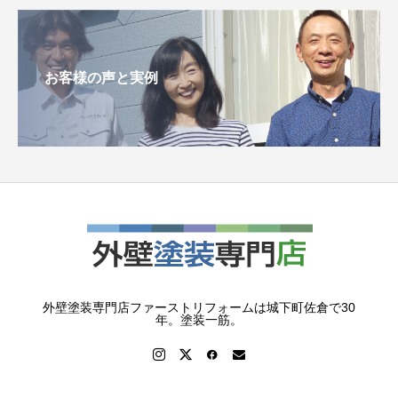
お客様の声と実例
外壁塗装専門店ファーストリフォームは城下町佐倉で30
年。塗装一筋。