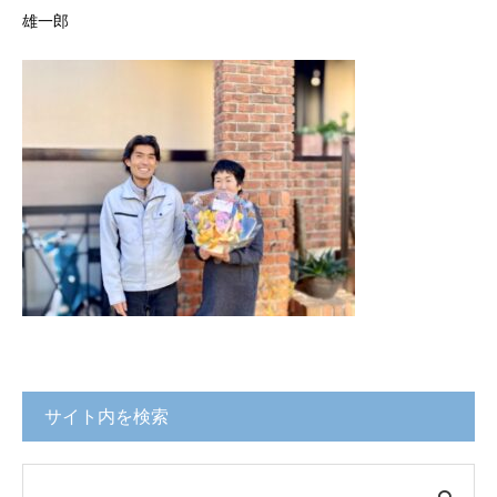
雄一郎
サイト内を検索