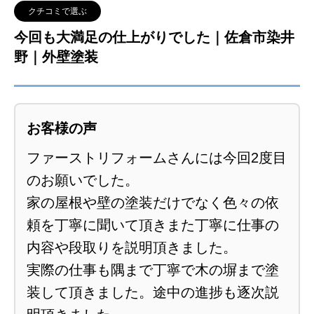
クチコミで選ぶ
今回も大満足の仕上がりでした｜佐倉市染井
野｜外壁塗装
お客様の声
ファーストリフォームさんには今回2度目
のお願いでした。
家の屋根や壁の塗装だけでなく色々の依
頼を丁寧に聞いて頂きまた丁寧に仕事の
内容や段取りを説明頂きました。
実際の仕事も隅まで丁寧で木の塀まで塗
装して頂きました。途中の進捗も逐次説