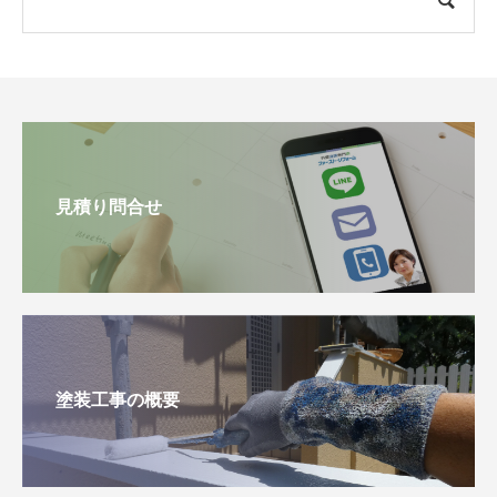
見積り問合せ
塗装工事の概要