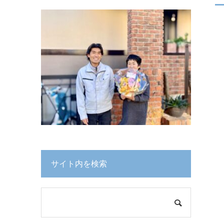
サイト内を検索