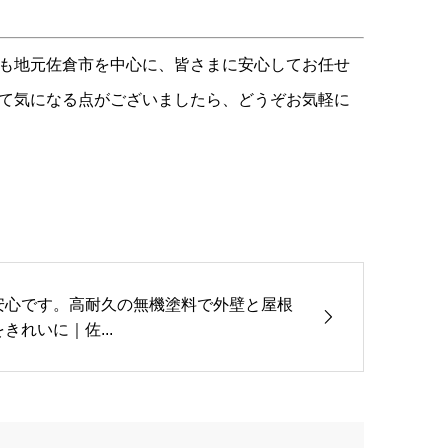
も地元佐倉市を中心に、皆さまに安心してお任せ
て気になる点がございましたら、どうぞお気軽に
安心です。高耐久の無機塗料で外壁と屋根
をきれいに｜佐...