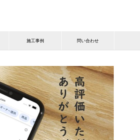
施工事例
問い合わせ