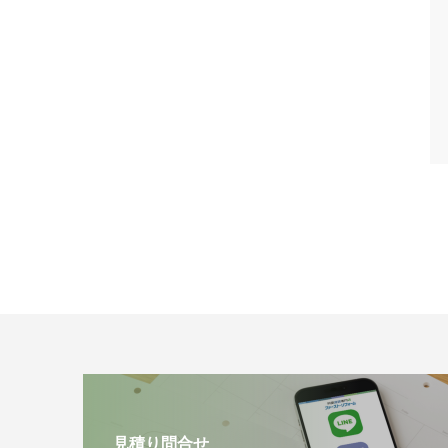
見積り問合せ