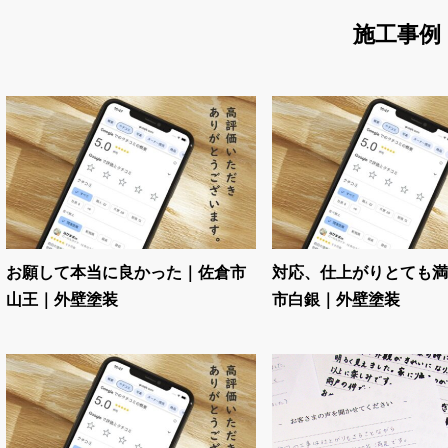
施工事例
お願して本当に良かった｜佐倉市
対応、仕上がりとても満
山王｜外壁塗装
市白銀｜外壁塗装