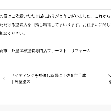
の度はご依頼いただき誠にありがとうございました。これから
ただける塗装店を目指し精進してまいります。お住まいに関し
相談ください。
倉市 外壁屋根塗装専門店ファースト・リフォーム
サイディングを補修し綺麗に！佐倉市千成
｜外壁塗装