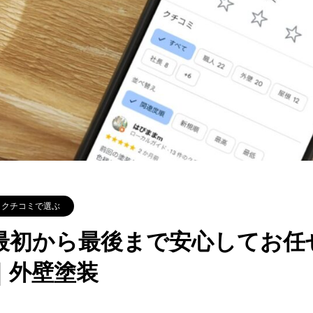
クチコミで選ぶ
最初から最後まで安心してお任
｜外壁塗装