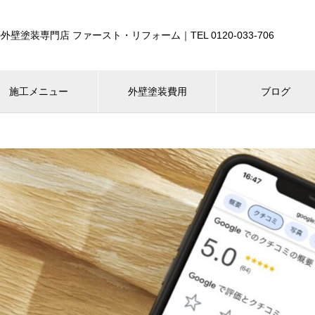
外壁塗装専門店 ファースト・リフォーム｜TEL 0120-033-706
施工メニュー
外壁塗装費用
ブログ