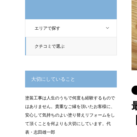
エリアで探す
クチコミで選ぶ
大切にしていること
塗装工事は人生のうちで何度も経験するもので
はありません。貴重なご縁を頂いたお客様に、
安心して気持ちのよい塗り替えリフォームをし
て頂くことを何よりも大切にしています。代
表・志田雄一郎