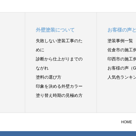
外壁塗装について
お客様の声
失敗しない塗装工事のた
塗装事例一覧
めに
佐倉市の施工
診断から仕上がりまでの
印西市の施工
ながれ
お客様の声（Go
塗料の選び方
人気色ランキ
印象を決める外壁カラー
塗り替え時期の見極め方
HOME