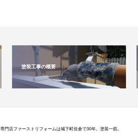
塗装工事の概要
専門店ファーストリフォームは城下町佐倉で30年。塗装一筋。