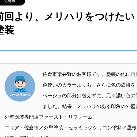
佐倉市
前回より、メリハリをつけたい
塗装
佐倉市染井野のお客様です。塗装の他に雨
色使いのカラーよりも さらに色の濃淡を
ベージュの部分は替えずに、元々濃い色の
ました。結果、メリハリのある印象の外壁
外壁塗装専門店ファースト・リフォーム
エリア：佐倉市／外壁塗装：セラミックシリコン塗料／屋根