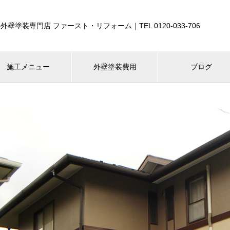
外壁塗装専門店 ファースト・リフォーム｜TEL 0120-033-706
施工メニュー
外壁塗装費用
ブログ