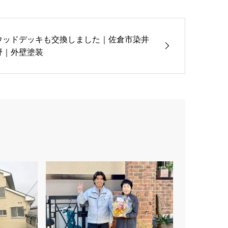
ウッドデッキも交換しました｜佐倉市染井
野｜外壁塗装