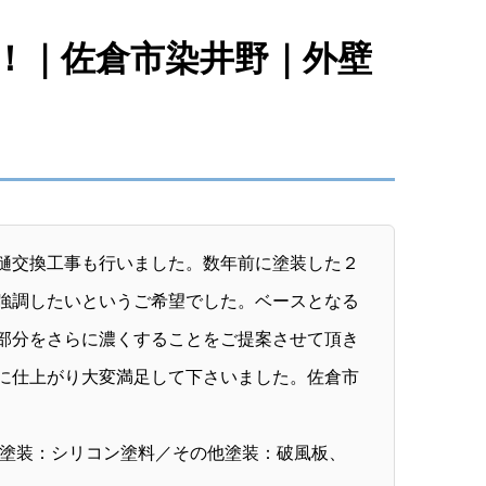
！｜佐倉市染井野｜外壁
樋交換工事も行いました。数年前に塗装した２
強調したいというご希望でした。ベースとなる
部分をさらに濃くすることをご提案させて頂き
に仕上がり大変満足して下さいました。佐倉市
塗装：シリコン塗料／その他塗装：破風板、