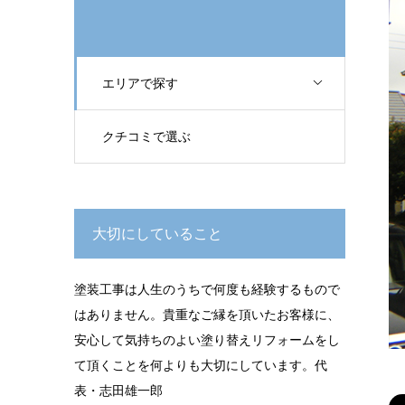
エリアで探す
クチコミで選ぶ
大切にしていること
塗装工事は人生のうちで何度も経験するもので
はありません。貴重なご縁を頂いたお客様に、
安心して気持ちのよい塗り替えリフォームをし
て頂くことを何よりも大切にしています。代
表・志田雄一郎