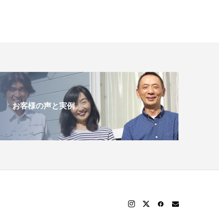
お客様の声と実例