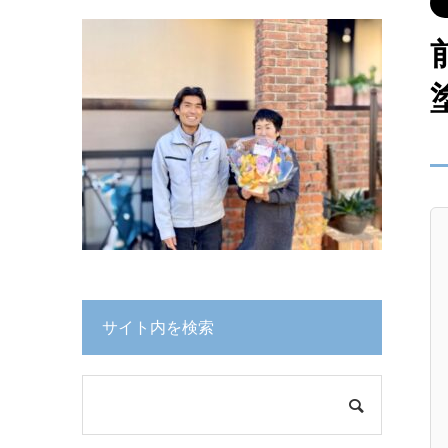
サイト内を検索