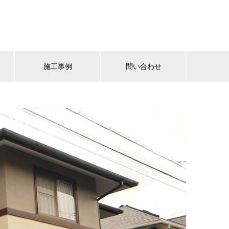
施工事例
問い合わせ