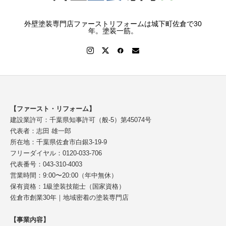
外壁塗装専門店ファーストリフォームは城下町佐倉で30
年。塗装一筋。
【ファースト・リフォーム】
建設業許可：千葉県知事許可（般-5）第45074号
代表者：志田 雄一郎
所在地：千葉県佐倉市白銀3-19-9
フリーダイヤル：0120-033-706
代表番号：043-310-4003
営業時間：9:00〜20:00（年中無休）
保有資格：1級塗装技能士（国家資格）
佐倉市創業30年｜地域密着の塗装専門店
【事業内容】