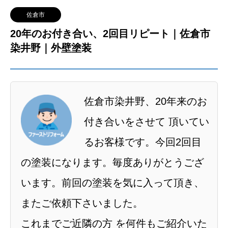
佐倉市
20年のお付き合い、2回目リピート｜佐倉市
染井野｜外壁塗装
佐倉市染井野、20年来のお
付き合いをさせて 頂いてい
るお客様です。今回2回目
の塗装になります。毎度ありがとうござ
います。前回の塗装を気に入って頂き、
またご依頼下さいました。
これまでご近隣の方 を何件もご紹介いた