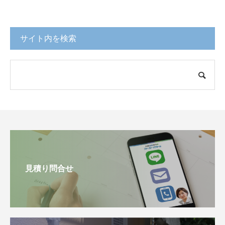
サイト内を検索
見積り問合せ