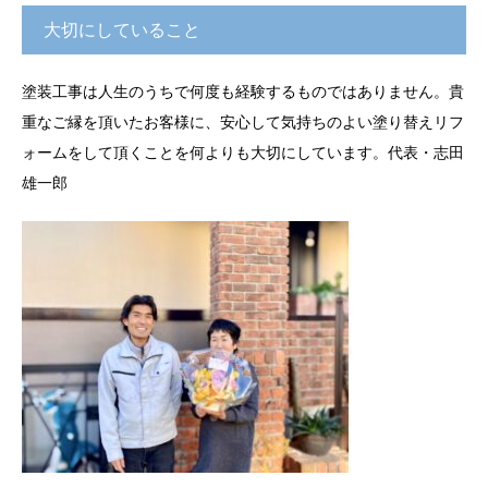
大切にしていること
塗装工事は人生のうちで何度も経験するものではありません。貴
重なご縁を頂いたお客様に、安心して気持ちのよい塗り替えリフ
ォームをして頂くことを何よりも大切にしています。代表・志田
雄一郎