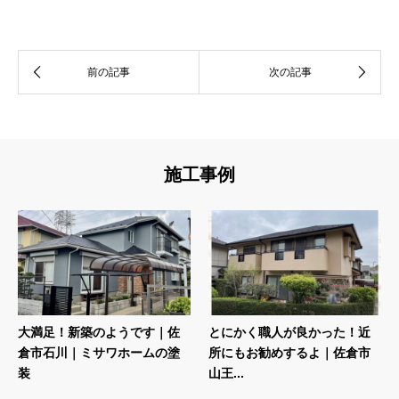
施工事例
大満足！新築のようです｜佐
とにかく職人が良かった！近
倉市石川｜ミサワホームの塗
所にもお勧めするよ｜佐倉市
装
山王...