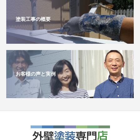
塗装工事の概要
お客様の声と実例