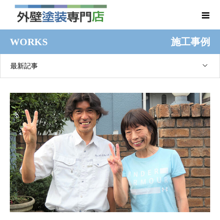
WORKS
施工事例
最新記事