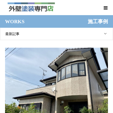
WORKS
施工事例
最新記事