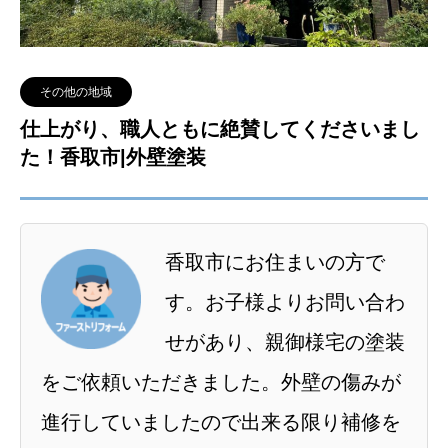
その他の地域
仕上がり、職人ともに絶賛してくださいまし
た！香取市|外壁塗装
香取市にお住まいの方で
す。お子様よりお問い合わ
せがあり、親御様宅の塗装
をご依頼いただきました。外壁の傷みが
進行していましたので出来る限り補修を