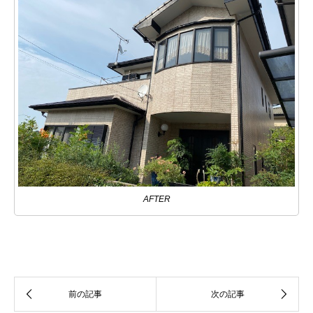
AFTER