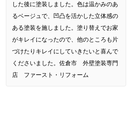
した後に塗装しました。色は温かみのあ
るベージュで、凹凸を活かした立体感の
ある塗装を施しました。塗り替えでお家
がキレイになったので、他のところも片
づけたりキレイにしていきたいと喜んで
くださいました。佐倉市 外壁塗装専門
店 ファースト・リフォーム