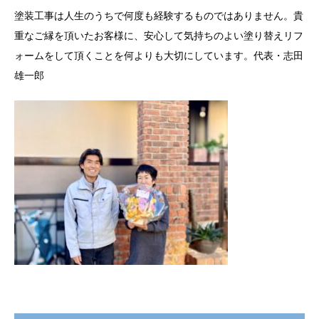
塗装工事は人生のうちで何度も経験するものではありません。貴
重なご縁を頂いたお客様に、安心して気持ちのよい塗り替えリフ
ォームをして頂くことを何よりも大切にしています。代表・志田
雄一郎