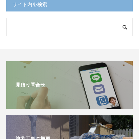
サイト内を検索
見積り問合せ
塗装工事の概要