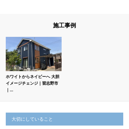
施工事例
ホワイトからネイビーへ 大胆
イメージチェンジ｜習志野市
｜...
大切にしていること