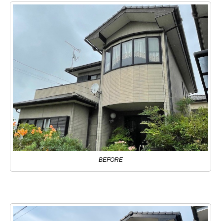
BEFORE