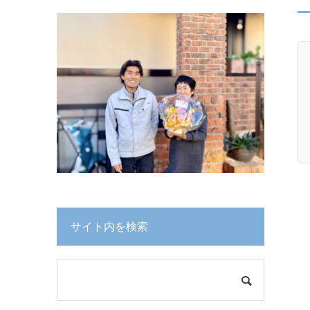
サイト内を検索