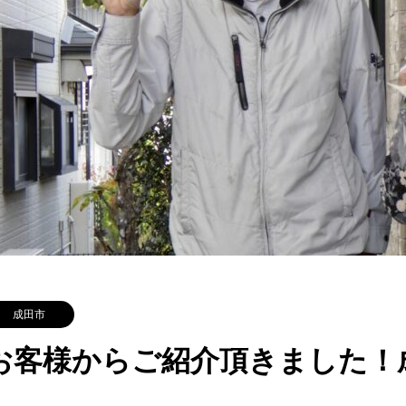
成田市
お客様からご紹介頂きました！