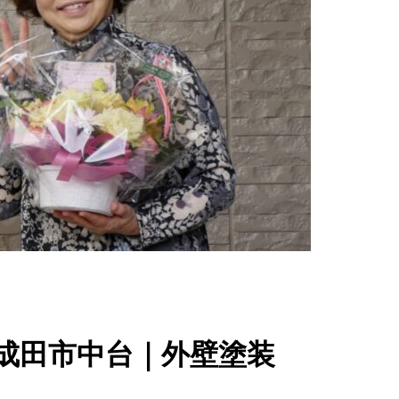
成田市中台｜外壁塗装