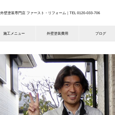
外壁塗装専門店 ファースト・リフォーム｜TEL 0120-033-706
施工メニュー
外壁塗装費用
ブログ