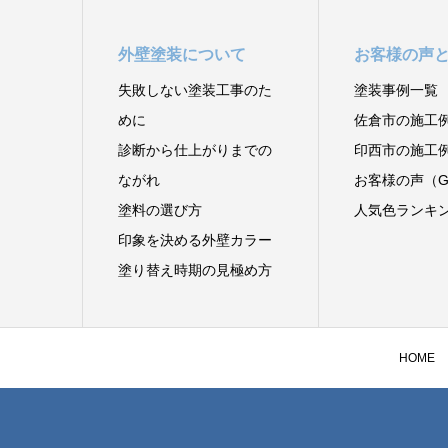
外壁塗装について
お客様の声
失敗しない塗装工事のた
塗装事例一覧
めに
佐倉市の施工
診断から仕上がりまでの
印西市の施工
ながれ
お客様の声（Go
塗料の選び方
人気色ランキ
印象を決める外壁カラー
塗り替え時期の見極め方
HOME