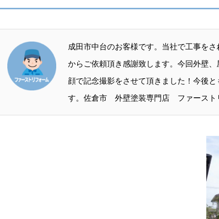
成田市中台のお客様です。当社で工事をさ
からご依頼頂き感謝致します。今回外壁、
顔で記念撮影をさせて頂きました！今後と
す。佐倉市 外壁塗装専門店 ファースト