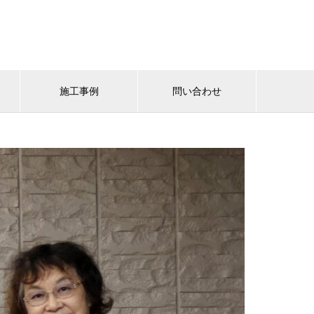
施工事例
問い合わせ