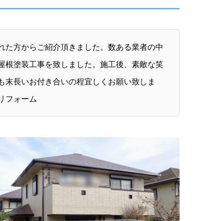
れた方からご紹介頂きました。数ある業者の中
屋根塗装工事を致しました。施工後、素敵な笑
も末長いお付き合いの程宜しくお願い致しま
リフォーム