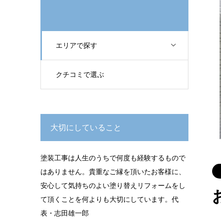
エリアで探す
クチコミで選ぶ
大切にしていること
塗装工事は人生のうちで何度も経験するもので
はありません。貴重なご縁を頂いたお客様に、
安心して気持ちのよい塗り替えリフォームをし
て頂くことを何よりも大切にしています。代
表・志田雄一郎