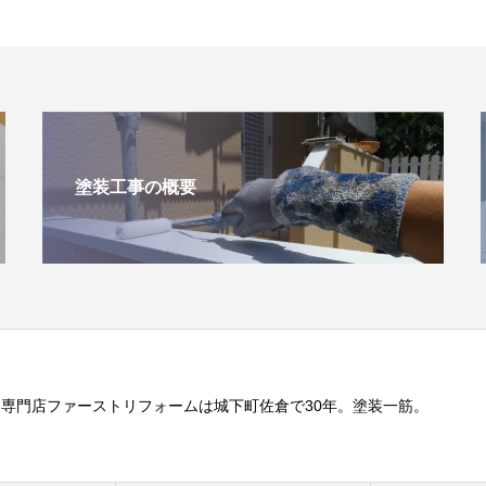
塗装工事の概要
専門店ファーストリフォームは城下町佐倉で30年。塗装一筋。