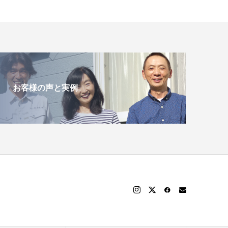
お客様の声と実例