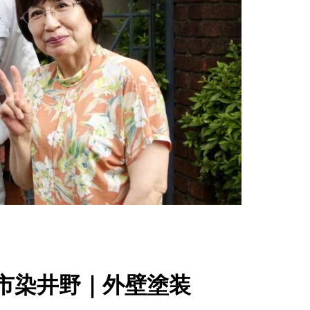
市染井野｜外壁塗装