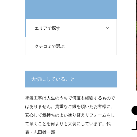
エリアで探す
クチコミで選ぶ
大切にしていること
塗装工事は人生のうちで何度も経験するもので
はありません。貴重なご縁を頂いたお客様に、
安心して気持ちのよい塗り替えリフォームをし
て頂くことを何よりも大切にしています。代
表・志田雄一郎