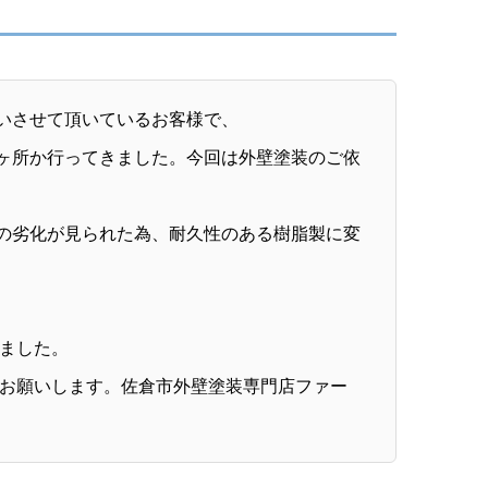
いさせて頂いているお客様で、
ヶ所か行ってきました。今回は外壁塗装のご依
の劣化が見られた為、耐久性のある樹脂製に変
ました。
お願いします。佐倉市外壁塗装専門店ファー