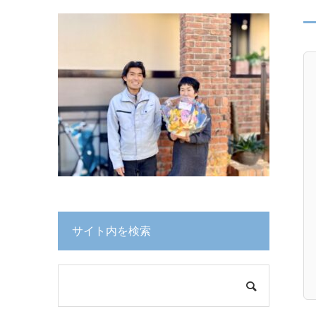
サイト内を検索