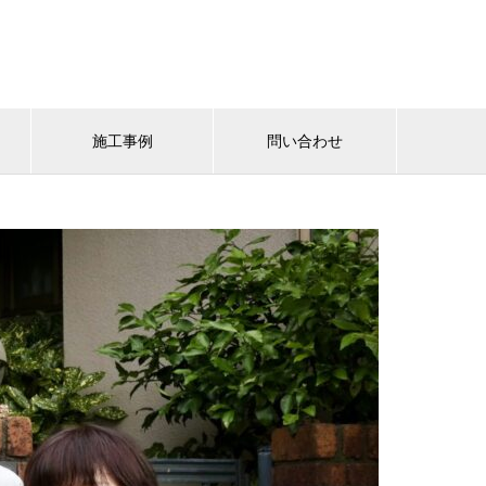
施工事例
問い合わせ