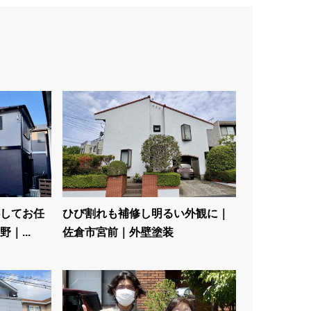
してお任
ひび割れも補修し明るい外観に｜
｜...
佐倉市宮前｜外壁塗装