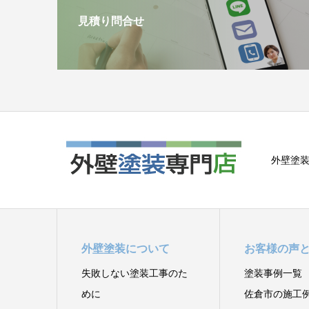
見積り問合せ
外壁塗装
外壁塗装について
お客様の声
失敗しない塗装工事のた
塗装事例一覧
めに
佐倉市の施工