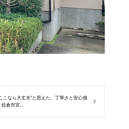
“ここなら大丈夫”と思えた、丁寧さと安心感
｜佐倉市宮...