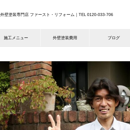
外壁塗装専門店 ファースト・リフォーム｜TEL 0120-033-706
施工メニュー
外壁塗装費用
ブログ