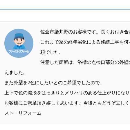
佐倉市染井野のお客様です。長くお付き合
これまで家の経年劣化による修繕工事を何
頼でした。
注意した箇所は、浴槽の点検口部分の外壁
えました。
また外壁を2色にしたいとのご希望でしたので、
上下で色の濃淡をはっきりとメリハリのある仕上がりになり
お客様にご満足頂き嬉しく思います。今後ともどうぞ宜しく
スト・リフォーム