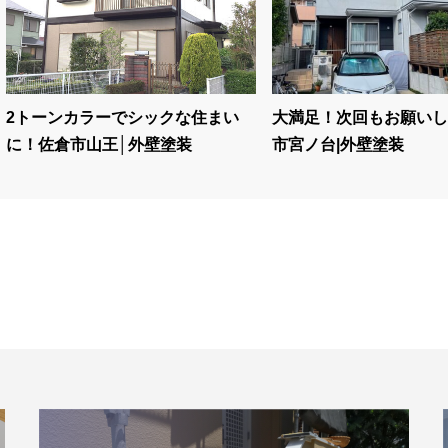
2トーンカラーでシックな住まい
大満足！次回もお願いし
に！佐倉市山王│外壁塗装
市宮ノ台|外壁塗装