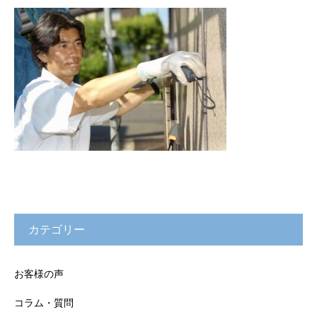
カテゴリー
お客様の声
コラム・質問