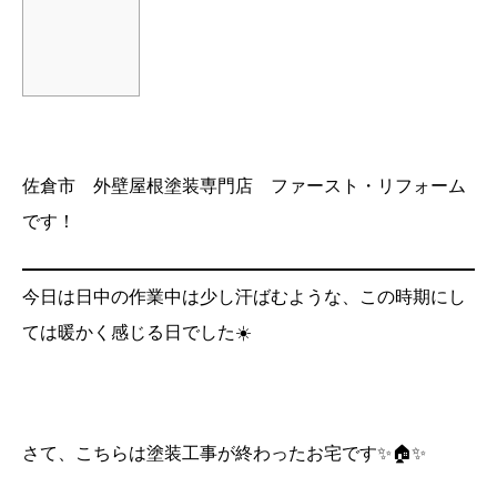
佐倉市 外壁屋根塗装専門店 ファースト・リフォーム
です！
今日は日中の作業中は少し汗ばむような、この時期にし
ては暖かく感じる日でした☀️
さて、こちらは塗装工事が終わったお宅です✨🏠✨