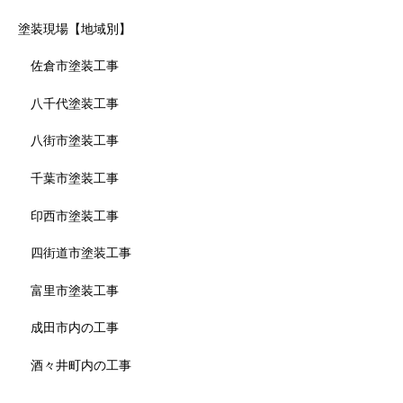
塗装現場【地域別】
佐倉市塗装工事
八千代塗装工事
八街市塗装工事
千葉市塗装工事
印西市塗装工事
四街道市塗装工事
富里市塗装工事
成田市内の工事
酒々井町内の工事