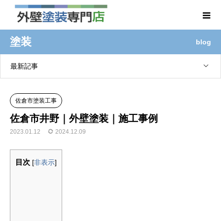
塗装
blog
最新記事
佐倉市塗装工事
佐倉市井野｜外壁塗装｜施工事例
2023.01.12
2024.12.09
目次
[
非表示
]