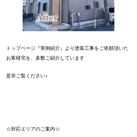
トップページ『実例紹介』より塗装工事をご依頼頂いた
お客様宅を、多数ご紹介しています
是非ご覧ください♪
☆対応エリアのご案内☆