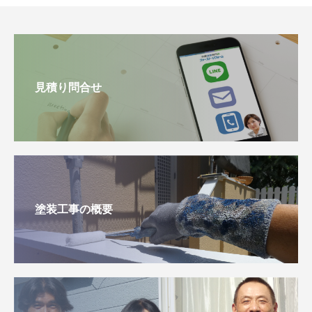
見積り問合せ
塗装工事の概要