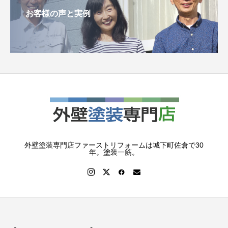
お客様の声と実例
外壁塗装専門店ファーストリフォームは城下町佐倉で30
年。塗装一筋。