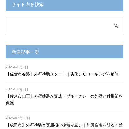
サイト内を検索
新着記事一覧
2026年8月5日
【佐倉市春路】外壁塗装スタート｜劣化したコーキングを補修
2026年8月1日
【佐倉市山王】外壁塗装が完成｜ブルーグレーの外壁と付帯部を
保護
2026年7月31日
【成田市】外壁塗装と瓦屋根の棟積み直し｜和風住宅を明るく整