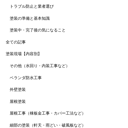
トラブル防止と業者選び
塗装の準備と基本知識
塗装中・完了後の気になること
全ての記事
塗装現場【内容別】
その他（水回り・内装工事など）
ベランダ防水工事
外壁塗装
屋根塗装
屋根工事（棟板金工事・カバー工法など）
細部の塗装（軒天・雨どい・破風板など）