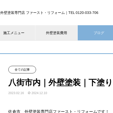
外壁塗装専門店 ファースト・リフォーム｜TEL 0120-033-706
施工メニュー
外壁塗装費用
ブログ
全ての記事
八街市内｜外壁塗装｜下塗り
2023.02.16
2024.12.10
佐倉市 外壁塗装専門店ファースト・リフォームです！