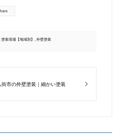
hare
,
塗装現場【地域別】
,
外壁塗装
八街市の外壁塗装｜細かい塗装