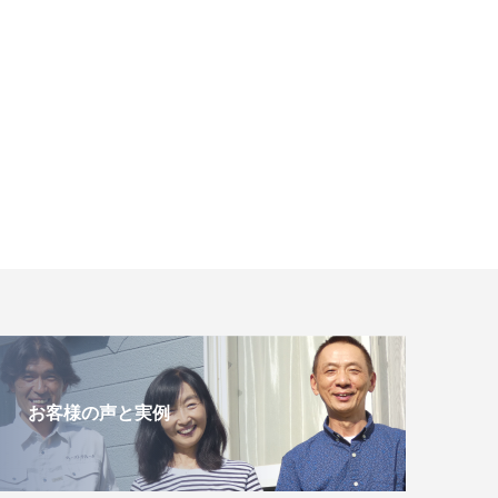
お客様の声と実例