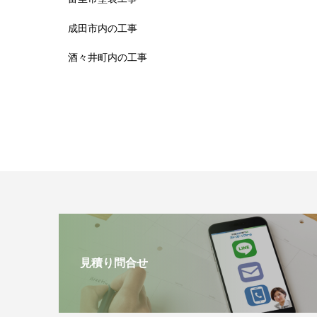
成田市内の工事
酒々井町内の工事
見積り問合せ