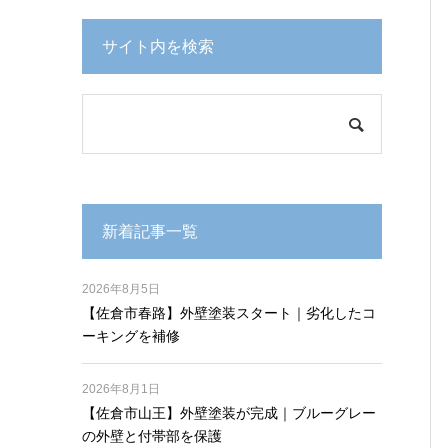
サイト内を検索
新着記事一覧
2026年8月5日
【佐倉市春路】外壁塗装スタート｜劣化したコ
ーキングを補修
2026年8月1日
【佐倉市山王】外壁塗装が完成｜ブルーグレー
の外壁と付帯部を保護