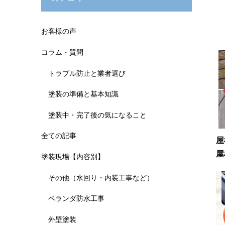
お客様の声
コラム・質問
トラブル防止と業者選び
塗装の準備と基本知識
塗装中・完了後の気になること
全ての記事
屋
屋
塗装現場【内容別】
その他（水回り・内装工事など）
ベランダ防水工事
外壁塗装