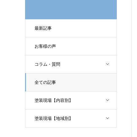
最新記事
お客様の声
コラム・質問
全ての記事
塗装現場【内容別】
塗装現場【地域別】