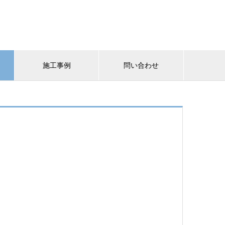
施工事例
問い合わせ