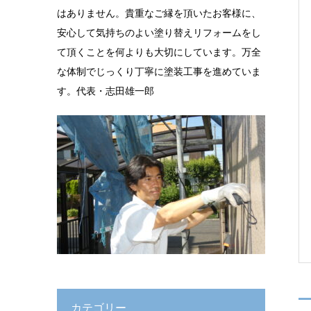
はありません。貴重なご縁を頂いたお客様に、
安心して気持ちのよい塗り替えリフォームをし
て頂くことを何よりも大切にしています。万全
な体制でじっくり丁寧に塗装工事を進めていま
す。代表・志田雄一郎
カテゴリー