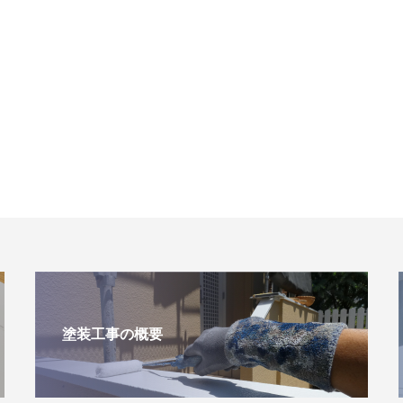
塗装工事の概要