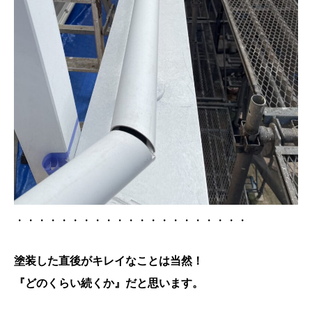
・・・・・・・・・・・・・・・・・・・・・
塗装した直後がキレイなことは当然！
『どのくらい続くか』だと思います。