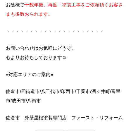
お陰様で
十数年後、再度 塗装工事をご依頼頂くお客さ
まも多数おられます。
・・・・・・・・・・・・・・・・・・・・・
お問い合わせはお気軽にどうぞ。
心よりお待ちしております☺️
⭐︎対応エリアのご案内⭐︎
佐倉市/四街道市/八千代市/印西市/千葉市/酒々井町/富里
市/成田市/八街市
佐倉市 外壁屋根塗装専門店 ファースト・リフォーム