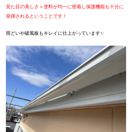
見た目の美しさ＝塗料が均一に密着し保護機能も十分に
発揮されるということです！
雨どいや破風板もキレイに仕上がっています✨