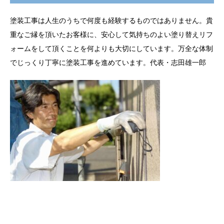
塗装工事は人生のうちで何度も経験するものではありません。貴
重なご縁を頂いたお客様に、安心して気持ちのよい塗り替えリフ
ォームをして頂くことを何よりも大切にしています。万全な体制
でじっくり丁寧に塗装工事を進めています。代表・志田雄一郎