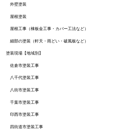
外壁塗装
屋根塗装
屋根工事（棟板金工事・カバー工法など）
細部の塗装（軒天・雨どい・破風板など）
塗装現場【地域別】
佐倉市塗装工事
八千代塗装工事
八街市塗装工事
千葉市塗装工事
印西市塗装工事
四街道市塗装工事