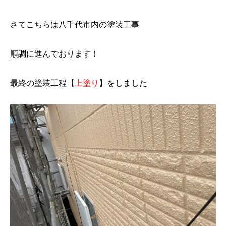
さてこちらは八千代市内の塗装工事
順調に進んでおります！
最終の塗装工程【
上塗り
】をしました