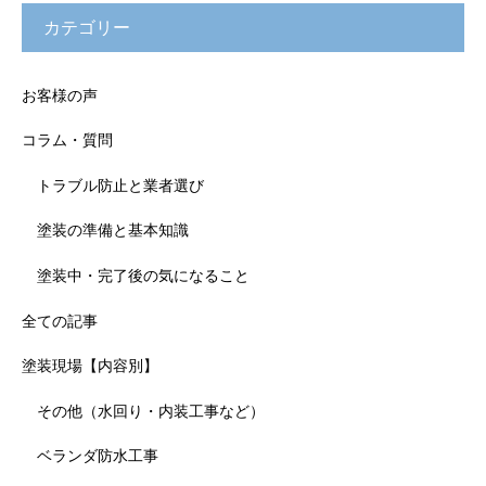
カテゴリー
お客様の声
コラム・質問
トラブル防止と業者選び
塗装の準備と基本知識
塗装中・完了後の気になること
全ての記事
塗装現場【内容別】
その他（水回り・内装工事など）
ベランダ防水工事