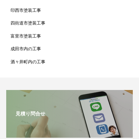
印西市塗装工事
四街道市塗装工事
富里市塗装工事
成田市内の工事
酒々井町内の工事
見積り問合せ