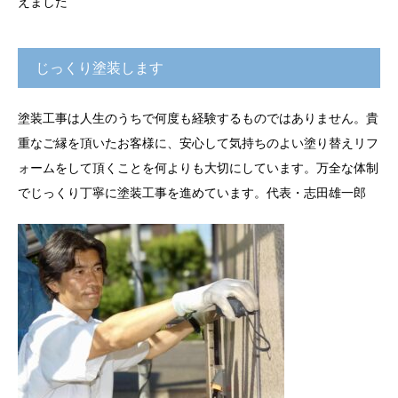
えました
じっくり塗装します
塗装工事は人生のうちで何度も経験するものではありません。貴
重なご縁を頂いたお客様に、安心して気持ちのよい塗り替えリフ
ォームをして頂くことを何よりも大切にしています。万全な体制
でじっくり丁寧に塗装工事を進めています。代表・志田雄一郎