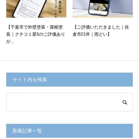
【千葉市で外壁塗装・屋根塗
【ご評価いただきました｜佐
装｜クチコミ星5のご評価あり
倉市臼井｜雨どい】
が...
サイト内を検索
新着記事一覧