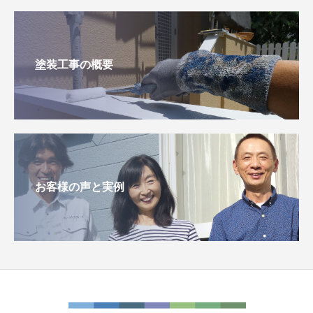
塗装工事の概要
お客様の声と実例