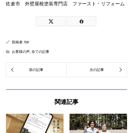
佐倉市 外壁屋根塗装専門店 ファースト・リフォーム
投稿者:
fstr
お客様の声
,
全ての記事
関連記事