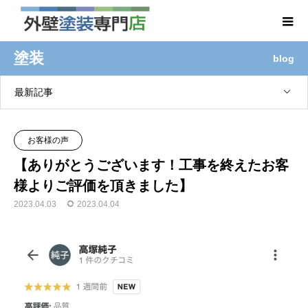
塗装
blog
最新記事
お客様の声
【ありがとうございます！工事を終えたお客
様よりご評価を頂きました】
2023.04.03
2023.04.04