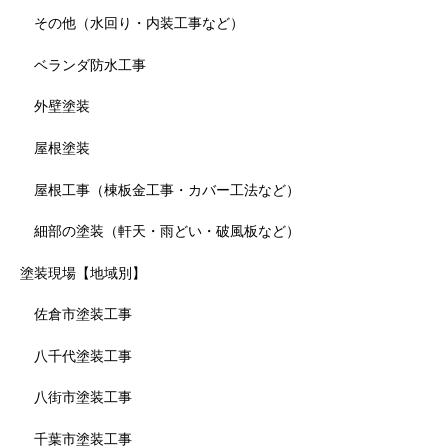
その他（水回り・内装工事など）
ベランダ防水工事
外壁塗装
屋根塗装
屋根工事（棟板金工事・カバー工法など）
細部の塗装（軒天・雨どい・破風板など）
塗装現場【地域別】
佐倉市塗装工事
八千代塗装工事
八街市塗装工事
千葉市塗装工事