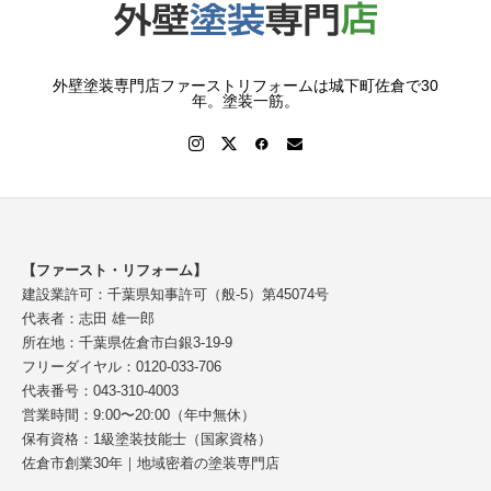
外壁塗装専門店ファーストリフォームは城下町佐倉で30
年。塗装一筋。
【ファースト・リフォーム】
建設業許可：千葉県知事許可（般-5）第45074号
代表者：志田 雄一郎
所在地：千葉県佐倉市白銀3-19-9
フリーダイヤル：0120-033-706
代表番号：043-310-4003
営業時間：9:00〜20:00（年中無休）
保有資格：1級塗装技能士（国家資格）
佐倉市創業30年｜地域密着の塗装専門店