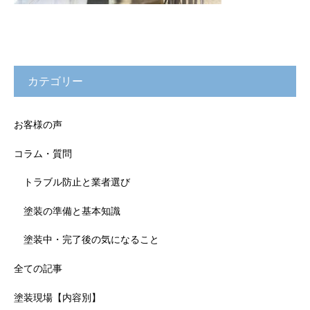
カテゴリー
お客様の声
コラム・質問
トラブル防止と業者選び
塗装の準備と基本知識
塗装中・完了後の気になること
全ての記事
塗装現場【内容別】