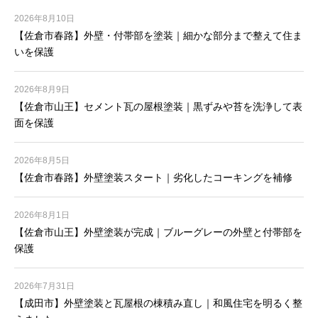
2026年8月10日
【佐倉市春路】外壁・付帯部を塗装｜細かな部分まで整えて住ま
いを保護
2026年8月9日
【佐倉市山王】セメント瓦の屋根塗装｜黒ずみや苔を洗浄して表
面を保護
2026年8月5日
【佐倉市春路】外壁塗装スタート｜劣化したコーキングを補修
2026年8月1日
【佐倉市山王】外壁塗装が完成｜ブルーグレーの外壁と付帯部を
保護
2026年7月31日
【成田市】外壁塗装と瓦屋根の棟積み直し｜和風住宅を明るく整