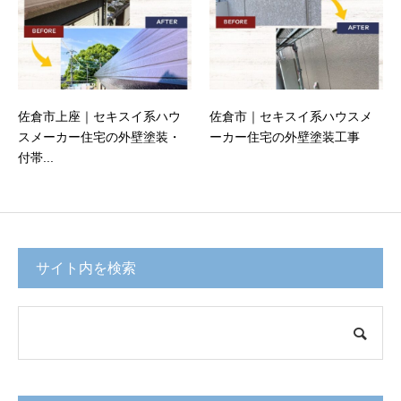
佐倉市上座｜セキスイ系ハウ
佐倉市｜セキスイ系ハウスメ
スメーカー住宅の外壁塗装・
ーカー住宅の外壁塗装工事
付帯...
サイト内を検索