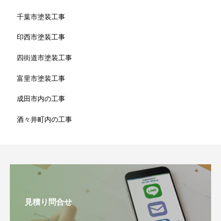
千葉市塗装工事
印西市塗装工事
四街道市塗装工事
富里市塗装工事
成田市内の工事
酒々井町内の工事
見積り問合せ