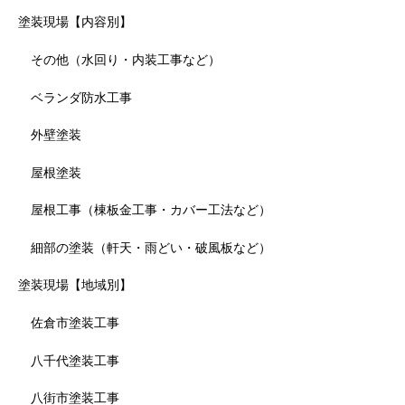
塗装現場【内容別】
その他（水回り・内装工事など）
ベランダ防水工事
外壁塗装
屋根塗装
屋根工事（棟板金工事・カバー工法など）
細部の塗装（軒天・雨どい・破風板など）
塗装現場【地域別】
佐倉市塗装工事
八千代塗装工事
八街市塗装工事