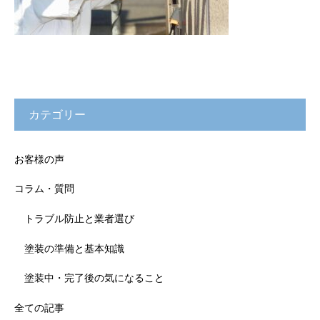
カテゴリー
お客様の声
コラム・質問
トラブル防止と業者選び
塗装の準備と基本知識
塗装中・完了後の気になること
全ての記事