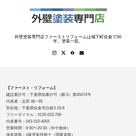
外壁塗装専門店ファーストリフォームは城下町佐倉で30
年。塗装一筋。
【ファースト・リフォーム】
建設業許可：千葉県知事許可（般-5）第45074号
代表者：志田 雄一郎
所在地：千葉県佐倉市白銀3-19-9
フリーダイヤル：0120-033-706
代表番号：043-310-4003
営業時間：9:00〜20:00（年中無休）
保有資格：1級塗装技能士（国家資格）