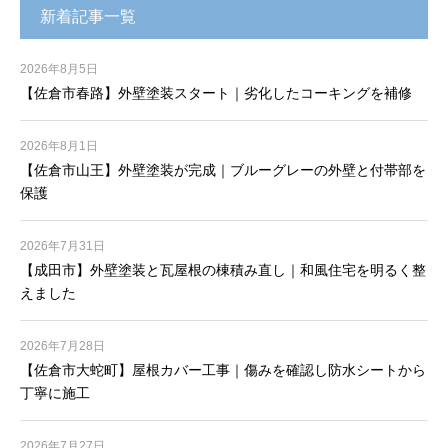
新着記事一覧
2026年8月5日
【佐倉市春路】外壁塗装スタート｜劣化したコーキングを補修
2026年8月1日
【佐倉市山王】外壁塗装が完成｜ブルーグレーの外壁と付帯部を
保護
2026年7月31日
【成田市】外壁塗装と瓦屋根の棟積み直し｜和風住宅を明るく整
えました
2026年7月28日
【佐倉市大蛇町】屋根カバー工事｜傷みを確認し防水シートから
丁寧に施工
2026年7月27日