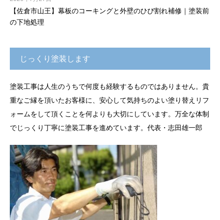
【佐倉市山王】幕板のコーキングと外壁のひび割れ補修｜塗装前
の下地処理
じっくり塗装します
塗装工事は人生のうちで何度も経験するものではありません。貴
重なご縁を頂いたお客様に、安心して気持ちのよい塗り替えリフ
ォームをして頂くことを何よりも大切にしています。万全な体制
でじっくり丁寧に塗装工事を進めています。代表・志田雄一郎