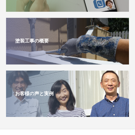
塗装工事の概要
お客様の声と実例