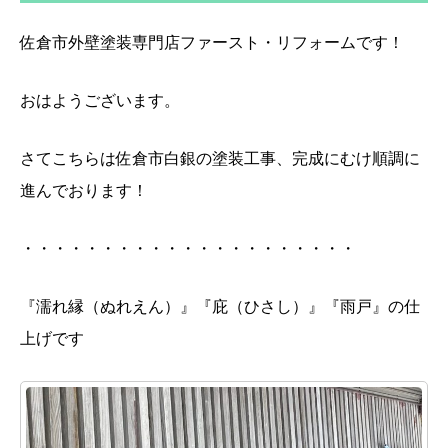
佐倉市外壁塗装専門店ファースト・リフォームです！
おはようございます。
さてこちらは佐倉市白銀の塗装工事、完成にむけ順調に
進んでおります！
・・・・・・・・・・・・・・・・・・・・・
『濡れ縁（ぬれえん）』『庇（ひさし）』『雨戸』の仕
上げです