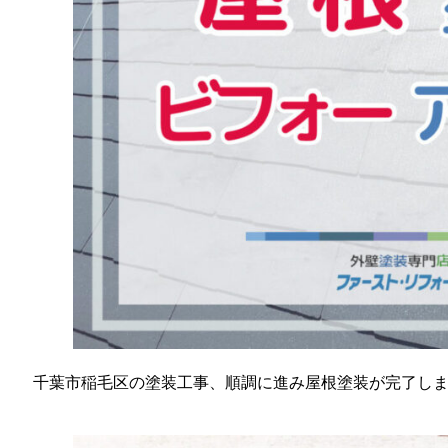
千葉市稲毛区の塗装工事、順調に進み屋根塗装が完了し