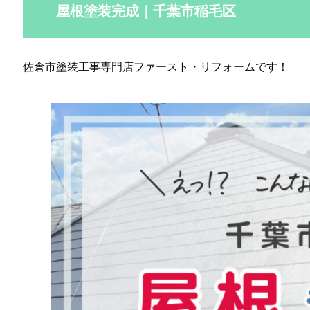
屋根塗装完成｜千葉市稲毛区
佐倉市塗装工事専門店ファースト・リフォームです！