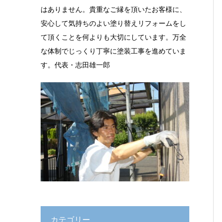
はありません。貴重なご縁を頂いたお客様に、
安心して気持ちのよい塗り替えリフォームをし
て頂くことを何よりも大切にしています。万全
な体制でじっくり丁寧に塗装工事を進めていま
す。代表・志田雄一郎
カテゴリー