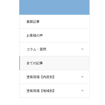
最新記事
お客様の声
コラム・質問
全ての記事
塗装現場【内容別】
塗装現場【地域別】