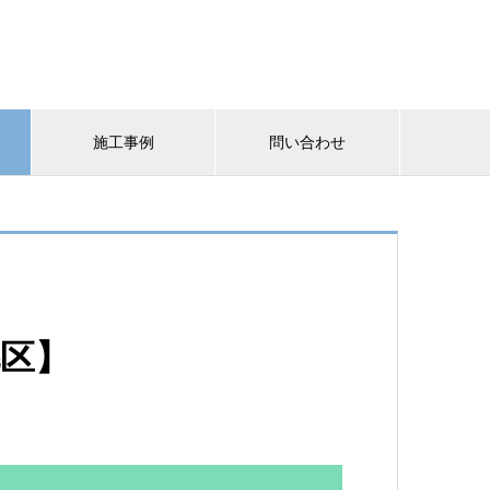
施工事例
問い合わせ
毛区】