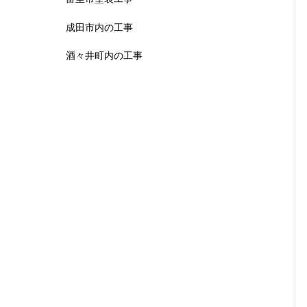
成田市内の工事
酒々井町内の工事