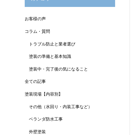
お客様の声
コラム・質問
トラブル防止と業者選び
塗装の準備と基本知識
塗装中・完了後の気になること
全ての記事
塗装現場【内容別】
その他（水回り・内装工事など）
ベランダ防水工事
外壁塗装