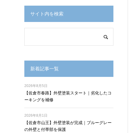
サイト内を検索
新着記事一覧
2026年8月5日
【佐倉市春路】外壁塗装スタート｜劣化したコ
ーキングを補修
2026年8月1日
【佐倉市山王】外壁塗装が完成｜ブルーグレー
の外壁と付帯部を保護