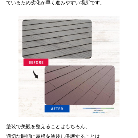
ているため劣化が早く進みやすい場所です。
塗装で美観を整えることはもちろん、
適切な時期に屋根を塗装し保護することは