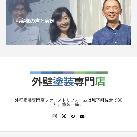
お客様の声と実例
外壁塗装専門店ファーストリフォームは城下町佐倉で30
年。塗装一筋。