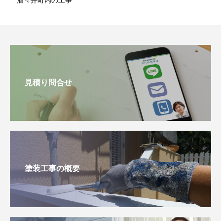
見積り問合せ
塗装工事の概要