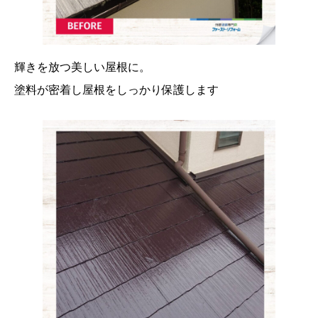
輝きを放つ美しい屋根に。
塗料が密着し屋根をしっかり保護します