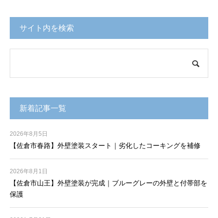
サイト内を検索
新着記事一覧
2026年8月5日
【佐倉市春路】外壁塗装スタート｜劣化したコーキングを補修
2026年8月1日
【佐倉市山王】外壁塗装が完成｜ブルーグレーの外壁と付帯部を
保護