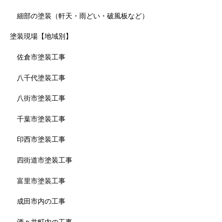
細部の塗装（軒天・雨どい・破風板など）
塗装現場【地域別】
佐倉市塗装工事
八千代塗装工事
八街市塗装工事
千葉市塗装工事
印西市塗装工事
四街道市塗装工事
富里市塗装工事
成田市内の工事
酒々井町内の工事