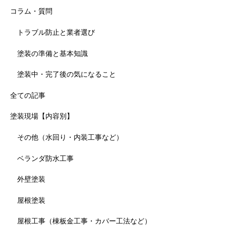
コラム・質問
トラブル防止と業者選び
塗装の準備と基本知識
塗装中・完了後の気になること
全ての記事
塗装現場【内容別】
その他（水回り・内装工事など）
ベランダ防水工事
外壁塗装
屋根塗装
屋根工事（棟板金工事・カバー工法など）