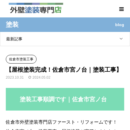
塗装
blog
最新記事
佐倉市塗装工事
【屋根塗装完成！佐倉市宮ノ台｜塗装工事】
2023.10.31
2024.05.02
塗装工事順調です｜佐倉市宮ノ台
佐倉市外壁塗装専門店ファースト・リフォームです！