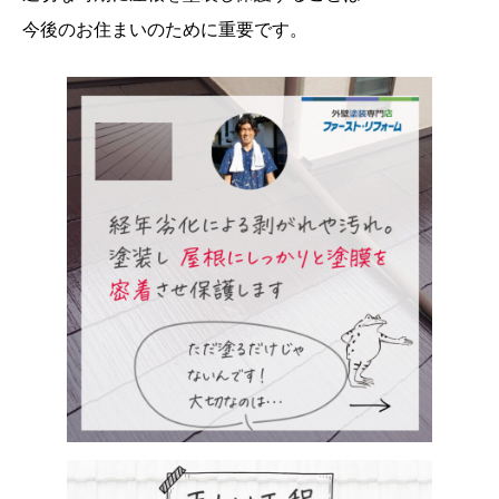
今後のお住まいのために重要です。