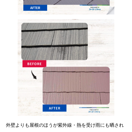
外壁よりも屋根のほうが紫外線・熱を受け雨にも晒され