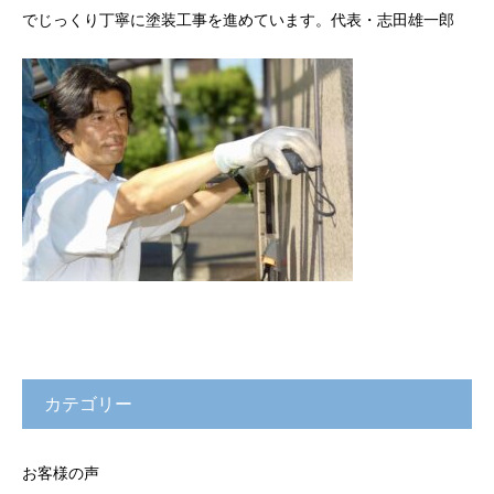
でじっくり丁寧に塗装工事を進めています。代表・志田雄一郎
カテゴリー
お客様の声