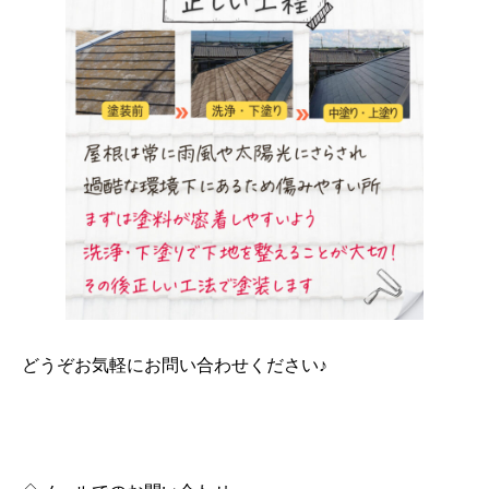
どうぞお気軽にお問い合わせください♪