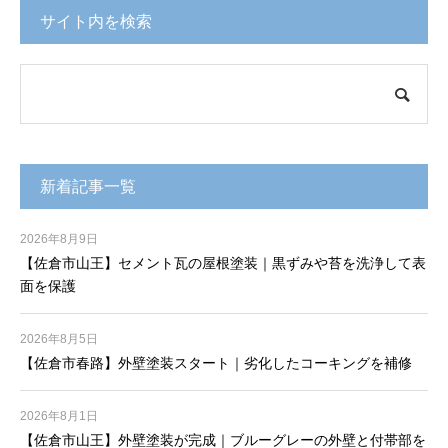
サイト内を検索
新着記事一覧
2026年8月9日
【佐倉市山王】セメント瓦の屋根塗装｜黒ずみや苔を洗浄して表
面を保護
2026年8月5日
【佐倉市春路】外壁塗装スタート｜劣化したコーキングを補修
2026年8月1日
【佐倉市山王】外壁塗装が完成｜ブルーグレーの外壁と付帯部を