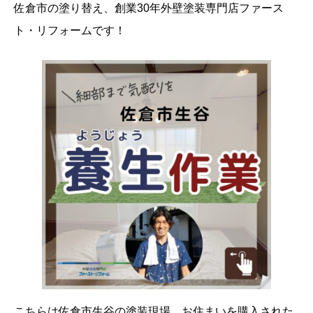
佐倉市の塗り替え、創業30年外壁塗装専門店ファース
ト・リフォームです！
こちらは佐倉市生谷の塗装現場、お住まいを購入された