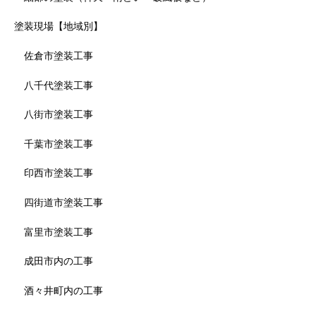
塗装現場【地域別】
佐倉市塗装工事
八千代塗装工事
八街市塗装工事
千葉市塗装工事
印西市塗装工事
四街道市塗装工事
富里市塗装工事
成田市内の工事
酒々井町内の工事