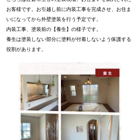
お客様です。お引越し前に内装工事を完成させ、お住ま
いになってから外壁塗装を行う予定です。
内装工事、塗装前の【養生】の様子です。
養生は塗装しない部分に塗料が付着しないよう保護する
役割があります。