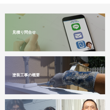
見積り問合せ
塗装工事の概要