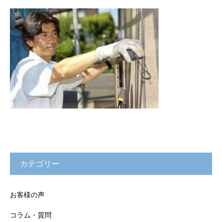
カテゴリー
お客様の声
コラム・質問