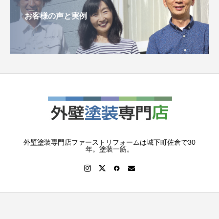
お客様の声と実例
外壁塗装専門店ファーストリフォームは城下町佐倉で30
年。塗装一筋。