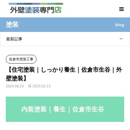
塗装
blog
最新記事
佐倉市塗装工事
【住宅塗装｜しっかり養生｜佐倉市生谷｜外
壁塗装】
2024.08.23
2025.02.13
内装塗装｜養生｜佐倉市生谷