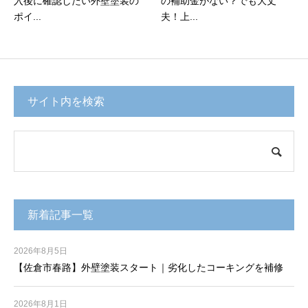
入後に確認したい外壁塗装の
の補助金がない？でも大丈
ポイ...
夫！上...
サイト内を検索
新着記事一覧
2026年8月5日
【佐倉市春路】外壁塗装スタート｜劣化したコーキングを補修
2026年8月1日