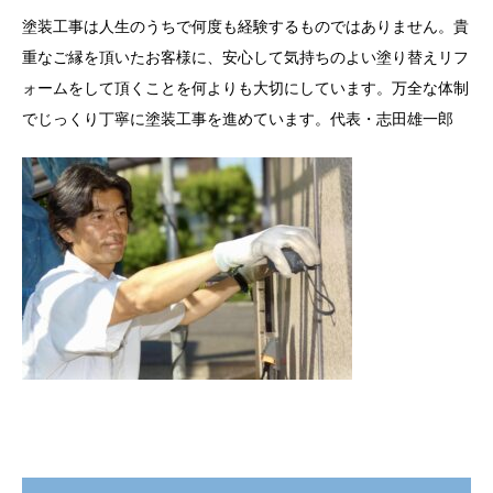
塗装工事は人生のうちで何度も経験するものではありません。貴
重なご縁を頂いたお客様に、安心して気持ちのよい塗り替えリフ
ォームをして頂くことを何よりも大切にしています。万全な体制
でじっくり丁寧に塗装工事を進めています。代表・志田雄一郎