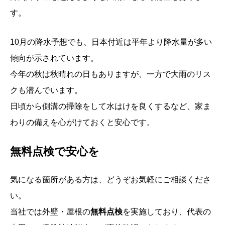
す。
10月の降水予想でも、日本付近は平年より降水量が多い
傾向が示されています。
今年の秋は秋晴れの日もありますが、一方で大雨のリス
クも潜んでいます。
日頃から側溝の掃除をして水はけを良くするなど、家ま
わりの備えを心がけておくと安心です。
無料点検で安心を
気になる箇所がある方は、どうぞお気軽にご相談くださ
い。
当社では外壁・屋根の
無料点検
を実施しており、代表の