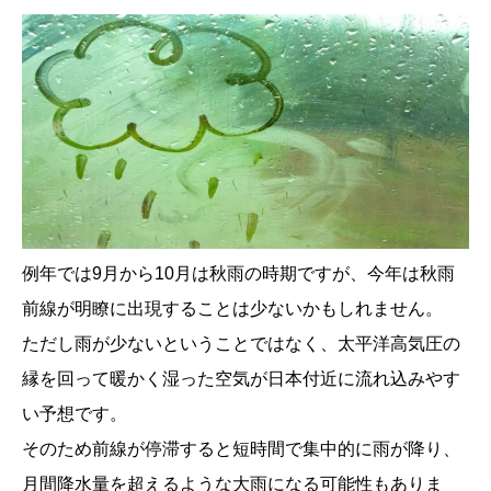
例年では9月から10月は秋雨の時期ですが、今年は秋雨
前線が明瞭に出現することは少ないかもしれません。
ただし雨が少ないということではなく、太平洋高気圧の
縁を回って暖かく湿った空気が日本付近に流れ込みやす
い予想です。
そのため前線が停滞すると短時間で集中的に雨が降り、
月間降水量を超えるような大雨になる可能性もありま