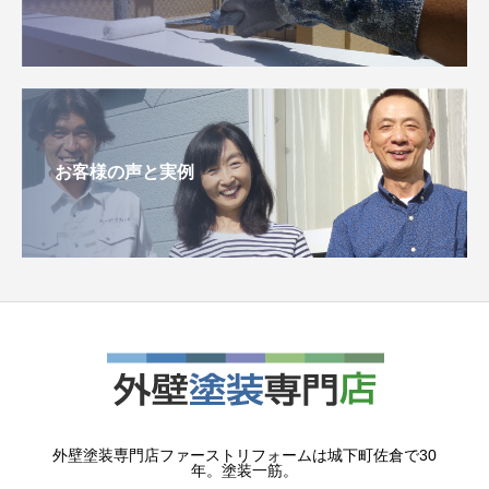
お客様の声と実例
外壁塗装専門店ファーストリフォームは城下町佐倉で30
年。塗装一筋。