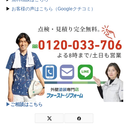
▶
お客様の声はこちら（Googleクチコミ）
▶ご相談はこちら