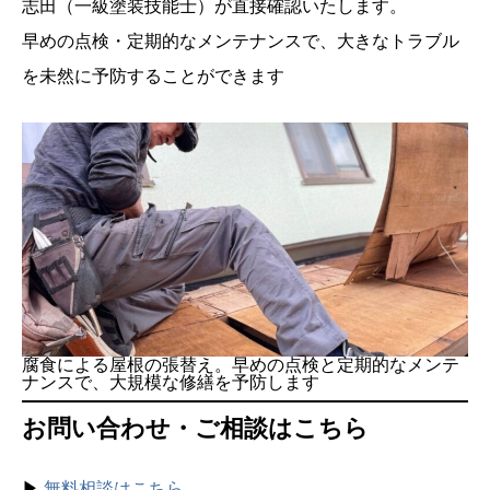
志田（一級塗装技能士）が直接確認いたします。
早めの点検・定期的なメンテナンスで、大きなトラブル
を未然に予防することができます
腐食による屋根の張替え。早めの点検と定期的なメンテ
ナンスで、大規模な修繕を予防します
お問い合わせ・ご相談はこちら
▶
無料相談はこちら