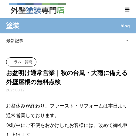
塗装
blog
最新記事
コラム・質問
お盆明け通常営業｜秋の台風・大雨に備える
外壁屋根の無料点検
2025.08.17
お盆休みが終わり、ファースト・リフォームは本日より
通常営業しております。
休暇中にご不便をおかけしたお客様には、改めて御礼申
し上げます。