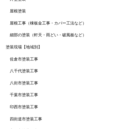
屋根塗装
屋根工事（棟板金工事・カバー工法など）
細部の塗装（軒天・雨どい・破風板など）
塗装現場【地域別】
佐倉市塗装工事
八千代塗装工事
八街市塗装工事
千葉市塗装工事
印西市塗装工事
四街道市塗装工事