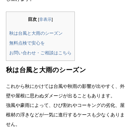
目次
[
非表示
]
秋は台風と大雨のシーズン
無料点検で安心を
お問い合わせ・ご相談はこちら
秋は台風と大雨のシーズン
これから秋にかけては台風や秋雨の影響が出やすく、外
壁や屋根に思わぬダメージが出ることもあります。
強風や豪雨によって、ひび割れやコーキングの劣化、屋
根材の浮きなどが一気に進行するケースも少なくありま
せん。