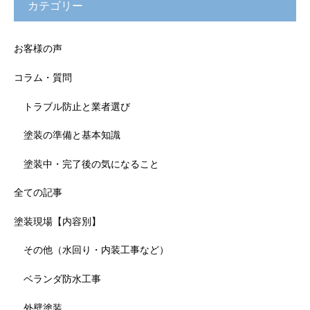
カテゴリー
お客様の声
コラム・質問
トラブル防止と業者選び
塗装の準備と基本知識
塗装中・完了後の気になること
全ての記事
塗装現場【内容別】
その他（水回り・内装工事など）
ベランダ防水工事
外壁塗装