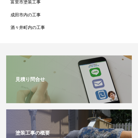
富里市塗装工事
成田市内の工事
酒々井町内の工事
見積り問合せ
塗装工事の概要