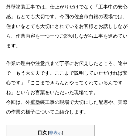
外壁塗装工事では、仕上がりだけでなく「工事中の安心
感」もとても大切です。今回の佐倉市白銀の現場では、
住まいをとても大切にされているお客様とお話ししなが
ら、作業内容を一つ一つご説明しながら工事を進めてい
ます。
作業の理由や注意点まで丁寧にお伝えしたところ、途中
で「もう大丈夫です。ここまで説明していただければ安
心です」「ここまできちんとやってくれているんです
ね」というお言葉をいただいた現場です。
今回は、外壁塗装工事の現場で大切にした配慮や、実際
の作業の様子についてご紹介します。
目次
[
非表示
]