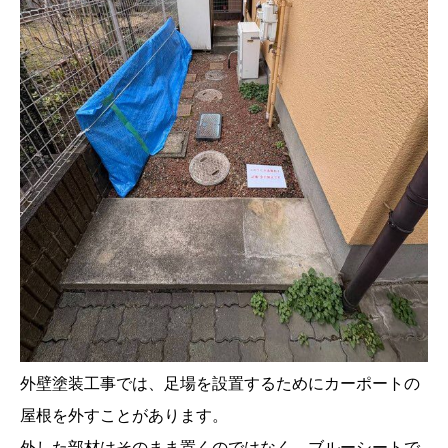
外壁塗装工事では、足場を設置するためにカーポートの
屋根を外すことがあります。
外した部材はそのまま置くのではなく、ブルーシートで