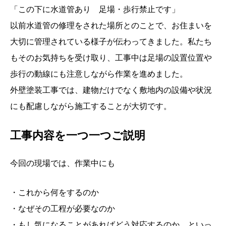
「この下に水道管あり 足場・歩行禁止です」
以前水道管の修理をされた場所とのことで、お住まいを
大切に管理されている様子が伝わってきました。私たち
もそのお気持ちを受け取り、工事中は足場の設置位置や
歩行の動線にも注意しながら作業を進めました。
外壁塗装工事では、建物だけでなく敷地内の設備や状況
にも配慮しながら施工することが大切です。
工事内容を一つ一つご説明
今回の現場では、作業中にも
・これから何をするのか
・なぜその工程が必要なのか
・もし気になることがあればどう対応するのか といっ