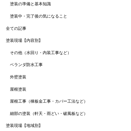
塗装の準備と基本知識
塗装中・完了後の気になること
全ての記事
塗装現場【内容別】
その他（水回り・内装工事など）
ベランダ防水工事
外壁塗装
屋根塗装
屋根工事（棟板金工事・カバー工法など）
細部の塗装（軒天・雨どい・破風板など）
塗装現場【地域別】