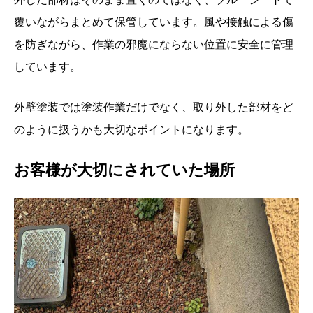
覆いながらまとめて保管しています。風や接触による傷
を防ぎながら、作業の邪魔にならない位置に安全に管理
しています。
外壁塗装では塗装作業だけでなく、取り外した部材をど
のように扱うかも大切なポイントになります。
お客様が大切にされていた場所