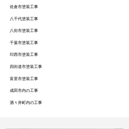
佐倉市塗装工事
八千代塗装工事
八街市塗装工事
千葉市塗装工事
印西市塗装工事
四街道市塗装工事
富里市塗装工事
成田市内の工事
酒々井町内の工事