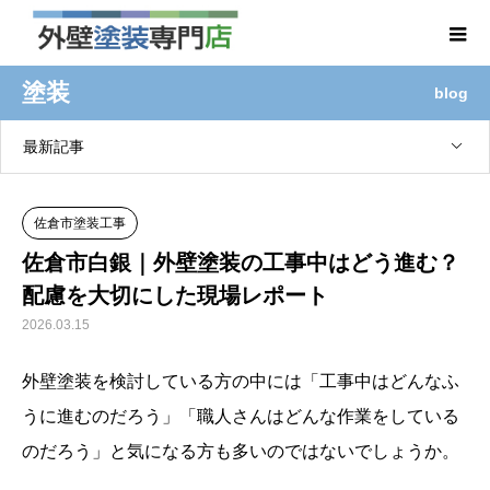
塗装
blog
最新記事
佐倉市塗装工事
佐倉市白銀｜外壁塗装の工事中はどう進む？
配慮を大切にした現場レポート
2026.03.15
外壁塗装を検討している方の中には「工事中はどんなふ
うに進むのだろう」「職人さんはどんな作業をしている
のだろう」と気になる方も多いのではないでしょうか。