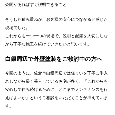
疑問があればすぐ説明できること
そうした積み重ねが、お客様の安心につながると感じた
現場でした。
これからも一つ一つの現場で、説明と配慮を大切にしな
がら丁寧な施工を続けていきたいと思います。
白銀周辺で外壁塗装をご検討中の方へ
今回のように、佐倉市白銀周辺では住まいを丁寧に手入
れしながら長く暮らしているお宅が多く、「これからも
安心して住み続けるために、どこまでメンテナンスを行
えばよいか」というご相談をいただくことが増えていま
す。