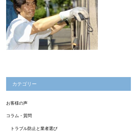
カテゴリー
お客様の声
コラム・質問
トラブル防止と業者選び