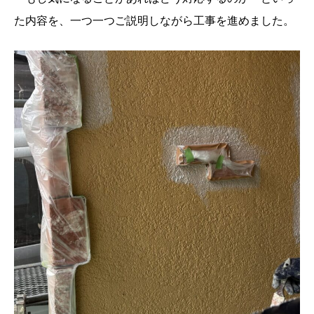
た内容を、一つ一つご説明しながら工事を進めました。