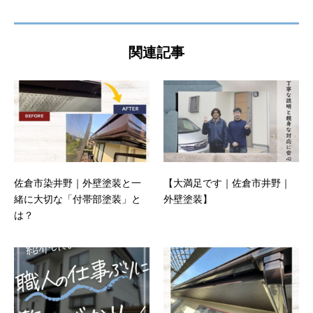
関連記事
佐倉市染井野｜外壁塗装と一
【大満足です｜佐倉市井野｜
緒に大切な「付帯部塗装」と
外壁塗装】
は？