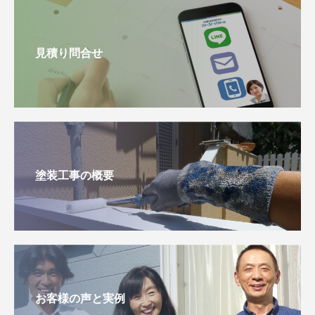
見積り問合せ
塗装工事の概要
お客様の声と実例