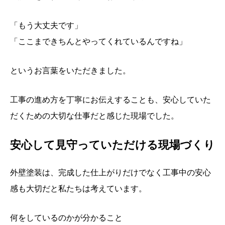
「もう大丈夫です」
「ここまできちんとやってくれているんですね」
というお言葉をいただきました。
工事の進め方を丁寧にお伝えすることも、安心していた
だくための大切な仕事だと感じた現場でした。
安心して見守っていただける現場づくり
外壁塗装は、完成した仕上がりだけでなく工事中の安心
感も大切だと私たちは考えています。
何をしているのかが分かること