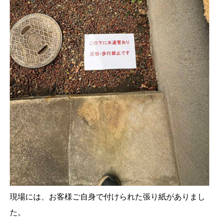
現場には、お客様ご自身で付けられた張り紙がありまし
た。