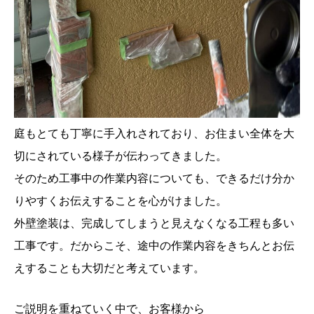
庭もとても丁寧に手入れされており、お住まい全体を大
切にされている様子が伝わってきました。
そのため工事中の作業内容についても、できるだけ分か
りやすくお伝えすることを心がけました。
外壁塗装は、完成してしまうと見えなくなる工程も多い
工事です。だからこそ、途中の作業内容をきちんとお伝
えすることも大切だと考えています。
ご説明を重ねていく中で、お客様から