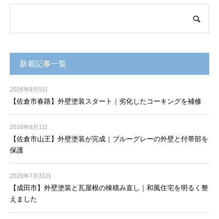
新着記事一覧
2026年8月5日
【佐倉市春路】外壁塗装スタート｜劣化したコーキングを補修
2026年8月1日
【佐倉市山王】外壁塗装が完成｜ブルーグレーの外壁と付帯部を
保護
2026年7月31日
【成田市】外壁塗装と瓦屋根の棟積み直し｜和風住宅を明るく整
えました