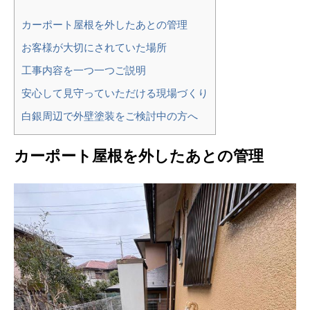
カーポート屋根を外したあとの管理
お客様が大切にされていた場所
工事内容を一つ一つご説明
安心して見守っていただける現場づくり
白銀周辺で外壁塗装をご検討中の方へ
カーポート屋根を外したあとの管理