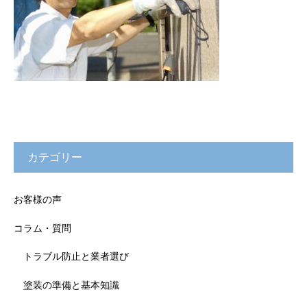
カテゴリー
お客様の声
コラム・質問
トラブル防止と業者選び
塗装の準備と基本知識