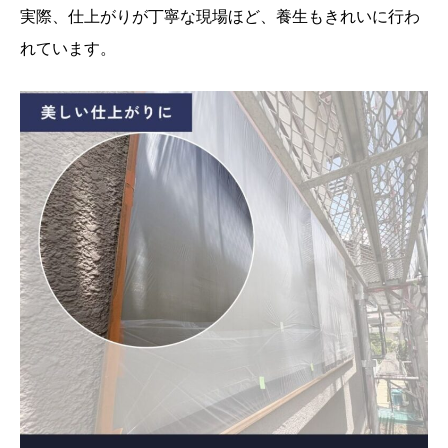
実際、仕上がりが丁寧な現場ほど、養生もきれいに行わ
れています。