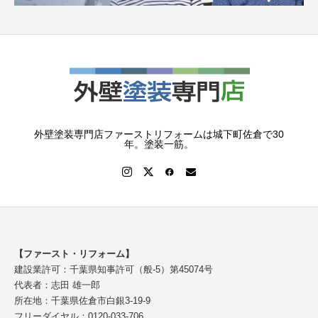
外壁塗装専門店ファーストリフォームは城下町佐倉で30
年。塗装一筋。
【ファースト・リフォーム】
建設業許可：千葉県知事許可（般-5）第45074号
代表者：志田 雄一郎
所在地：千葉県佐倉市白銀3-19-9
フリーダイヤル：0120-033-706