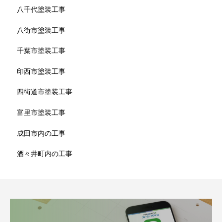
八千代塗装工事
八街市塗装工事
千葉市塗装工事
印西市塗装工事
四街道市塗装工事
富里市塗装工事
成田市内の工事
酒々井町内の工事