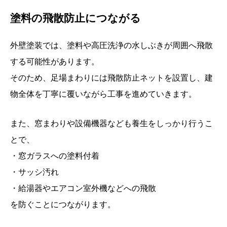
塗料の飛散防止につながる
外壁塗装では、塗料や高圧洗浄の水しぶきが周囲へ飛散
する可能性があります。
そのため、足場まわりには飛散防止ネットを設置し、建
物全体を丁寧に覆いながら工事を進めていきます。
また、窓まわりや設備機器なども養生をしっかり行うこ
とで、
・窓ガラスへの塗料付着
・サッシ汚れ
・給湯器やエアコン室外機などへの飛散
を防ぐことにつながります。