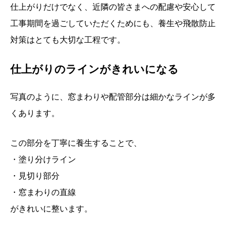
仕上がりだけでなく、近隣の皆さまへの配慮や安心して
工事期間を過ごしていただくためにも、養生や飛散防止
対策はとても大切な工程です。
仕上がりのラインがきれいになる
写真のように、窓まわりや配管部分は細かなラインが多
くあります。
この部分を丁寧に養生することで、
・塗り分けライン
・見切り部分
・窓まわりの直線
がきれいに整います。