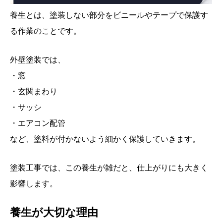
養生とは、塗装しない部分をビニールやテープで保護す
る作業のことです。
外壁塗装では、
・窓
・玄関まわり
・サッシ
・エアコン配管
など、塗料が付かないよう細かく保護していきます。
塗装工事では、この養生が雑だと、仕上がりにも大きく
影響します。
養生が大切な理由