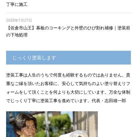
丁寧に施工
2026年7月27日
【佐倉市山王】幕板のコーキングと外壁のひび割れ補修｜塗装前
の下地処理
じっくり塗装します
塗装工事は人生のうちで何度も経験するものではありません。貴
重なご縁を頂いたお客様に、安心して気持ちのよい塗り替えリフ
ォームをして頂くことを何よりも大切にしています。万全な体制
でじっくり丁寧に塗装工事を進めています。代表・志田雄一郎