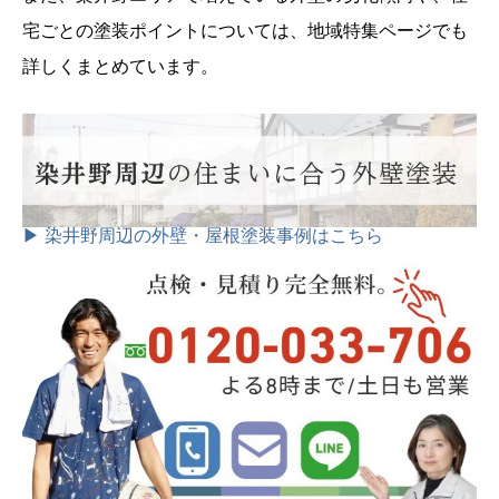
宅ごとの塗装ポイントについては、地域特集ページでも
詳しくまとめています。
▶ 染井野周辺の外壁・屋根塗装事例はこちら