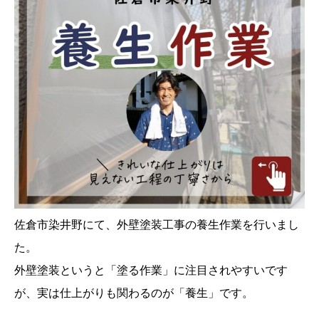
佐倉市染井野にて、外壁塗装工事の養生作業を行いまし
た。
外壁塗装というと「塗る作業」に注目されやすいです
が、実は仕上がりも関わるのが「養生」です。