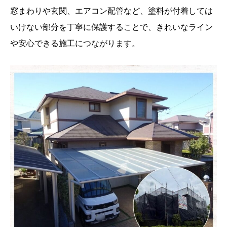
窓まわりや玄関、エアコン配管など、塗料が付着しては
いけない部分を丁寧に保護することで、きれいなライン
や安心できる施工につながります。