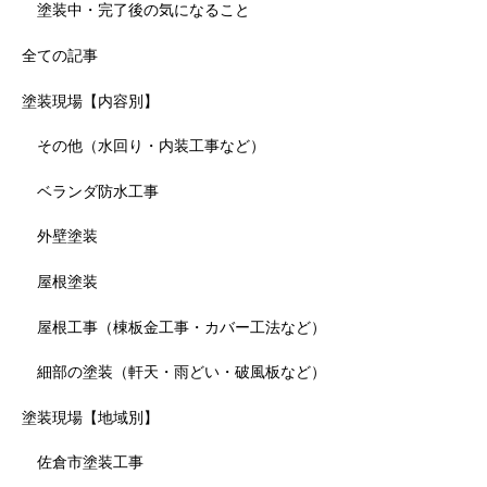
塗装中・完了後の気になること
全ての記事
塗装現場【内容別】
その他（水回り・内装工事など）
ベランダ防水工事
外壁塗装
屋根塗装
屋根工事（棟板金工事・カバー工法など）
細部の塗装（軒天・雨どい・破風板など）
塗装現場【地域別】
佐倉市塗装工事