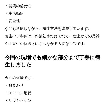
・開閉の必要性
・生活動線
・安全性
なども考慮しながら、養生方法を調整しています。
養生の丁寧さは、作業効率だけでなく、仕上がりの品質
や工事中の快適さにもつながる大切な工程です。
今回の現場でも細かな部分まで丁寧に養
生しました
今回の現場では、
・窓まわり
・エアコン配管
・サッシライン