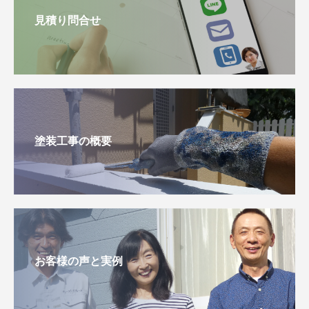
見積り問合せ
塗装工事の概要
お客様の声と実例