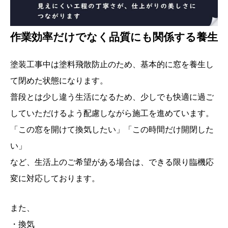
作業効率だけでなく品質にも関係する養生
塗装工事中は塗料飛散防止のため、基本的に窓を養生し
て閉めた状態になります。
普段とは少し違う生活になるため、少しでも快適に過ご
していただけるよう配慮しながら施工を進めています。
「この窓を開けて換気したい」「この時間だけ開閉した
い」
など、生活上のご希望がある場合は、できる限り臨機応
変に対応しております。
また、
・換気