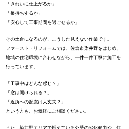
「きれいに仕上がるか」
「長持ちするか」
「安心して工事期間を過ごせるか」
その土台になるのが、こうした見えない作業です。
ファースト・リフォームでは、佐倉市染井野をはじめ、
地域の住宅環境に合わせながら、一件一件丁寧に施工を
行っています。
「工事中はどんな感じ？」
「窓は開けられる？」
「近所への配慮は大丈夫？」
という方も、お気軽にご相談ください。
また、染井野エリアで増えている外壁の劣化傾向や、住