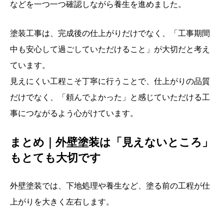
などを一つ一つ確認しながら養生を進めました。
塗装工事は、完成後の仕上がりだけでなく、「工事期間
中も安心して過ごしていただけること」が大切だと考え
ています。
見えにくい工程こそ丁寧に行うことで、仕上がりの品質
だけでなく、「頼んでよかった」と感じていただける工
事につながるよう心がけています。
まとめ｜外壁塗装は「見えないところ」
もとても大切です
外壁塗装では、下地処理や養生など、塗る前の工程が仕
上がりを大きく左右します。