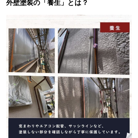
外壁塗装の「養生」とは？