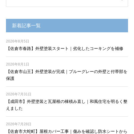
新着記事一覧
2026年8月5日
【佐倉市春路】外壁塗装スタート｜劣化したコーキングを補修
2026年8月1日
【佐倉市山王】外壁塗装が完成｜ブルーグレーの外壁と付帯部を
保護
2026年7月31日
【成田市】外壁塗装と瓦屋根の棟積み直し｜和風住宅を明るく整
えました
2026年7月28日
【佐倉市大蛇町】屋根カバー工事｜傷みを確認し防水シートから