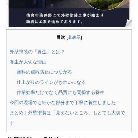
目次
[
非表示
]
外壁塗装の「養生」とは？
養生が大切な理由
塗料の飛散防止につながる
仕上がりのラインがきれいになる
作業効率だけでなく品質にも関係する養生
今回の現場でも細かな部分まで丁寧に養生しました
まとめ｜外壁塗装は「見えないところ」もとても大切で
す