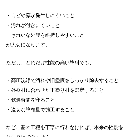
・カビや藻が発生しにくいこと
・汚れが付きにくいこと
・きれいな外観を維持しやすいこと
が大切になります。
ただし、どれだけ性能の高い塗料でも、
・高圧洗浄で汚れや旧塗膜をしっかり除去すること
・外壁材に合わせた下塗り材を選定すること
・乾燥時間を守ること
・適切な塗布量で施工すること
など、基本工程を丁寧に行わなければ、本来の性能を十