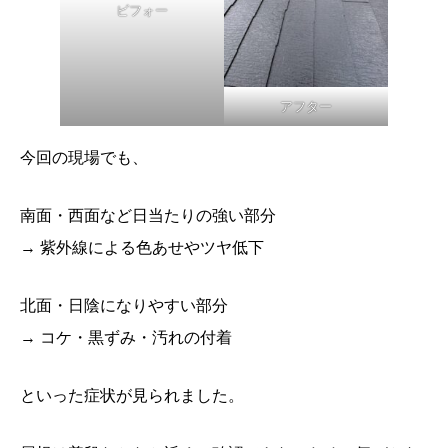
ビフォー
アフター
今回の現場でも、
南面・西面など日当たりの強い部分
→ 紫外線による色あせやツヤ低下
北面・日陰になりやすい部分
→ コケ・黒ずみ・汚れの付着
といった症状が見られました。