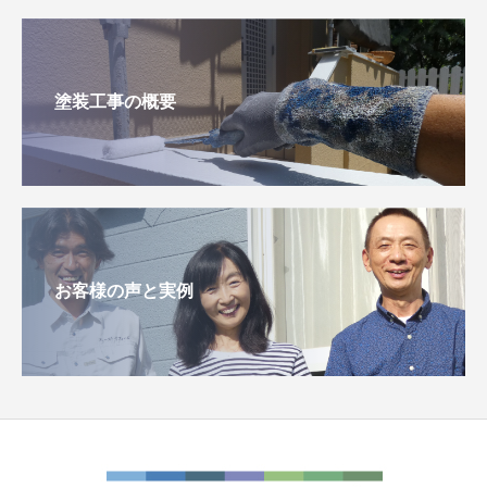
塗装工事の概要
お客様の声と実例