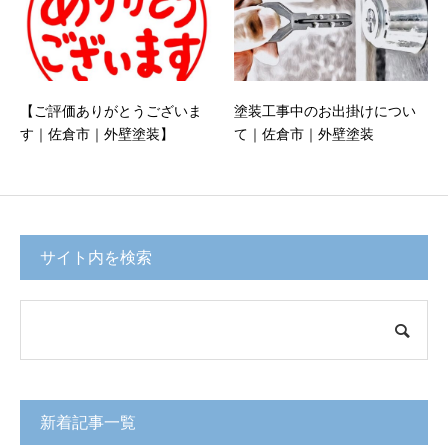
【ご評価ありがとうございま
塗装工事中のお出掛けについ
す｜佐倉市｜外壁塗装】
て｜佐倉市｜外壁塗装
サイト内を検索
新着記事一覧