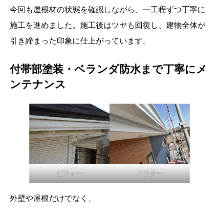
今回も屋根材の状態を確認しながら、一工程ずつ丁寧に
施工を進めました。施工後はツヤも回復し、建物全体が
引き締まった印象に仕上がっています。
付帯部塗装・ベランダ防水まで丁寧にメ
ンテナンス
ビフォー
アフター
外壁や屋根だけでなく、