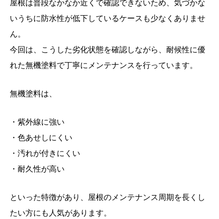
屋根は普段なかなか近くで確認できないため、気づかな
いうちに防水性が低下しているケースも少なくありませ
ん。
今回は、こうした劣化状態を確認しながら、耐候性に優
れた無機塗料で丁寧にメンテナンスを行っています。
無機塗料は、
・紫外線に強い
・色あせしにくい
・汚れが付きにくい
・耐久性が高い
といった特徴があり、屋根のメンテナンス周期を長くし
たい方にも人気があります。