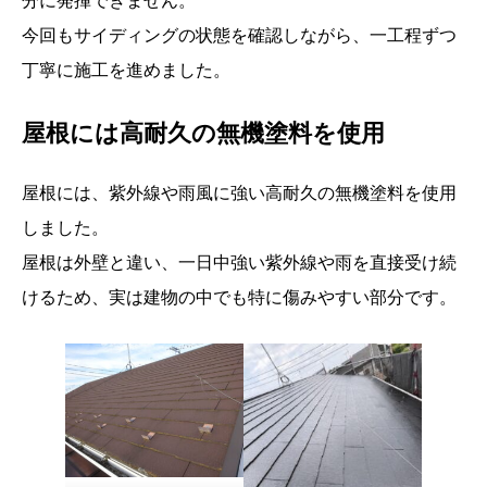
分に発揮できません。
今回もサイディングの状態を確認しながら、一工程ずつ
丁寧に施工を進めました。
屋根には高耐久の無機塗料を使用
屋根には、紫外線や雨風に強い高耐久の無機塗料を使用
しました。
屋根は外壁と違い、一日中強い紫外線や雨を直接受け続
けるため、実は建物の中でも特に傷みやすい部分です。