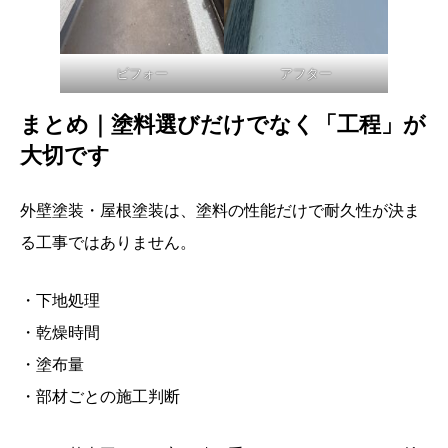
ビフォー
アフター
まとめ｜塗料選びだけでなく「工程」が
大切です
外壁塗装・屋根塗装は、塗料の性能だけで耐久性が決ま
る工事ではありません。
・下地処理
・乾燥時間
・塗布量
・部材ごとの施工判断