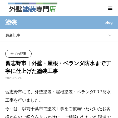
塗装
blog
最新記事
全ての記事
習志野市｜外壁・屋根・ベランダ防水まで丁
寧に仕上げた塗装工事
2026.05.24
習志野市にて、外壁塗装・屋根塗装・ベランダFRP防水
工事を行いました。
今回は、以前千葉市で塗装工事をご依頼いただいたお客
様からのご紹介をきっかけに、ご相談いただいた現場で