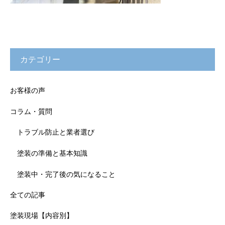
カテゴリー
お客様の声
コラム・質問
トラブル防止と業者選び
塗装の準備と基本知識
塗装中・完了後の気になること
全ての記事
塗装現場【内容別】