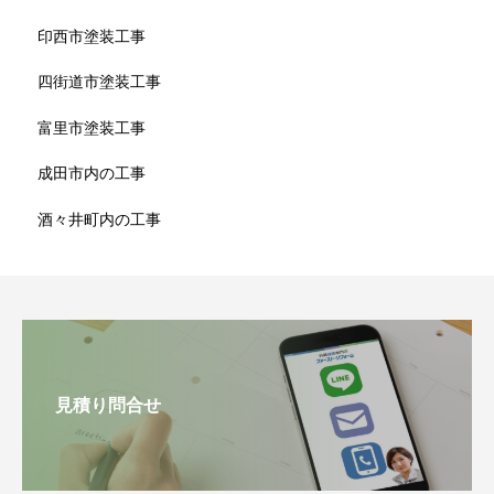
印西市塗装工事
四街道市塗装工事
富里市塗装工事
成田市内の工事
酒々井町内の工事
見積り問合せ