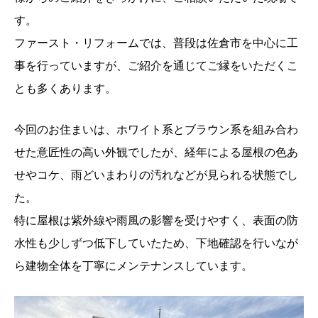
す。
ファースト・リフォームでは、普段は佐倉市を中心に工
事を行っていますが、ご紹介を通じてご縁をいただくこ
とも多くあります。
今回のお住まいは、ホワイト系とブラウン系を組み合わ
せた意匠性の高い外観でしたが、経年による屋根の色あ
せやコケ、雨どいまわりの汚れなどが見られる状態でし
た。
特に屋根は紫外線や雨風の影響を受けやすく、表面の防
水性も少しずつ低下していたため、下地確認を行いなが
ら建物全体を丁寧にメンテナンスしています。