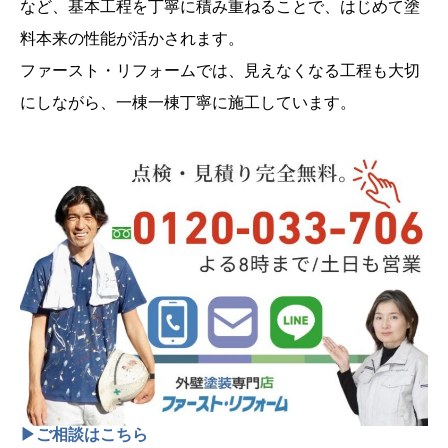
など、基本工程を丁寧に積み重ねることで、はじめて塗
料本来の性能が活かされます。
ファースト・リフォームでは、見えなくなる工程も大切
にしながら、一棟一棟丁寧に施工しています。
▶ご相談はこちら