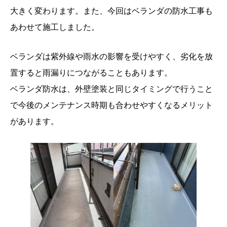
大きく変わります。また、今回はベランダの防水工事も
あわせて施工しました。
ベランダは紫外線や雨水の影響を受けやすく、劣化を放
置すると雨漏りにつながることもあります。
ベランダ防水は、外壁塗装と同じタイミングで行うこと
で今後のメンテナンス時期も合わせやすくなるメリット
があります。