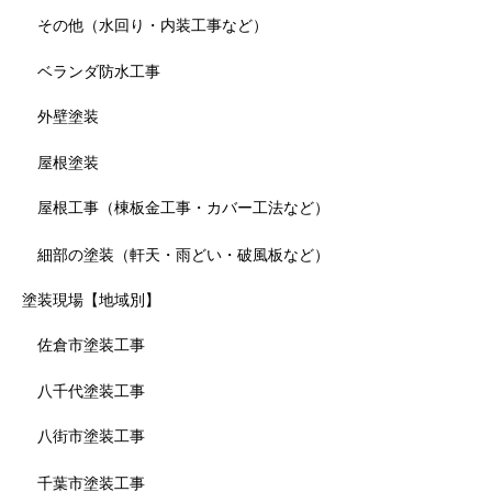
その他（水回り・内装工事など）
ベランダ防水工事
外壁塗装
屋根塗装
屋根工事（棟板金工事・カバー工法など）
細部の塗装（軒天・雨どい・破風板など）
塗装現場【地域別】
佐倉市塗装工事
八千代塗装工事
八街市塗装工事
千葉市塗装工事