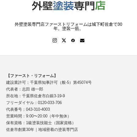
外壁塗装専門店ファーストリフォームは城下町佐倉で30
年。塗装一筋。
【ファースト・リフォーム】
建設業許可：千葉県知事許可（般-5）第45074号
代表者：志田 雄一郎
所在地：千葉県佐倉市白銀3-19-9
フリーダイヤル：0120-033-706
代表番号：043-310-4003
営業時間：9:00〜20:00（年中無休）
保有資格：1級塗装技能士（国家資格）
佐倉市創業30年｜地域密着の塗装専門店