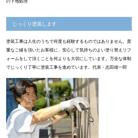
の下地処理
じっくり塗装します
塗装工事は人生のうちで何度も経験するものではありません。貴
重なご縁を頂いたお客様に、安心して気持ちのよい塗り替えリフ
ォームをして頂くことを何よりも大切にしています。万全な体制
でじっくり丁寧に塗装工事を進めています。代表・志田雄一郎