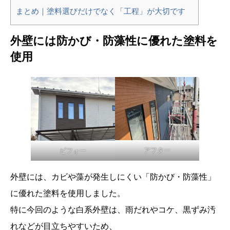
まとめ｜塗料選びだけでなく「工程」が大切です
外壁には防かび・防藻性に優れた塗料を
使用
アフター
ビフォー
外壁には、カビや藻が発生しにくい「防かび・防藻性」
に優れた塗料を使用しました。
特に今回のような白系外壁は、雨だれやコケ、黒ずみ汚
れなどが目立ちやすいため、