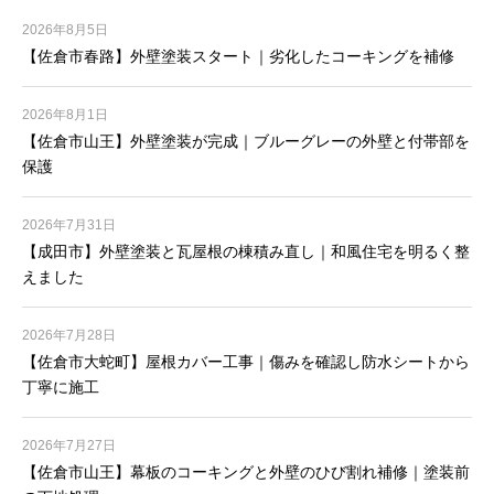
2026年8月5日
【佐倉市春路】外壁塗装スタート｜劣化したコーキングを補修
2026年8月1日
【佐倉市山王】外壁塗装が完成｜ブルーグレーの外壁と付帯部を
保護
2026年7月31日
【成田市】外壁塗装と瓦屋根の棟積み直し｜和風住宅を明るく整
えました
2026年7月28日
【佐倉市大蛇町】屋根カバー工事｜傷みを確認し防水シートから
丁寧に施工
2026年7月27日
【佐倉市山王】幕板のコーキングと外壁のひび割れ補修｜塗装前