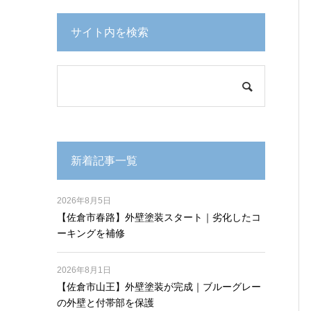
サイト内を検索
新着記事一覧
2026年8月5日
【佐倉市春路】外壁塗装スタート｜劣化したコ
ーキングを補修
2026年8月1日
【佐倉市山王】外壁塗装が完成｜ブルーグレー
の外壁と付帯部を保護