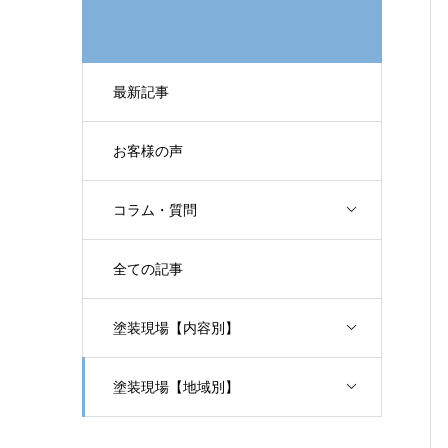
最新記事
お客様の声
コラム・質問
全ての記事
塗装現場【内容別】
塗装現場【地域別】