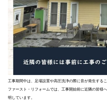
工事期間中は、足場設置や高圧洗浄の際に音が発生する
ファースト・リフォームでは、工事開始前に近隣の皆様
明しています。