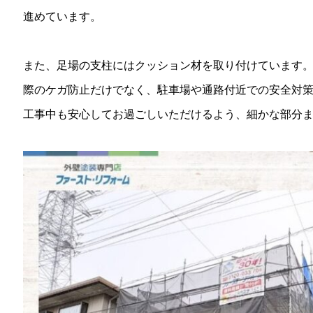
進めています。
また、足場の支柱にはクッション材を取り付けています
際のケガ防止だけでなく、駐車場や通路付近での安全対
工事中も安心してお過ごしいただけるよう、細かな部分