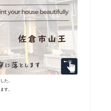
ました。
います。