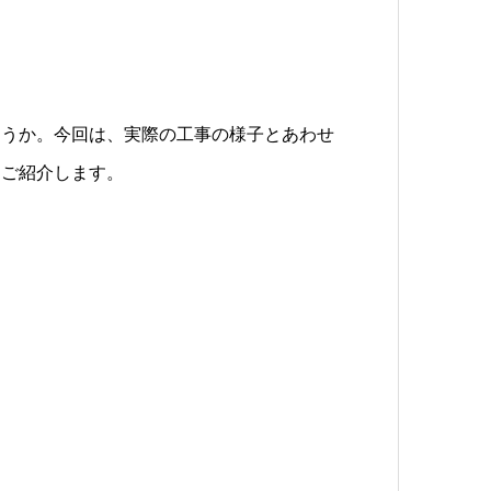
ょうか。今回は、実際の工事の様子とあわせ
てご紹介します。