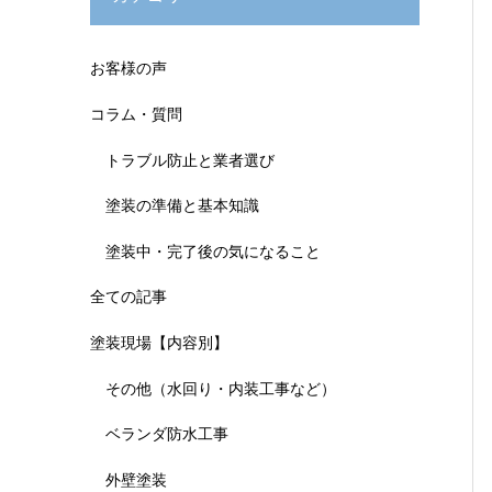
お客様の声
コラム・質問
トラブル防止と業者選び
塗装の準備と基本知識
塗装中・完了後の気になること
全ての記事
塗装現場【内容別】
その他（水回り・内装工事など）
ベランダ防水工事
外壁塗装