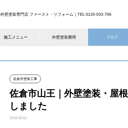
外壁塗装専門店 ファースト・リフォーム｜TEL 0120-033-706
施工メニュー
外壁塗装費用
ブログ
佐倉市塗装工事
佐倉市山王｜外壁塗装・屋
しました
2026.06.01