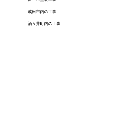
成田市内の工事
酒々井町内の工事