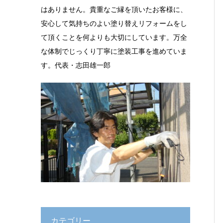
はありません。貴重なご縁を頂いたお客様に、
安心して気持ちのよい塗り替えリフォームをし
て頂くことを何よりも大切にしています。万全
な体制でじっくり丁寧に塗装工事を進めていま
す。代表・志田雄一郎
カテゴリー