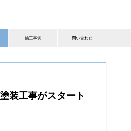
施工事例
問い合わせ
根塗装工事がスタート