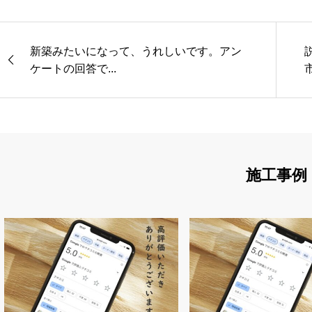
新築みたいになって、うれしいです。アン
ケートの回答で...
施工事例