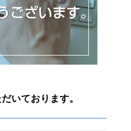
いただいております。