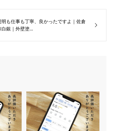
説明も仕事も丁寧、良かったですよ｜佐倉
市白銀｜外壁塗...