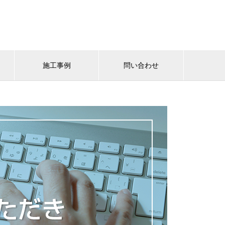
施工事例
問い合わせ