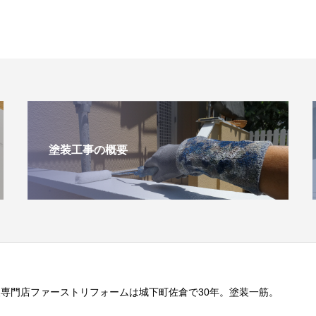
塗装工事の概要
専門店ファーストリフォームは城下町佐倉で30年。塗装一筋。