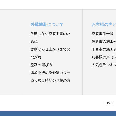
外壁塗装について
お客様の声
失敗しない塗装工事のた
塗装事例一覧
めに
佐倉市の施工
診断から仕上がりまでの
印西市の施工
ながれ
お客様の声（Go
塗料の選び方
人気色ランキ
印象を決める外壁カラー
塗り替え時期の見極め方
HOME