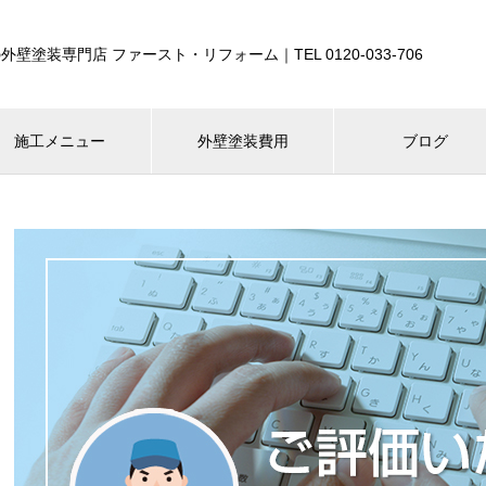
外壁塗装専門店 ファースト・リフォーム｜TEL 0120-033-706
施工メニュー
外壁塗装費用
ブログ