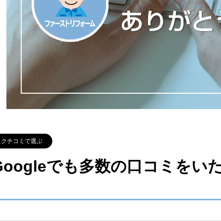
クチコミで選ぶ
Googleでも多数の口コミを