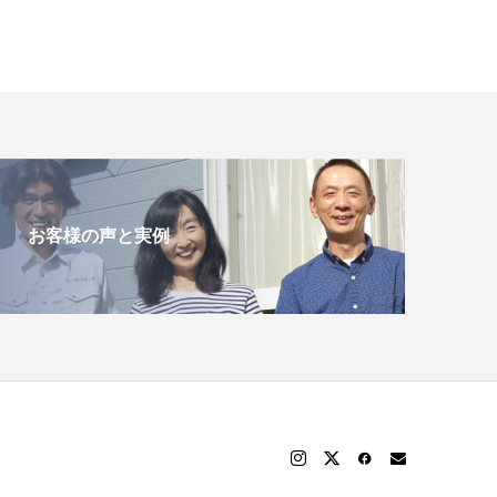
お客様の声と実例