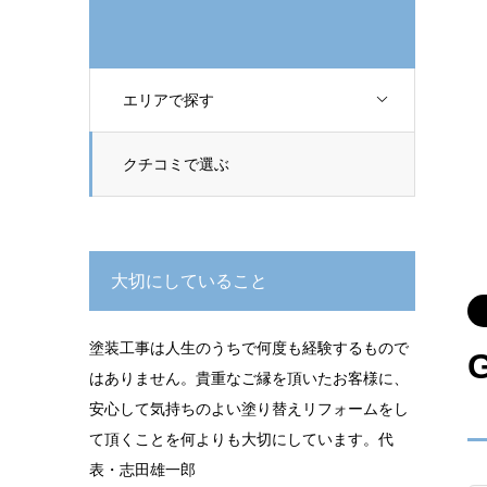
エリアで探す
クチコミで選ぶ
大切にしていること
塗装工事は人生のうちで何度も経験するもので
はありません。貴重なご縁を頂いたお客様に、
安心して気持ちのよい塗り替えリフォームをし
て頂くことを何よりも大切にしています。代
表・志田雄一郎