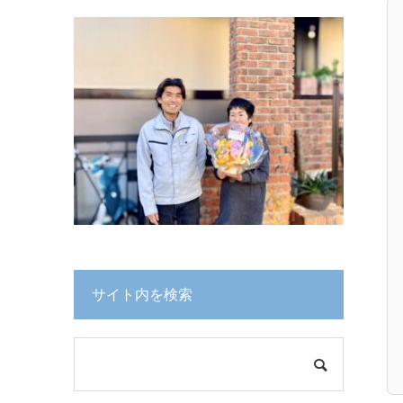
サイト内を検索