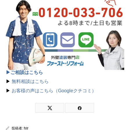
▶ご相談はこちら
▶
無料相談はこちら
▶
お客様の声はこちら（Googleクチコミ）
投稿者:
fstr