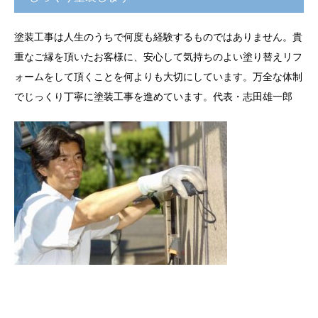
塗装工事は人生のうちで何度も経験するものではありません。貴
重なご縁を頂いたお客様に、安心して気持ちのよい塗り替えリフ
ォームをして頂くことを何よりも大切にしています。万全な体制
でじっくり丁寧に塗装工事を進めています。代表・志田雄一郎