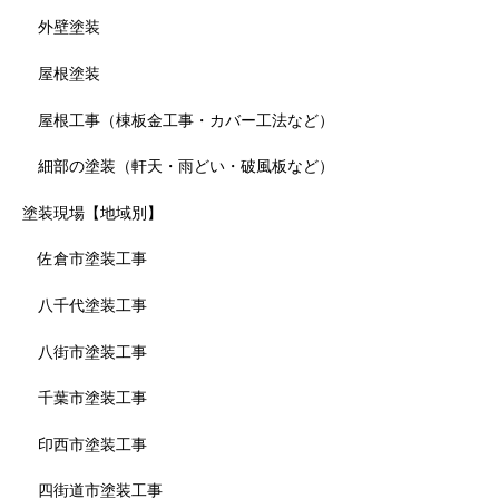
外壁塗装
屋根塗装
屋根工事（棟板金工事・カバー工法など）
細部の塗装（軒天・雨どい・破風板など）
塗装現場【地域別】
佐倉市塗装工事
八千代塗装工事
八街市塗装工事
千葉市塗装工事
印西市塗装工事
四街道市塗装工事