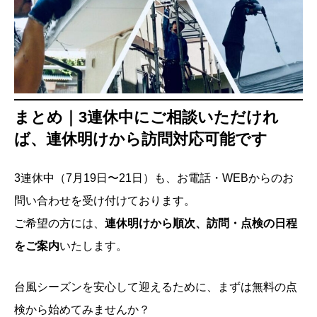
まとめ｜3連休中にご相談いただけれ
ば、連休明けから訪問対応可能です
3連休中（7月19日〜21日）も、お電話・WEBからのお
問い合わせを受け付けております。
ご希望の方には、
連休明けから順次、訪問・点検の日程
をご案内
いたします。
台風シーズンを安心して迎えるために、まずは無料の点
検から始めてみませんか？