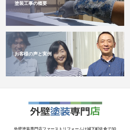
塗装工事の概要
お客様の声と実例
外壁塗装専門店ファーストリフォームは城下町佐倉で30