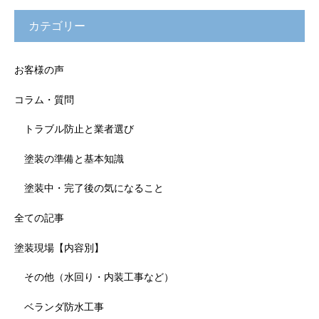
カテゴリー
お客様の声
コラム・質問
トラブル防止と業者選び
塗装の準備と基本知識
塗装中・完了後の気になること
全ての記事
塗装現場【内容別】
その他（水回り・内装工事など）
ベランダ防水工事