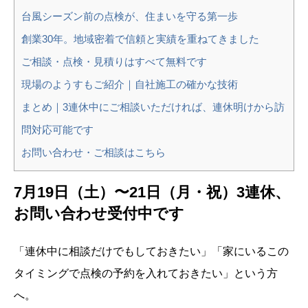
台風シーズン前の点検が、住まいを守る第一歩
創業30年。地域密着で信頼と実績を重ねてきました
ご相談・点検・見積りはすべて無料です
現場のようすもご紹介｜自社施工の確かな技術
まとめ｜3連休中にご相談いただければ、連休明けから訪
問対応可能です
お問い合わせ・ご相談はこちら
7月19日（土）〜21日（月・祝）3連休、
お問い合わせ受付中です
「連休中に相談だけでもしておきたい」「家にいるこの
タイミングで点検の予約を入れておきたい」という方
へ。