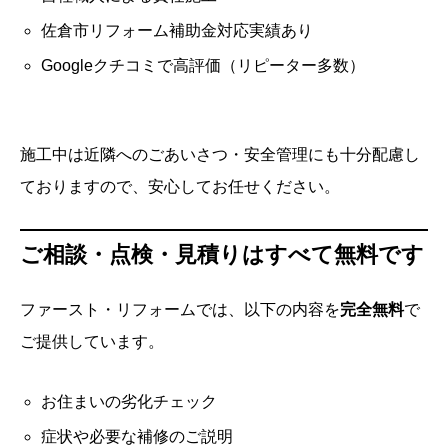
佐倉市リフォーム補助金対応実績あり
Googleクチコミで高評価（リピーター多数）
施工中は近隣へのごあいさつ・安全管理にも十分配慮し
ておりますので、安心してお任せください。
ご相談・点検・見積りはすべて無料です
ファースト・リフォームでは、以下の内容を
完全無料
で
ご提供しています。
お住まいの劣化チェック
症状や必要な補修のご説明