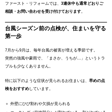
ファースト・リフォームでは、
3連休中も通常どおりご
相談・お問い合わせを受け付けております
。
台風シーズン前の点検が、住まいを守る
第一歩
7月から9月は、毎年台風の被害が増える季節です。
突然の強風や豪雨で、「まさか、うちが…」というトラ
ブルも少なくありません。
特に以下のような症状が見られるお住まいは、
早めの点
検をおすすめ
しています。
外壁にひび割れや欠損が見られる