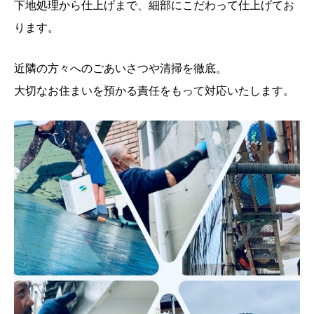
下地処理から仕上げまで、細部にこだわって仕上げてお
ります。
近隣の方々へのごあいさつや清掃を徹底。
大切なお住まいを預かる責任をもって対応いたします。