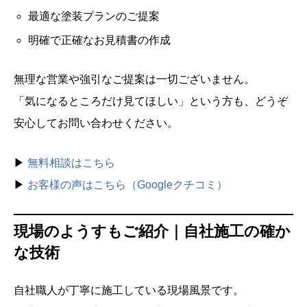
最適な塗装プランのご提案
明確で正確なお見積書の作成
無理な営業や強引なご提案は一切ございません。
「気になるところだけ見てほしい」という方も、どうぞ
安心してお問い合わせください。
▶
無料相談はこちら
▶
お客様の声はこちら（Googleクチコミ）
現場のようすもご紹介｜自社施工の確か
な技術
自社職人が丁寧に施工している現場風景です。