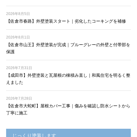
2026年8月5日
【佐倉市春路】外壁塗装スタート｜劣化したコーキングを補修
2026年8月1日
【佐倉市山王】外壁塗装が完成｜ブルーグレーの外壁と付帯部を
保護
2026年7月31日
【成田市】外壁塗装と瓦屋根の棟積み直し｜和風住宅を明るく整
えました
2026年7月28日
【佐倉市大蛇町】屋根カバー工事｜傷みを確認し防水シートから
丁寧に施工
じっくり塗装します