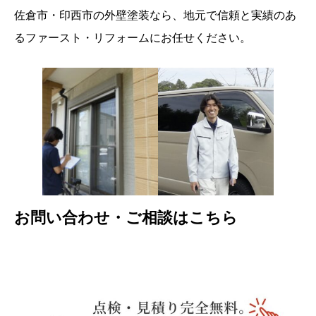
佐倉市・印西市の外壁塗装なら、地元で信頼と実績のあ
るファースト・リフォームにお任せください。
お問い合わせ・ご相談はこちら