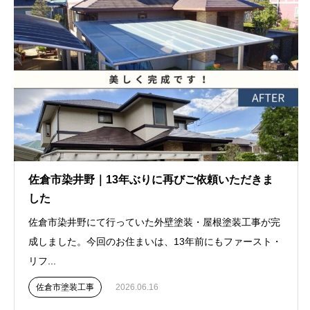
佐倉市染井野｜13年ぶりに再びご依頼いただきま
した
佐倉市染井野にて行っていた外壁塗装・屋根塗装工事が完
成しました。今回のお住まいは、13年前にもファースト・
リフ...
佐倉市塗装工事
2026.06.16