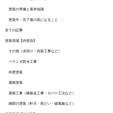
塗装の準備と基本知識
塗装中・完了後の気になること
全ての記事
塗装現場【内容別】
その他（水回り・内装工事など）
ベランダ防水工事
外壁塗装
屋根塗装
屋根工事（棟板金工事・カバー工法など）
細部の塗装（軒天・雨どい・破風板など）