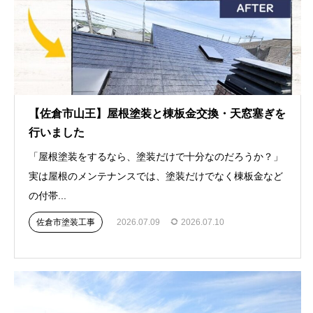
【佐倉市山王】屋根塗装と棟板金交換・天窓塞ぎを
行いました
「屋根塗装をするなら、塗装だけで十分なのだろうか？」
実は屋根のメンテナンスでは、塗装だけでなく棟板金など
の付帯...
佐倉市塗装工事
2026.07.09
2026.07.10