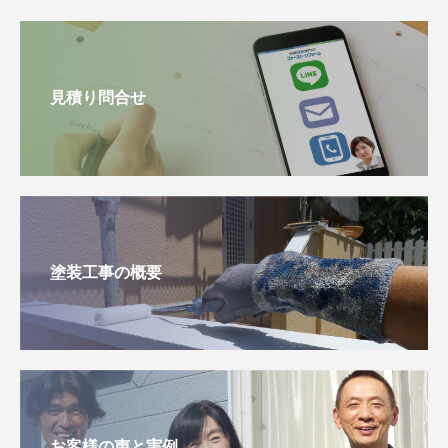
見積り問合せ
塗装工事の概要
お客様の声と実例