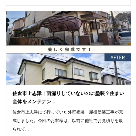
佐倉市上志津｜雨漏りしていないのに塗装？住まい
全体をメンテナン...
佐倉市上志津にて行っていた外壁塗装・屋根塗装工事が完
成しました。今回のお客様は、以前に他社でお見積りを取
られて...