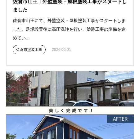
佐倉市山王｜外壁塗装・屋根塗装工事がスタートし
ました
佐倉市山王にて、外壁塗装・屋根塗装工事がスタートしま
した。足場設置後に高圧洗浄を行い、塗装工事の準備を進
めてい...
佐倉市塗装工事
2026.06.01