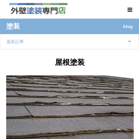
塗装
blog
最新記事
屋根塗装