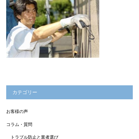
カテゴリー
お客様の声
コラム・質問
トラブル防止と業者選び