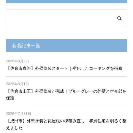
新着記事一覧
2026年8月5日
【佐倉市春路】外壁塗装スタート｜劣化したコーキングを補修
2026年8月1日
【佐倉市山王】外壁塗装が完成｜ブルーグレーの外壁と付帯部を
保護
2026年7月31日
【成田市】外壁塗装と瓦屋根の棟積み直し｜和風住宅を明るく整
えました