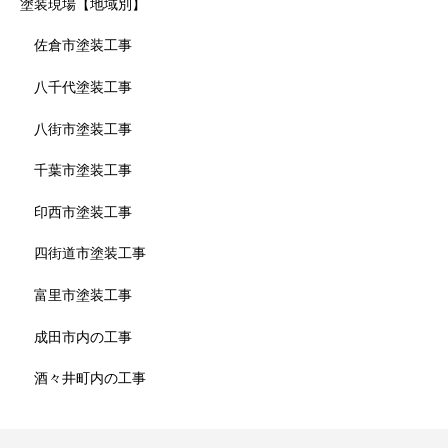
塗装現場【地域別】
佐倉市塗装工事
八千代塗装工事
八街市塗装工事
千葉市塗装工事
印西市塗装工事
四街道市塗装工事
富里市塗装工事
成田市内の工事
酒々井町内の工事