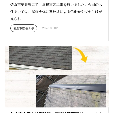
佐倉市染井野にて、屋根塗装工事を行いました。今回のお
住まいでは、屋根全体に紫外線による色褪せやツヤ引けが
見られ...
佐倉市塗装工事
2026.06.02